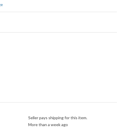
ge
Maestro
accepted
Seller pays shipping for this item.
More than a week ago