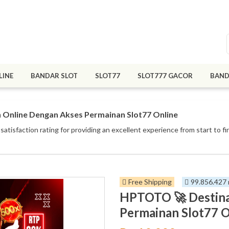
LINE
BANDAR SLOT
SLOT77
SLOT777 GACOR
BAND
 Online Dengan Akses Permainan Slot77 Online
atisfaction rating for providing an excellent experience from start to fi
Free Shipping
99.856.427 
HPTOTO 🚀 Destina
Permainan Slot77 O