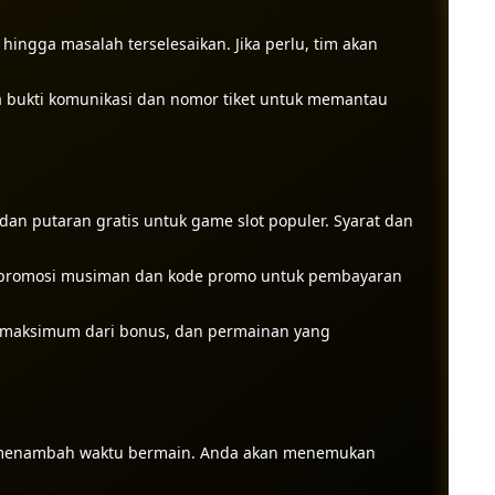
 hingga masalah terselesaikan. Jika perlu, tim akan
 bukti komunikasi dan nomor tiket untuk memantau
n putaran gratis untuk game slot populer. Syarat dan
uga promosi musiman dan kode promo untuk pembayaran
an maksimum dari bonus, dan permainan yang
au menambah waktu bermain. Anda akan menemukan