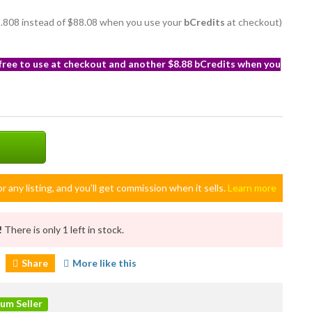
88.808 instead of $88.08 when you use your
bCredits
at checkout)
 free to use at checkout and another $8.88 bCredits when you
or any listing, and you’ll get commission when it sells.
Learn more
!
There is only 1 left in stock.
Share
More like this
um Seller