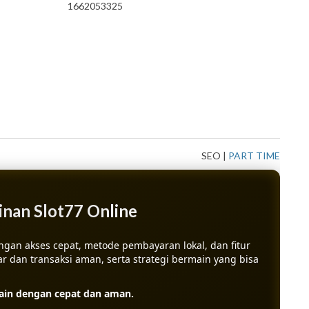
1662053325
SEO
|
PART TIME
nan Slot77 Online
an akses cepat, metode pembayaran lokal, dan fitur
 dan transaksi aman, serta strategi bermain yang bisa
ain dengan cepat dan aman.