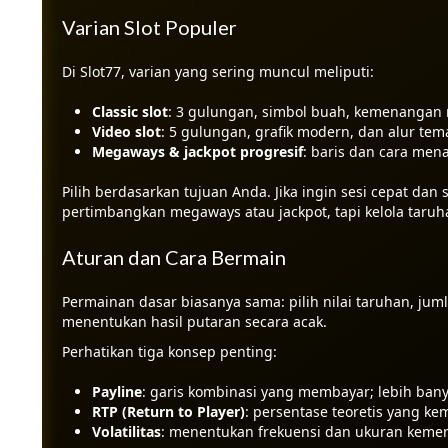
Varian Slot Populer
Di Slot77, varian yang sering muncul meliputi:
Classic slot
: 3 gulungan, simbol buah, kemenangan
Video slot
: 5 gulungan, grafik modern, dan alur tema
Megaways & jackpot progresif
: baris dan cara men
Pilih berdasarkan tujuan Anda. Jika ingin sesi cepat dan s
pertimbangkan megaways atau jackpot, tapi kelola taruhan
Aturan dan Cara Bermain
Permainan dasar biasanya sama: pilih nilai taruhan, j
menentukan hasil putaran secara acak.
Perhatikan tiga konsep penting:
Payline
: garis kombinasi yang membayar; lebih banya
RTP (Return to Player)
: persentase teoretis yang k
Volatilitas
: menentukan frekuensi dan ukuran kemen