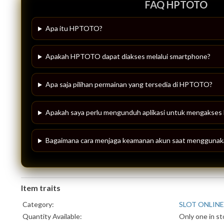
FAQ HPTOTO
Apa itu HPTOTO?
Apakah HPTOTO dapat diakses melalui smartphone?
Apa saja pilihan permainan yang tersedia di HPTOTO?
Apakah saya perlu mengunduh aplikasi untuk mengaks
Bagaimana cara menjaga keamanan akun saat menggun
Item traits
Category:
SLOT ONLINE
Quantity Available:
Only one in st