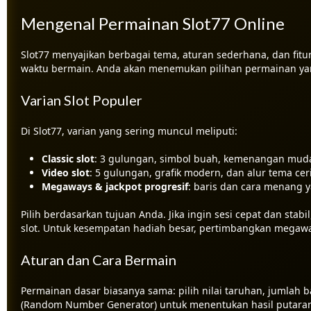
Mengenal Permainan Slot77 Online
Slot77 menyajikan berbagai tema, aturan sederhana, dan f
waktu bermain. Anda akan menemukan pilihan permainan yan
Varian Slot Populer
Di Slot77, varian yang sering muncul meliputi:
Classic slot
: 3 gulungan, simbol buah, kemenangan mud
Video slot
: 5 gulungan, grafik modern, dan alur tema ceri
Megaways & jackpot progresif
: baris dan cara menang 
Pilih berdasarkan tujuan Anda. Jika ingin sesi cepat dan stabil
slot. Untuk kesempatan hadiah besar, pertimbangkan megaways 
Aturan dan Cara Bermain
Permainan dasar biasanya sama: pilih nilai taruhan, jumlah
(Random Number Generator) untuk menentukan hasil putaran