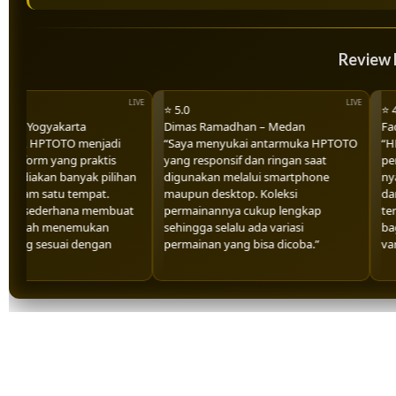
Review
⭐ 5.0
⭐ 4.8
Yogyakarta
Dimas Ramadhan – Medan
Fadli Sy
 HPTOTO menjadi
“Saya menyukai antarmuka HPTOTO
“HPTOT
form yang praktis
yang responsif dan ringan saat
pengala
akan banyak pilihan
digunakan melalui smartphone
nyaman 
m satu tempat.
maupun desktop. Koleksi
dan pili
 sederhana membuat
permainannya cukup lengkap
terus di
dah menemukan
sehingga selalu ada variasi
bagi pe
 sesuai dengan
permainan yang bisa dicoba.”
variasi 