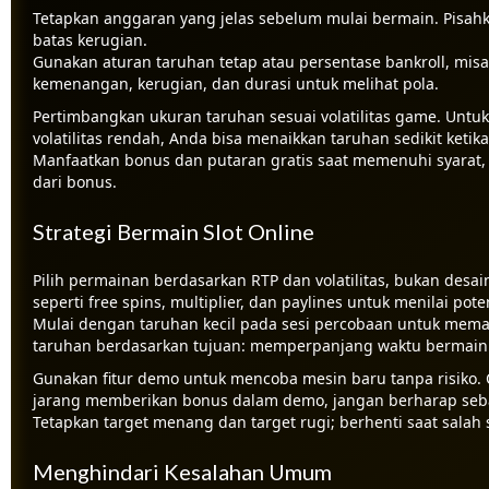
Tetapkan anggaran yang jelas sebelum mulai bermain. Pisahk
batas kerugian.
Gunakan aturan taruhan tetap atau persentase bankroll, misal
kemenangan, kerugian, dan durasi untuk melihat pola.
Pertimbangkan ukuran taruhan sesuai volatilitas game. Untuk slo
volatilitas rendah, Anda bisa menaikkan taruhan sedikit ketika
Manfaatkan bonus dan putaran gratis saat memenuhi syarat, 
dari bonus.
Strategi Bermain Slot Online
Pilih permainan berdasarkan RTP dan volatilitas, bukan desain
seperti free spins, multiplier, dan paylines untuk menilai pot
Mulai dengan taruhan kecil pada sesi percobaan untuk mema
taruhan berdasarkan tujuan: memperpanjang waktu bermain 
Gunakan fitur demo untuk mencoba mesin baru tanpa risiko. 
jarang memberikan bonus dalam demo, jangan berharap seba
Tetapkan target menang dan target rugi; berhenti saat salah 
Menghindari Kesalahan Umum