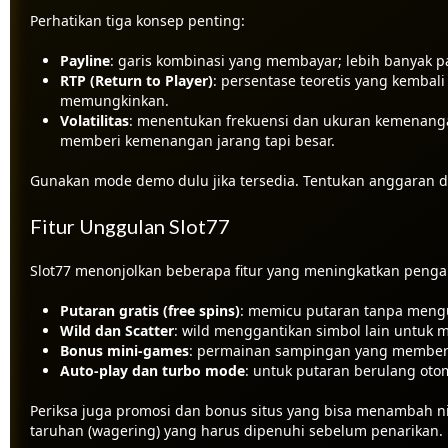
Perhatikan tiga konsep penting:
Payline
: garis kombinasi yang membayar; lebih banyak pa
RTP (Return to Player)
: persentase teoretis yang kembali
memungkinkan.
Volatilitas
: menentukan frekuensi dan ukuran kemenangan
memberi kemenangan jarang tapi besar.
Gunakan mode demo dulu jika tersedia. Tentukan anggaran d
Fitur Unggulan Slot77
Slot77 menonjolkan beberapa fitur yang meningkatkan peng
Putaran gratis (free spins)
: memicu putaran tanpa mengu
Wild dan Scatter
: wild menggantikan simbol lain untuk
Bonus mini-games
: permainan sampingan yang memberi
Auto-play dan turbo mode
: untuk putaran berulang otom
Periksa juga promosi dan bonus situs yang bisa menambah nil
taruhan (wagering) yang harus dipenuhi sebelum penarikan.