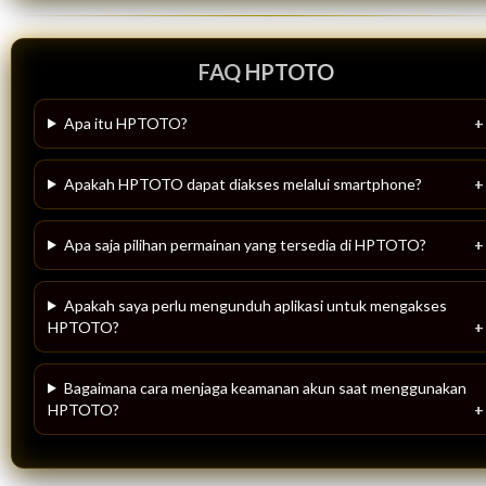
FAQ HPTOTO
Apa itu HPTOTO?
Apakah HPTOTO dapat diakses melalui smartphone?
Apa saja pilihan permainan yang tersedia di HPTOTO?
Apakah saya perlu mengunduh aplikasi untuk mengakses
HPTOTO?
Bagaimana cara menjaga keamanan akun saat menggunakan
HPTOTO?