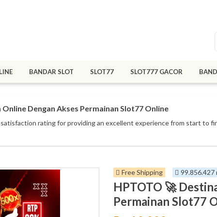
LINE
BANDAR SLOT
SLOT77
SLOT777 GACOR
BAND
 Online Dengan Akses Permainan Slot77 Online
atisfaction rating for providing an excellent experience from start to fi
Free Shipping
99.856.427 
HPTOTO 🚀 Destina
Permainan Slot77 O