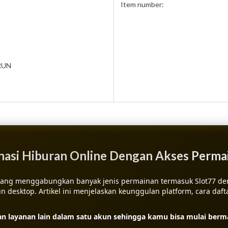
Item number:
RUN
asi Hiburan Online Dengan Akses Permai
yang menggabungkan banyak jenis permainan termasuk Slot77 deng
sktop. Artikel ini menjelaskan keunggulan platform, cara daftar
 layanan lain dalam satu akun sehingga kamu bisa mulai berm