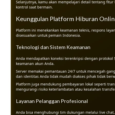
Selanjutnya, kamu akan mempelajari detail tentang fitur
kontrol saat bermain.
Keunggulan Platform Hiburan Onli
Platform ini menekankan keamanan teknis, respons laya
disesuaikan untuk pemain Indonesia.
Teknologi dan Sistem Keamanan
Anda mendapatkan koneksi terenkripsi dengan protokol S
keamanan akun Anda.
Server memakai pemantauan 24/7 untuk mencegah ganggu
dan identitas Anda tidak mudah diakses pihak tidak ber
Platform juga mendukung pembayaran lokal seperti transf
mengurangi risiko keterlambatan atau kesalahan transfer
Layanan Pelanggan Profesional
Anda bisa menghubungi tim dukungan melalui live chat, 