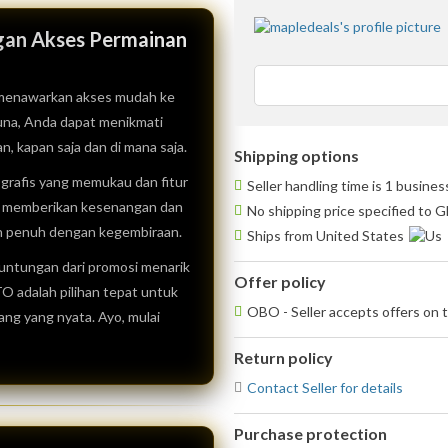
gan Akses Permainan
 menawarkan akses mudah ke
na, Anda dapat menikmati
 kapan saja dan di mana saja.
Shipping options
 grafis yang memukau dan fitur
Seller handling time is 1 busine
k memberikan kesenangan dan
No shipping price specified to 
an penuh dengan kegembiraan.
Ships from United States
untungan dari promosi menarik
Offer policy
 adalah pilihan tepat untuk
OBO - Seller accepts offers on t
ng yang nyata. Ayo, mulai
Return policy
Contact Seller for details
Purchase protection