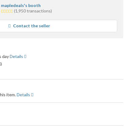
mapledeals's booth
5.0
(1,950 transactions)
stars
average
Contact the seller
user
feedback
ss day
Details
GB
his item.
Details