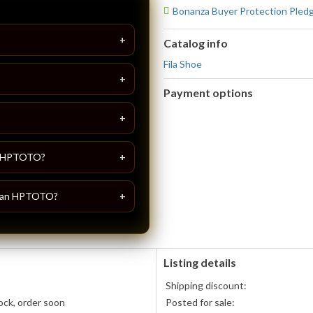
Bonanza Buyer Protection Pled
Catalog info
Fila Shoe
Payment options
PayPal
PayPal,
accepted
MasterCard,
Visa,
Discover,
es HPTOTO?
and
American
akan HPTOTO?
Express
accepted
Listing details
Shipping discount:
ock, order soon
Posted for sale: