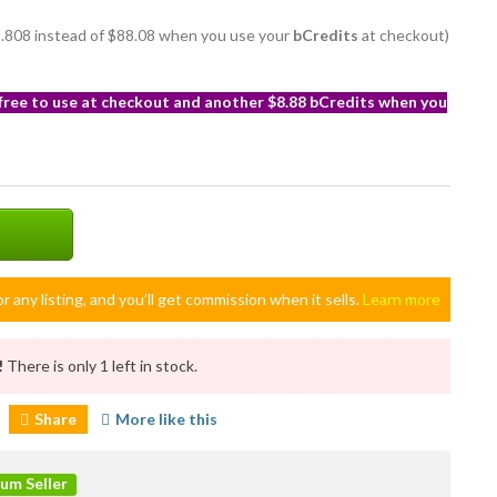
88.808 instead of $88.08 when you use your
bCredits
at checkout)
 free to use at checkout and another $8.88 bCredits when you
or any listing, and you’ll get commission when it sells.
Learn more
!
There is only 1 left in stock.
Share
More like this
um Seller