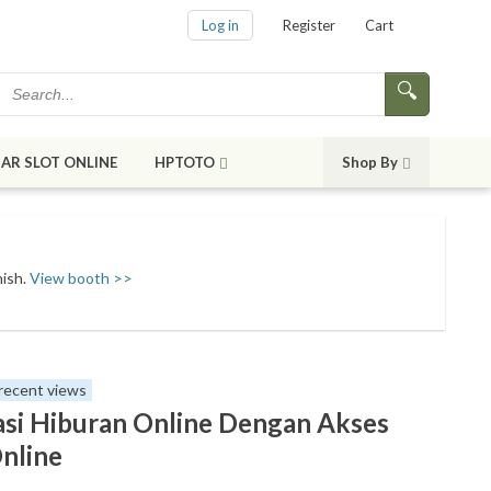
Log in
Register
Cart
🔍
AR SLOT ONLINE
HPTOTO
Shop By
nish.
View booth >>
recent views
si Hiburan Online Dengan Akses
nline