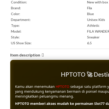
Condition:
New with box
Brand:
Fila
Color:
Blue
Department:
Unisex Kids
Type:
Athletic
Model:
FILA WANDE
Style:
Sneaker
US Shoe Size:
6.5
Item description
HPTOTO 🚀 Destin
Kamu akan menemukan
HPTOTO
sebagai satu platform 
yang mendukung kenyamanan bermain di ponsel maupun de
meningkatkan peluangmu menang.
HPTOTO memberi akses mudah ke permainan Slot77 dan