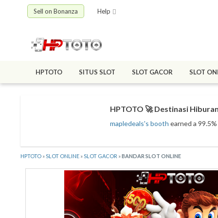
Sell on Bonanza
Help
HPTOTO
SITUS SLOT
SLOT GACOR
SLOT ON
HPTOTO 🚀 Destinasi Hiburan
mapledeals's booth
earned a 99.5% s
HPTOTO
»
SLOT ONLINE
»
SLOT GACOR
»
BANDAR SLOT ONLINE