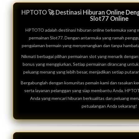
HPTOTO 🚀 Destinasi Hiburan Online Den
Slot77 Online
HPTOTO adalah destinasi hiburan online terkemuka yang
permainan Slot77. Dengan antarmuka yang ramah penggu
pengalaman bermain yang menyenangkan dan tanpa hambatan,
Nikmati berbagai pilihan permainan slot yang menarik dengan
bonus yang menggiurkan. Setiap permainan dirancang untu
peluang menang yang lebih besar, menjadikan setiap putar
Bergabunglah dengan komunitas pemain kami dan rasakan ke
serta layanan pelanggan yang siap membantu Anda. HPTOTO
Anda yang mencari hiburan berkualitas dan peluang mena
petualangan Anda sekarang!