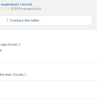
mapledeals's booth
5.0
(1,950 transactions)
stars
average
Contact the seller
user
feedback
ss day
Details
GB
his item.
Details