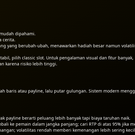
 mudah dipahami.
 cerita.
ang yang berubah-ubah, menawarkan hadiah besar namun volatilit
tabil, pilih classic slot. Untuk pengalaman visual dan fitur banyak
 karena risiko lebih tinggi.
umlah baris atau payline, lalu putar gulungan. Sistem modern m
k payline berarti peluang lebih banyak tapi biaya taruhan naik.
embali ke pemain dalam jangka panjang; cari RTP di atas 95% jika
angan; volatilitas rendah memberi kemenangan lebih sering kecil