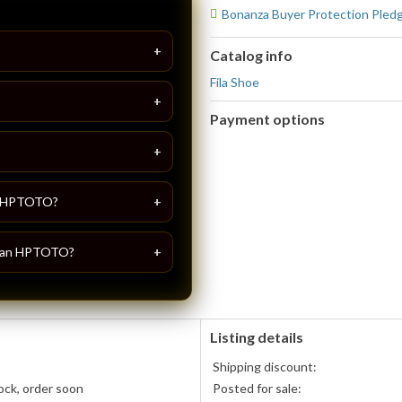
Bonanza Buyer Protection Pled
Catalog info
Fila Shoe
Payment options
PayPal
PayPal,
accepted
MasterCard,
Visa,
Discover,
es HPTOTO?
and
American
akan HPTOTO?
Express
accepted
Listing details
Shipping discount:
ock, order soon
Posted for sale: