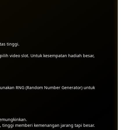
as tinggi.
, pilih video slot. Untuk kesempatan hadiah besar,
enggunakan RNG (Random Number Generator) untuk
 memungkinkan.
, tinggi memberi kemenangan jarang tapi besar.