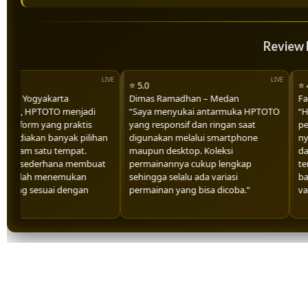
IDS
IDN SLOT
Review
⭐ 5.0
⭐ 4.8
Yogyakarta
Dimas Ramadhan – Medan
Fadli Sy
 HPTOTO menjadi
“Saya menyukai antarmuka HPTOTO
“HPTOTO
orm yang praktis
yang responsif dan ringan saat
pengalam
kan banyak pilihan
digunakan melalui smartphone
nyaman d
m satu tempat.
maupun desktop. Koleksi
dan pili
sederhana membuat
permainannya cukup lengkap
terus dip
dah menemukan
sehingga selalu ada variasi
bagi pe
 sesuai dengan
permainan yang bisa dicoba.”
variasi 