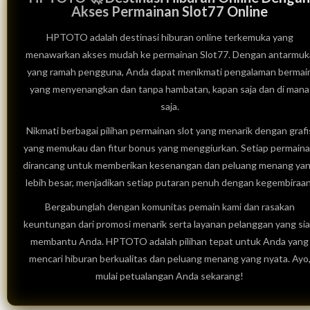
Dengan Akses Permainan Slot77 Online
HPTOTO adalah destinasi hiburan online terkemuka yang
menawarkan akses mudah ke permainan Slot77. Dengan
antarmuka yang ramah pengguna, Anda dapat menikmati
pengalaman bermain yang menyenangkan dan tanpa hambatan
kapan saja dan di mana saja.
Nikmati berbagai pilihan permainan slot yang menarik dengan
grafis yang memukau dan fitur bonus yang menggiurkan. Setiap
permainan dirancang untuk memberikan kesenangan dan pelua
menang yang lebih besar, menjadikan setiap putaran penuh
dengan kegembiraan.
Bergabunglah dengan komunitas pemain kami dan rasakan
keuntungan dari promosi menarik serta layanan pelanggan yan
siap membantu Anda. HPTOTO adalah pilihan tepat untuk Anda
yang mencari hiburan berkualitas dan peluang menang yang nyat
Ayo, mulai petualangan Anda sekarang!