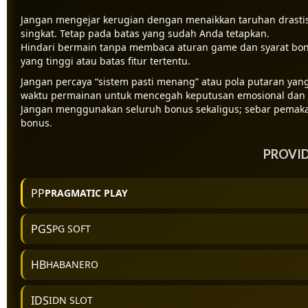
Menghindari Kesalahan Umum
Jangan mengejar kerugian dengan menaikkan taruhan drastis.
singkat. Tetap pada batas yang sudah Anda tetapkan.
Hindari bermain tanpa membaca aturan game dan syarat bon
yang tinggi atau batas fitur tertentu.
Jangan percaya “sistem pasti menang” atau pola putaran yang
waktu permainan untuk mencegah keputusan emosional dan
Jangan menggunakan seluruh bonus sekaligus; sebar pemak
bonus.
PROVID
PP
PRAGMATIC PLAY
PGS
PG SOFT
HB
HABANERO