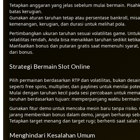
Tetapkan anggaran yang jelas sebelum mulai bermain. Pisahk
batas kerugian.
Gunakan aturan taruhan tetap atau persentase bankroll, misal
kemenangan, kerugian, dan durasi untuk melihat pola.
Pertimbangkan ukuran taruhan sesuai volatilitas game. Untuk slo
volatilitas rendah, Anda bisa menaikkan taruhan sedikit ketika
Manfaatkan bonus dan putaran gratis saat memenuhi syarat, 
dari bonus.
Strategi Bermain Slot Online
Pilih permainan berdasarkan RTP dan volatilitas, bukan desain
seperti free spins, multiplier, dan paylines untuk menilai pot
Mulai dengan taruhan kecil pada sesi percobaan untuk mema
taruhan berdasarkan tujuan: memperpanjang waktu bermain 
Gunakan fitur demo untuk mencoba mesin baru tanpa risiko. 
jarang memberikan bonus dalam demo, jangan berharap seba
Tetapkan target menang dan target rugi; berhenti saat salah 