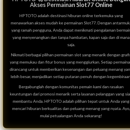
Dengan Akses Permainan Slot77 Online
HPTOTO adalah destinasi hiburan online terkemuka yang
menawarkan akses mudah ke permainan Slot77. Dengan
antarmuka yang ramah pengguna, Anda dapat menikmati
pengalaman bermain yang menyenangkan dan tanpa hambatan
kapan saja dan di mana saja.
Nikmati berbagai pilihan permainan slot yang menarik dengan
grafis yang memukau dan fitur bonus yang menggiurkan. Setiap
permainan dirancang untuk memberikan kesenangan dan pelua
menang yang lebih besar, menjadikan setiap putaran penuh
dengan kegembiraan.
Bergabunglah dengan komunitas pemain kami dan rasakan
keuntungan dari promosi menarik serta layanan pelanggan yan
siap membantu Anda. HPTOTO adalah pilihan tepat untuk Anda
yang mencari hiburan berkualitas dan peluang menang yang nyat
Ayo, mulai petualangan Anda sekarang!