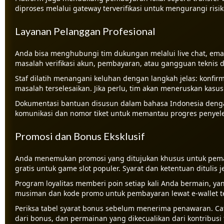
Platform juga mendukung pembayaran lokal seperti transfer 
diproses melalui gateway terverifikasi untuk mengurangi risi
Layanan Pelanggan Profesional
Anda bisa menghubungi tim dukungan melalui live chat, emai
masalah verifikasi akun, pembayaran, atau gangguan teknis d
Staf dilatih menangani keluhan dengan langkah jelas: konfirm
masalah terselesaikan. Jika perlu, tim akan meneruskan kasu
Dokumentasi bantuan disusun dalam bahasa Indonesia deng
komunikasi dan nomor tiket untuk memantau progres penyele
Promosi dan Bonus Eksklusif
Anda menemukan promosi yang ditujukan khusus untuk pemai
gratis untuk game slot populer. Syarat dan ketentuan ditulis 
Program loyalitas memberi poin setiap kali Anda bermain, ya
musiman dan kode promo untuk pembayaran lewat e-wallet te
Periksa tabel syarat bonus sebelum menerima penawaran. Ca