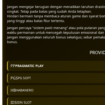
Menghindari Kesalahan Umum
Jangan mengejar kerugian dengan menaikkan taruhan drastis.
singkat. Tetap pada batas yang sudah Anda tetapkan.
Hindari bermain tanpa membaca aturan game dan syarat bon
yang tinggi atau batas fitur tertentu.
Jangan percaya “sistem pasti menang” atau pola putaran yang
waktu permainan untuk mencegah keputusan emosional dan
Jangan menggunakan seluruh bonus sekaligus; sebar pemak
bonus.
PROVID
PP
PRAGMATIC PLAY
PGS
PG SOFT
HB
HABANERO