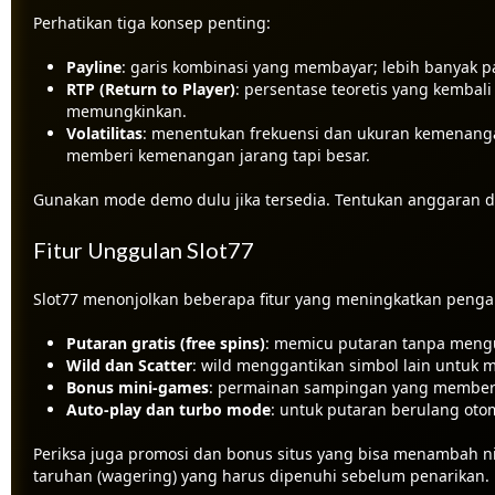
(Random Number Generator) untuk menentukan hasil putaran
Perhatikan tiga konsep penting:
Payline
: garis kombinasi yang membayar; lebih banyak pa
RTP (Return to Player)
: persentase teoretis yang kembali
memungkinkan.
Volatilitas
: menentukan frekuensi dan ukuran kemenangan
memberi kemenangan jarang tapi besar.
Gunakan mode demo dulu jika tersedia. Tentukan anggaran d
Fitur Unggulan Slot77
Slot77 menonjolkan beberapa fitur yang meningkatkan peng
Putaran gratis (free spins)
: memicu putaran tanpa mengu
Wild dan Scatter
: wild menggantikan simbol lain untuk
Bonus mini-games
: permainan sampingan yang memberi
Auto-play dan turbo mode
: untuk putaran berulang otom
Periksa juga promosi dan bonus situs yang bisa menambah nil