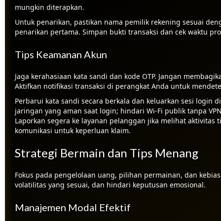
Periksa batas minimal dan maksimal transaksi sebelum melak
mungkin diterapkan.
Untuk penarikan, pastikan nama pemilik rekening sesuai deng
penarikan pertama. Simpan bukti transaksi dan cek waktu pr
Tips Keamanan Akun
Jaga kerahasiaan kata sandi dan kode OTP. Jangan membagikan 
Aktifkan notifikasi transaksi di perangkat Anda untuk mendete
Perbarui kata sandi secara berkala dan keluarkan sesi login
jaringan yang aman saat login; hindari Wi‑Fi publik tanpa VPN
Laporkan segera ke layanan pelanggan jika melihat aktivitas ti
komunikasi untuk keperluan klaim.
Strategi Bermain dan Tips Menang
Fokus pada pengelolaan uang, pilihan permainan, dan kebias
volatilitas yang sesuai, dan hindari keputusan emosional.
Manajemen Modal Efektif