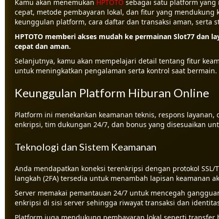
Kamu akan menemukan
HPTOTO
sebagai satu platform yang
cepat, metode pembayaran lokal, dan fitur yang mendukung 
keunggulan platform, cara daftar dan transaksi aman, serta
HPTOTO memberi akses mudah ke permainan Slot77 dan lay
cepat dan aman.
Selanjutnya, kamu akan mempelajari detail tentang fitur keama
untuk meningkatkan pengalaman serta kontrol saat bermain.
Keunggulan Platform Hiburan Online
Platform ini menekankan keamanan teknis, respons layanan,
enkripsi, tim dukungan 24/7, dan bonus yang disesuaikan un
Teknologi dan Sistem Keamanan
Anda mendapatkan koneksi terenkripsi dengan protokol SSL/TL
langkah (2FA) tersedia untuk menambah lapisan keamanan a
Server memakai pemantauan 24/7 untuk mencegah gangguan
enkripsi di sisi server sehingga riwayat transaksi dan identi