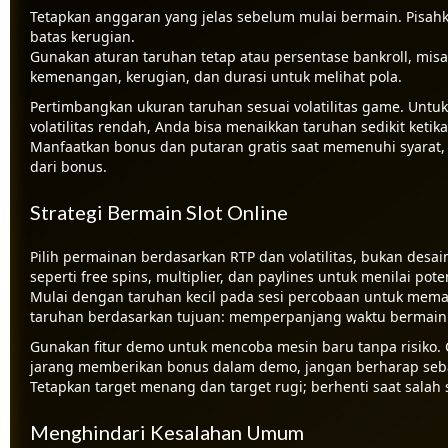
Tetapkan anggaran yang jelas sebelum mulai bermain. Pisahk
batas kerugian.
Gunakan aturan taruhan tetap atau persentase bankroll, misal
kemenangan, kerugian, dan durasi untuk melihat pola.
Pertimbangkan ukuran taruhan sesuai volatilitas game. Untuk slo
volatilitas rendah, Anda bisa menaikkan taruhan sedikit ketika
Manfaatkan bonus dan putaran gratis saat memenuhi syarat, 
dari bonus.
Strategi Bermain Slot Online
Pilih permainan berdasarkan RTP dan volatilitas, bukan desain
seperti free spins, multiplier, dan paylines untuk menilai pot
Mulai dengan taruhan kecil pada sesi percobaan untuk mema
taruhan berdasarkan tujuan: memperpanjang waktu bermain 
Gunakan fitur demo untuk mencoba mesin baru tanpa risiko. 
jarang memberikan bonus dalam demo, jangan berharap seba
Tetapkan target menang dan target rugi; berhenti saat salah 