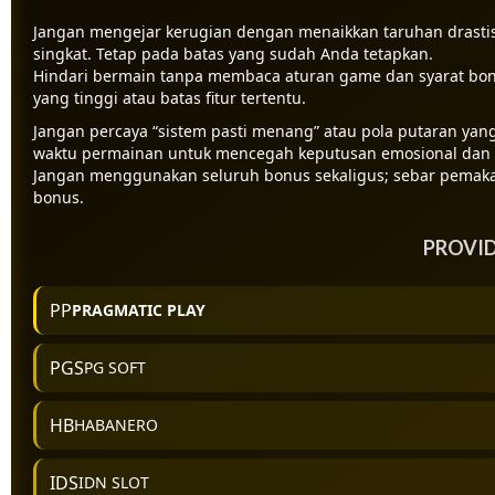
Menghindari Kesalahan Umum
Jangan mengejar kerugian dengan menaikkan taruhan drastis.
singkat. Tetap pada batas yang sudah Anda tetapkan.
Hindari bermain tanpa membaca aturan game dan syarat bon
yang tinggi atau batas fitur tertentu.
Jangan percaya “sistem pasti menang” atau pola putaran yang
waktu permainan untuk mencegah keputusan emosional dan
Jangan menggunakan seluruh bonus sekaligus; sebar pemak
bonus.
PROVID
PP
PRAGMATIC PLAY
PGS
PG SOFT
HB
HABANERO