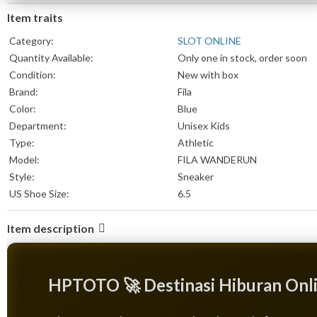
Item traits
Category:
SLOT ONLINE
Quantity Available:
Only one in stock, order soon
Condition:
New with box
Brand:
Fila
Color:
Blue
Department:
Unisex Kids
Type:
Athletic
Model:
FILA WANDERUN
Style:
Sneaker
US Shoe Size:
6.5
Item description
HPTOTO 🚀 Destinasi Hiburan Onl