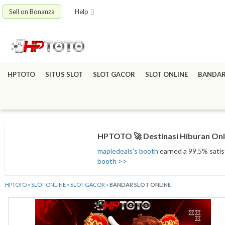
Sell on Bonanza
Help
HPTOTO
SITUS SLOT
SLOT GACOR
SLOT ONLINE
BANDAR
HPTOTO 🚀 Destinasi Hiburan Onl
mapledeals's booth
earned a 99.5% satisf
booth >>
HPTOTO
»
SLOT ONLINE
»
SLOT GACOR
»
BANDAR SLOT ONLINE