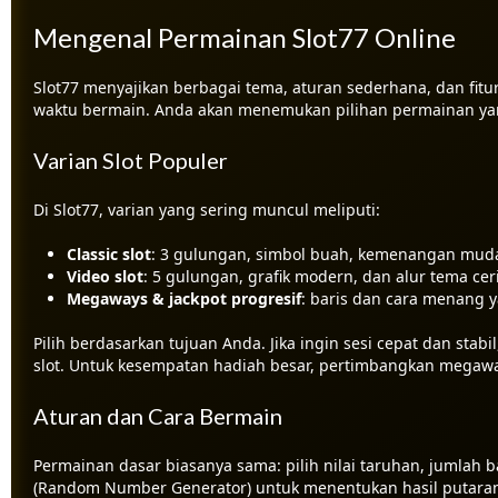
Mengenal Permainan Slot77 Online
Slot77 menyajikan berbagai tema, aturan sederhana, dan f
waktu bermain. Anda akan menemukan pilihan permainan yan
Varian Slot Populer
Di Slot77, varian yang sering muncul meliputi:
Classic slot
: 3 gulungan, simbol buah, kemenangan mud
Video slot
: 5 gulungan, grafik modern, dan alur tema ceri
Megaways & jackpot progresif
: baris dan cara menang 
Pilih berdasarkan tujuan Anda. Jika ingin sesi cepat dan stabil
slot. Untuk kesempatan hadiah besar, pertimbangkan megaways 
Aturan dan Cara Bermain
Permainan dasar biasanya sama: pilih nilai taruhan, jumlah
(Random Number Generator) untuk menentukan hasil putaran