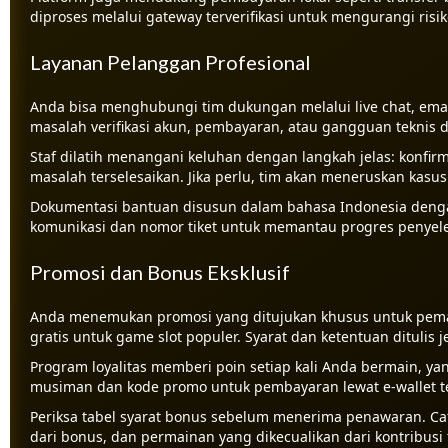
diproses melalui gateway terverifikasi untuk mengurangi risi
Layanan Pelanggan Profesional
Anda bisa menghubungi tim dukungan melalui live chat, emai
masalah verifikasi akun, pembayaran, atau gangguan teknis d
Staf dilatih menangani keluhan dengan langkah jelas: konfirm
masalah terselesaikan. Jika perlu, tim akan meneruskan kasu
Dokumentasi bantuan disusun dalam bahasa Indonesia deng
komunikasi dan nomor tiket untuk memantau progres penyele
Promosi dan Bonus Eksklusif
Anda menemukan promosi yang ditujukan khusus untuk pemai
gratis untuk game slot populer. Syarat dan ketentuan ditulis 
Program loyalitas memberi poin setiap kali Anda bermain, ya
musiman dan kode promo untuk pembayaran lewat e-wallet te
Periksa tabel syarat bonus sebelum menerima penawaran. Ca
dari bonus, dan permainan yang dikecualikan dari kontribusi