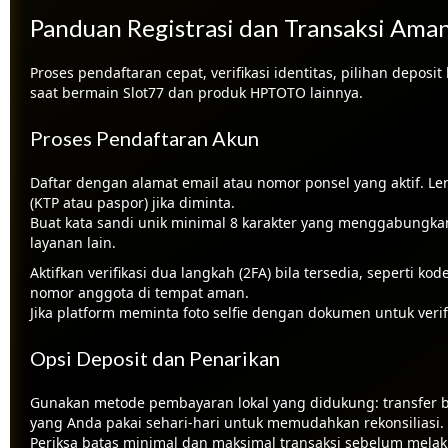
Panduan Registrasi dan Transaksi Ama
Proses pendaftaran cepat, verifikasi identitas, pilihan de
saat bermain Slot77 dan produk HPTOTO lainnya.
Proses Pendaftaran Akun
Daftar dengan alamat email atau nomor ponsel yang aktif. Len
(KTP atau paspor) jika diminta.
Buat kata sandi unik minimal 8 karakter yang menggabungkan
layanan lain.
Aktifkan verifikasi dua langkah (2FA) bila tersedia, seperti k
nomor anggota di tempat aman.
Jika platform meminta foto selfie dengan dokumen untuk verif
Opsi Deposit dan Penarikan
Gunakan metode pembayaran lokal yang didukung: transfer ban
yang Anda pakai sehari-hari untuk memudahkan rekonsiliasi.
Periksa batas minimal dan maksimal transaksi sebelum melak