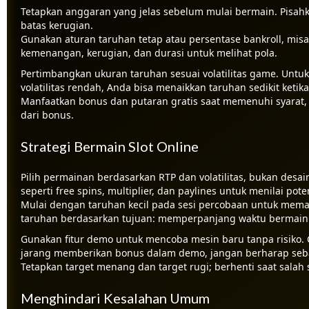
Tetapkan anggaran yang jelas sebelum mulai bermain. Pisahk
batas kerugian.
Gunakan aturan taruhan tetap atau persentase bankroll, misal
kemenangan, kerugian, dan durasi untuk melihat pola.
Pertimbangkan ukuran taruhan sesuai volatilitas game. Untuk slo
volatilitas rendah, Anda bisa menaikkan taruhan sedikit ketika
Manfaatkan bonus dan putaran gratis saat memenuhi syarat, 
dari bonus.
Strategi Bermain Slot Online
Pilih permainan berdasarkan RTP dan volatilitas, bukan desain
seperti free spins, multiplier, dan paylines untuk menilai pot
Mulai dengan taruhan kecil pada sesi percobaan untuk mema
taruhan berdasarkan tujuan: memperpanjang waktu bermain 
Gunakan fitur demo untuk mencoba mesin baru tanpa risiko. 
jarang memberikan bonus dalam demo, jangan berharap seba
Tetapkan target menang dan target rugi; berhenti saat salah 
Menghindari Kesalahan Umum