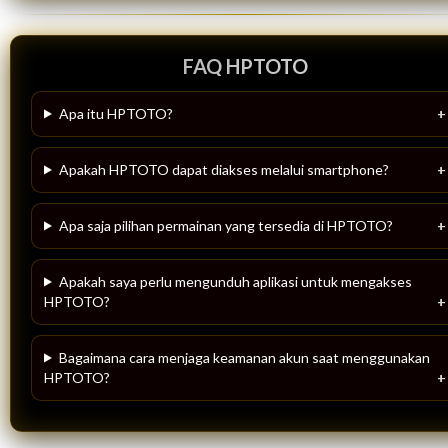
FAQ HPTOTO
Apa itu HPTOTO?
Apakah HPTOTO dapat diakses melalui smartphone?
Apa saja pilihan permainan yang tersedia di HPTOTO?
Apakah saya perlu mengunduh aplikasi untuk mengakses
HPTOTO?
Bagaimana cara menjaga keamanan akun saat menggunakan
HPTOTO?