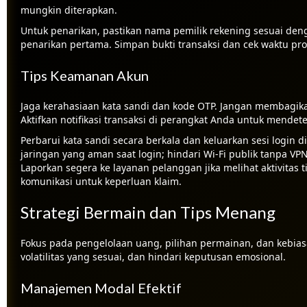
Periksa batas minimal dan maksimal transaksi sebelum melak
mungkin diterapkan.
Untuk penarikan, pastikan nama pemilik rekening sesuai deng
penarikan pertama. Simpan bukti transaksi dan cek waktu pr
Tips Keamanan Akun
Jaga kerahasiaan kata sandi dan kode OTP. Jangan membagikan 
Aktifkan notifikasi transaksi di perangkat Anda untuk mendete
Perbarui kata sandi secara berkala dan keluarkan sesi login
jaringan yang aman saat login; hindari Wi‑Fi publik tanpa VPN
Laporkan segera ke layanan pelanggan jika melihat aktivitas ti
komunikasi untuk keperluan klaim.
Strategi Bermain dan Tips Menang
Fokus pada pengelolaan uang, pilihan permainan, dan kebias
volatilitas yang sesuai, dan hindari keputusan emosional.
Manajemen Modal Efektif