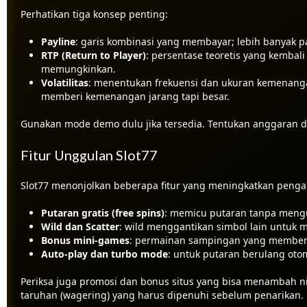
(Random Number Generator) untuk menentukan hasil putaran
Perhatikan tiga konsep penting:
Payline
: garis kombinasi yang membayar; lebih banyak pa
RTP (Return to Player)
: persentase teoretis yang kembali
memungkinkan.
Volatilitas
: menentukan frekuensi dan ukuran kemenangan
memberi kemenangan jarang tapi besar.
Gunakan mode demo dulu jika tersedia. Tentukan anggaran d
Fitur Unggulan Slot77
Slot77 menonjolkan beberapa fitur yang meningkatkan peng
Putaran gratis (free spins)
: memicu putaran tanpa mengu
Wild dan Scatter
: wild menggantikan simbol lain untuk
Bonus mini-games
: permainan sampingan yang memberi
Auto-play dan turbo mode
: untuk putaran berulang otom
Periksa juga promosi dan bonus situs yang bisa menambah nil