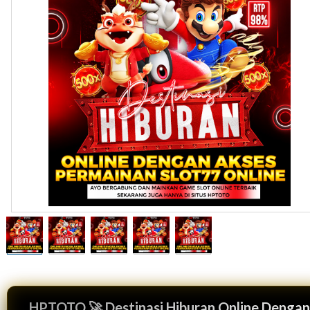
HPTOTO 🚀 Destinasi Hiburan Online