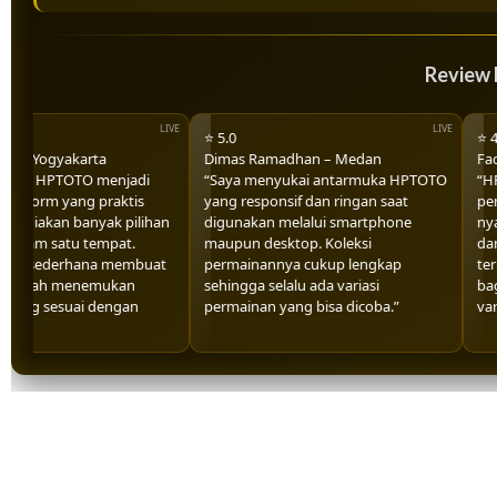
IDS
IDN SLOT
Review
⭐ 5.0
⭐ 4.8
ogyakarta
Dimas Ramadhan – Medan
Fadli Sya
HPTOTO menjadi
“Saya menyukai antarmuka HPTOTO
“HPTOTO
rm yang praktis
yang responsif dan ringan saat
pengalam
kan banyak pilihan
digunakan melalui smartphone
nyaman de
 satu tempat.
maupun desktop. Koleksi
dan pilih
ederhana membuat
permainannya cukup lengkap
terus dipe
ah menemukan
sehingga selalu ada variasi
bagi pen
sesuai dengan
permainan yang bisa dicoba.”
variasi p