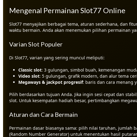
dari bonus, dan permainan yang dikecualikan dari kontribusi
Mengenal Permainan Slot77 Online
Slot77 menyajikan berbagai tema, aturan sederhana, dan f
waktu bermain. Anda akan menemukan pilihan permainan yan
Varian Slot Populer
Di Slot77, varian yang sering muncul meliputi:
Classic slot
: 3 gulungan, simbol buah, kemenangan mud
Video slot
: 5 gulungan, grafik modern, dan alur tema ceri
Megaways & jackpot progresif
: baris dan cara menang 
Pilih berdasarkan tujuan Anda. Jika ingin sesi cepat dan stabil
slot. Untuk kesempatan hadiah besar, pertimbangkan megaways 
Aturan dan Cara Bermain
Permainan dasar biasanya sama: pilih nilai taruhan, jumlah