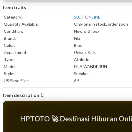
Item traits
Category:
SLOT ONLINE
Quantity Available:
Only one in stock, order soon
Condition:
New with box
Brand:
Fila
Color:
Blue
Department:
Unisex Kids
Type:
Athletic
Model:
FILA WANDERUN
Style:
Sneaker
US Shoe Size:
6.5
Item description
HPTOTO 🚀 Destinasi Hiburan Onli