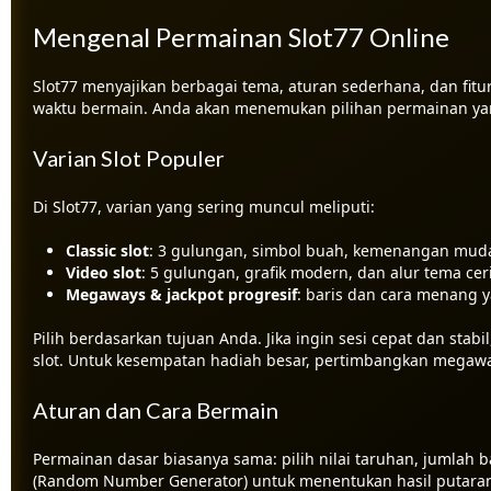
dari bonus, dan permainan yang dikecualikan dari kontribusi
Mengenal Permainan Slot77 Online
Slot77 menyajikan berbagai tema, aturan sederhana, dan f
waktu bermain. Anda akan menemukan pilihan permainan yan
Varian Slot Populer
Di Slot77, varian yang sering muncul meliputi:
Classic slot
: 3 gulungan, simbol buah, kemenangan mud
Video slot
: 5 gulungan, grafik modern, dan alur tema ceri
Megaways & jackpot progresif
: baris dan cara menang 
Pilih berdasarkan tujuan Anda. Jika ingin sesi cepat dan stabil
slot. Untuk kesempatan hadiah besar, pertimbangkan megaways 
Aturan dan Cara Bermain
Permainan dasar biasanya sama: pilih nilai taruhan, jumlah