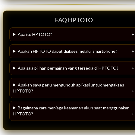
FAQ HPTOTO
Apa itu HPTOTO?
Apakah HPTOTO dapat diakses melalui smartphone?
Apa saja pilihan permainan yang tersedia di HPTOTO?
Apakah saya perlu mengunduh aplikasi untuk mengakses
HPTOTO?
Bagaimana cara menjaga keamanan akun saat
menggunakan HPTOTO?