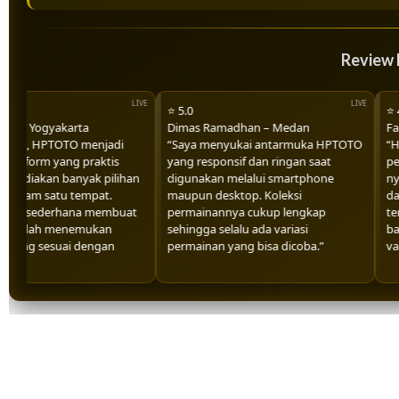
IDS
IDN SLOT
Review
⭐ 5.0
⭐ 4.8
Yogyakarta
Dimas Ramadhan – Medan
Fadli Sy
 HPTOTO menjadi
“Saya menyukai antarmuka HPTOTO
“HPTOTO
orm yang praktis
yang responsif dan ringan saat
pengalam
kan banyak pilihan
digunakan melalui smartphone
nyaman d
m satu tempat.
maupun desktop. Koleksi
dan pili
sederhana membuat
permainannya cukup lengkap
terus dip
dah menemukan
sehingga selalu ada variasi
bagi pe
 sesuai dengan
permainan yang bisa dicoba.”
variasi 