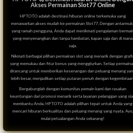
Dengan Akses Permainan Slot77 Online
HPTOTO adalah destinasi hiburan online terkemuka yang
menawarkan akses mudah ke permainan Slot77. Dengan
antarmuka yang ramah pengguna, Anda dapat menikmati
pengalaman bermain yang menyenangkan dan tanpa hambatan
kapan saja dan di mana saja.
Nikmati berbagai pilihan permainan slot yang menarik dengan
grafis yang memukau dan fitur bonus yang menggiurkan. Setiap
permainan dirancang untuk memberikan kesenangan dan pelua
menang yang lebih besar, menjadikan setiap putaran penuh
dengan kegembiraan.
Bergabunglah dengan komunitas pemain kami dan rasakan
keuntungan dari promosi menarik serta layanan pelanggan yan
siap membantu Anda. HPTOTO adalah pilihan tepat untuk Anda
yang mencari hiburan berkualitas dan peluang menang yang nyat
Ayo, mulai petualangan Anda sekarang!