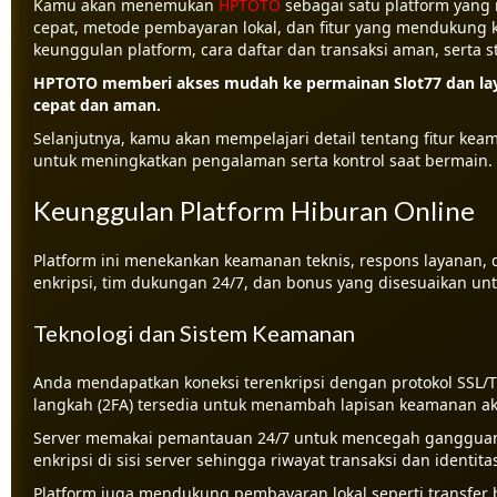
Kamu akan menemukan
HPTOTO
sebagai satu platform yang
cepat, metode pembayaran lokal, dan fitur yang mendukung 
keunggulan platform, cara daftar dan transaksi aman, serta
HPTOTO memberi akses mudah ke permainan Slot77 dan lay
cepat dan aman.
Selanjutnya, kamu akan mempelajari detail tentang fitur keama
untuk meningkatkan pengalaman serta kontrol saat bermain.
Keunggulan Platform Hiburan Online
Platform ini menekankan keamanan teknis, respons layanan,
enkripsi, tim dukungan 24/7, dan bonus yang disesuaikan un
Teknologi dan Sistem Keamanan
Anda mendapatkan koneksi terenkripsi dengan protokol SSL/TL
langkah (2FA) tersedia untuk menambah lapisan keamanan a
Server memakai pemantauan 24/7 untuk mencegah gangguan
enkripsi di sisi server sehingga riwayat transaksi dan identi