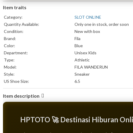
Item traits
Category:
SLOT ONLINE
Quantity Available:
Only one in stock, order soon
Condition:
New with box
Brand:
Fila
Color:
Blue
Department:
Unisex Kids
Type:
Athletic
Model:
FILA WANDERUN
Style:
Sneaker
US Shoe Size:
6.5
Item description
HPTOTO 🚀 Destinasi Hiburan Onli