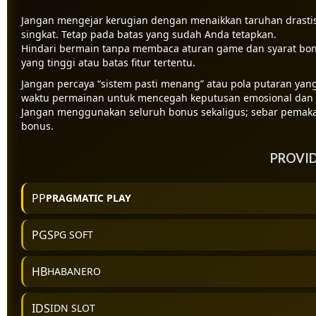
Jangan mengejar kerugian dengan menaikkan taruhan drastis.
singkat. Tetap pada batas yang sudah Anda tetapkan.
Hindari bermain tanpa membaca aturan game dan syarat bon
yang tinggi atau batas fitur tertentu.
Jangan percaya “sistem pasti menang” atau pola putaran yang
waktu permainan untuk mencegah keputusan emosional dan
Jangan menggunakan seluruh bonus sekaligus; sebar pemak
bonus.
PROVID
PP
PRAGMATIC PLAY
PGS
PG SOFT
HB
HABANERO
IDS
IDN SLOT