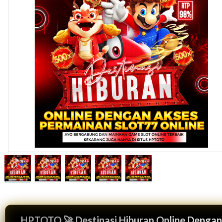
HPTOTO 🚀 Destinasi Hiburan Online