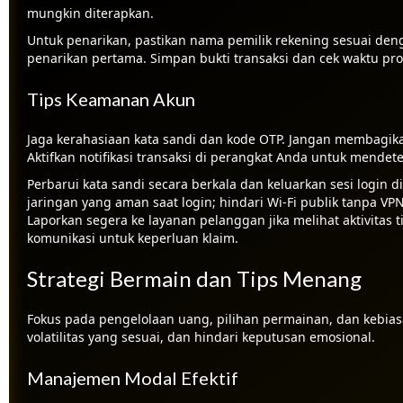
mungkin diterapkan.
Untuk penarikan, pastikan nama pemilik rekening sesuai deng
penarikan pertama. Simpan bukti transaksi dan cek waktu pr
Tips Keamanan Akun
Jaga kerahasiaan kata sandi dan kode OTP. Jangan membagikan 
Aktifkan notifikasi transaksi di perangkat Anda untuk mendete
Perbarui kata sandi secara berkala dan keluarkan sesi login
jaringan yang aman saat login; hindari Wi‑Fi publik tanpa VPN
Laporkan segera ke layanan pelanggan jika melihat aktivitas ti
komunikasi untuk keperluan klaim.
Strategi Bermain dan Tips Menang
Fokus pada pengelolaan uang, pilihan permainan, dan kebias
volatilitas yang sesuai, dan hindari keputusan emosional.
Manajemen Modal Efektif