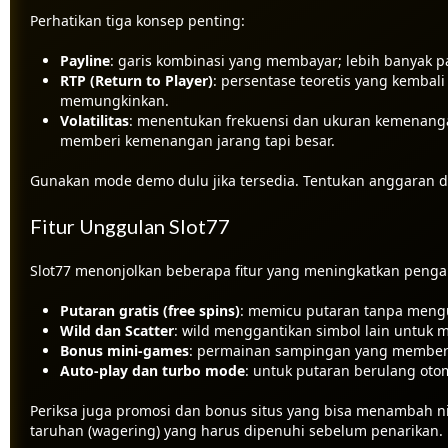
Perhatikan tiga konsep penting:
Payline
: garis kombinasi yang membayar; lebih banyak pa
RTP (Return to Player)
: persentase teoretis yang kembali
memungkinkan.
Volatilitas
: menentukan frekuensi dan ukuran kemenangan
memberi kemenangan jarang tapi besar.
Gunakan mode demo dulu jika tersedia. Tentukan anggaran d
Fitur Unggulan Slot77
Slot77 menonjolkan beberapa fitur yang meningkatkan peng
Putaran gratis (free spins)
: memicu putaran tanpa mengu
Wild dan Scatter
: wild menggantikan simbol lain untuk
Bonus mini-games
: permainan sampingan yang memberi
Auto-play dan turbo mode
: untuk putaran berulang otom
Periksa juga promosi dan bonus situs yang bisa menambah nil
taruhan (wagering) yang harus dipenuhi sebelum penarikan.