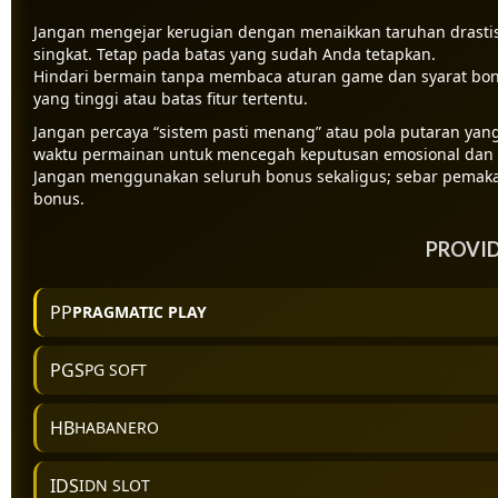
Menghindari Kesalahan Umum
Jangan mengejar kerugian dengan menaikkan taruhan drastis.
singkat. Tetap pada batas yang sudah Anda tetapkan.
Hindari bermain tanpa membaca aturan game dan syarat bon
yang tinggi atau batas fitur tertentu.
Jangan percaya “sistem pasti menang” atau pola putaran yang
waktu permainan untuk mencegah keputusan emosional dan
Jangan menggunakan seluruh bonus sekaligus; sebar pemak
bonus.
PROVID
PP
PRAGMATIC PLAY
PGS
PG SOFT
HB
HABANERO