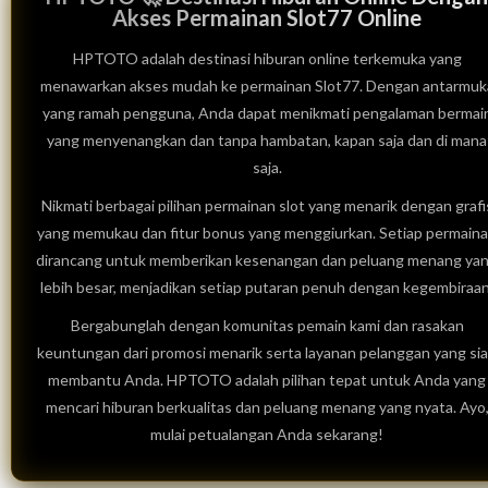
Dengan Akses Permainan Slot77 Online
HPTOTO adalah destinasi hiburan online terkemuka yang
menawarkan akses mudah ke permainan Slot77. Dengan
antarmuka yang ramah pengguna, Anda dapat menikmati
pengalaman bermain yang menyenangkan dan tanpa hambatan
kapan saja dan di mana saja.
Nikmati berbagai pilihan permainan slot yang menarik dengan
grafis yang memukau dan fitur bonus yang menggiurkan. Setiap
permainan dirancang untuk memberikan kesenangan dan pelua
menang yang lebih besar, menjadikan setiap putaran penuh
dengan kegembiraan.
Bergabunglah dengan komunitas pemain kami dan rasakan
keuntungan dari promosi menarik serta layanan pelanggan yan
siap membantu Anda. HPTOTO adalah pilihan tepat untuk Anda
yang mencari hiburan berkualitas dan peluang menang yang nyat
Ayo, mulai petualangan Anda sekarang!