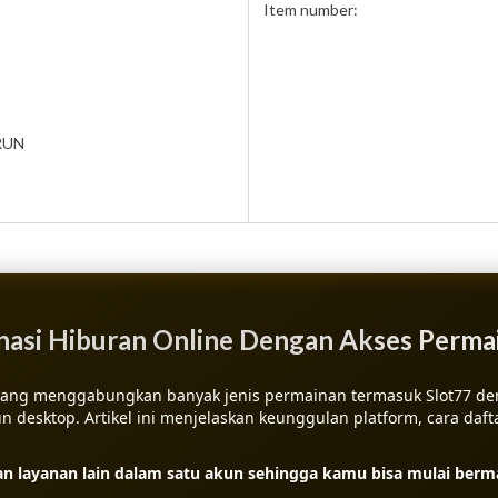
Item number:
RUN
asi Hiburan Online Dengan Akses Permai
yang menggabungkan banyak jenis permainan termasuk Slot77 deng
sktop. Artikel ini menjelaskan keunggulan platform, cara daftar
 layanan lain dalam satu akun sehingga kamu bisa mulai berm