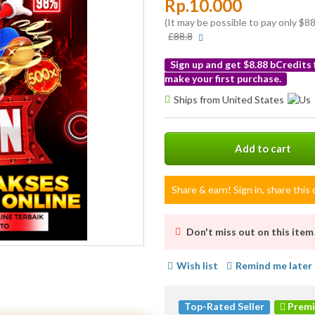
Rp.10.000
(It may be possible to pay only $
More
£88.8
info
Sign up and get $8.88 bCredits
make your first purchase.
More
Ships from United States
info
Add to cart
Share & earn! Sign in, share this 
Don't miss out on this item
Wish list
Remind me later
Top-Rated Seller
Premi