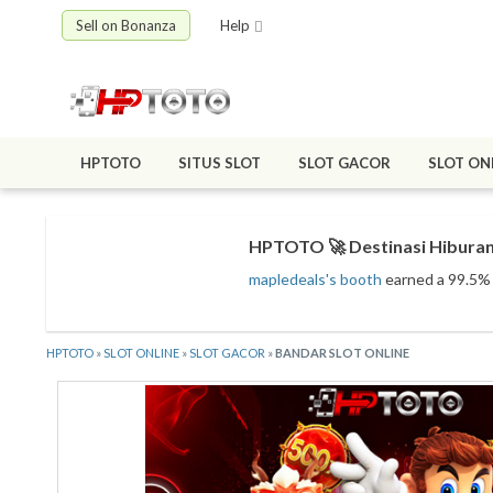
Sell on Bonanza
Help
HPTOTO
SITUS SLOT
SLOT GACOR
SLOT ON
HPTOTO 🚀 Destinasi Hiburan
mapledeals's booth
earned a 99.5% s
HPTOTO
»
SLOT ONLINE
»
SLOT GACOR
»
BANDAR SLOT ONLINE