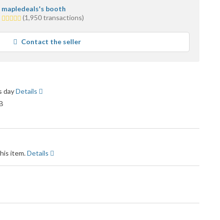
mapledeals's booth
5.0
(1,950 transactions)
stars
average
Contact the seller
user
feedback
ss day
Details
GB
his item.
Details