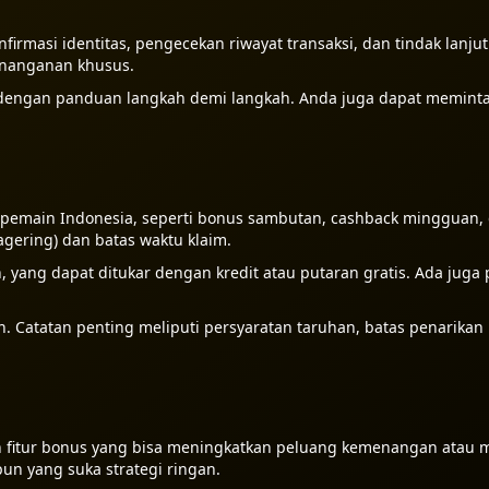
firmasi identitas, pengecekan riwayat transaksi, dan tindak lanjut
enanganan khusus.
dengan panduan langkah demi langkah. Anda juga dapat meminta
main Indonesia, seperti bonus sambutan, cashback mingguan, da
agering) dan batas waktu klaim.
in, yang dapat ditukar dengan kredit atau putaran gratis. Ada j
. Catatan penting meliputi persyaratan taruhan, batas penarik
dan fitur bonus yang bisa meningkatkan peluang kemenangan at
un yang suka strategi ringan.