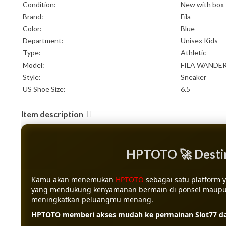
Condition:
New with box
Brand:
Fila
Color:
Blue
Department:
Unisex Kids
Type:
Athletic
Model:
FILA WANDE
Style:
Sneaker
US Shoe Size:
6.5
Item description
HPTOTO 🚀 Destin
Kamu akan menemukan
HPTOTO
sebagai satu platform 
yang mendukung kenyamanan bermain di ponsel maupun de
meningkatkan peluangmu menang.
HPTOTO memberi akses mudah ke permainan Slot77 dan