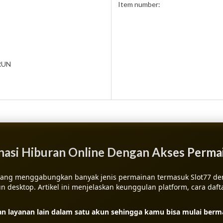
Item number:
RUN
asi Hiburan Online Dengan Akses Permai
yang menggabungkan banyak jenis permainan termasuk Slot77 deng
sktop. Artikel ini menjelaskan keunggulan platform, cara daftar
 layanan lain dalam satu akun sehingga kamu bisa mulai berm