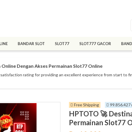
LINE
BANDAR SLOT
SLOT77
SLOT777 GACOR
BAND
 Online Dengan Akses Permainan Slot77 Online
atisfaction rating for providing an excellent experience from start to fi
Free Shipping
99.856.427 
HPTOTO 🚀 Destina
Permainan Slot77 O