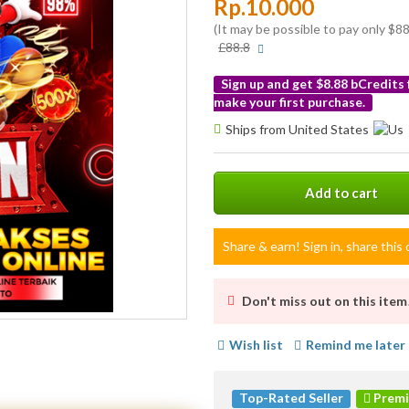
Rp.10.000
(It may be possible to pay only $
More
£88.8
info
Sign up and get $8.88 bCredits
make your first purchase.
More
Ships from United States
info
Add to cart
Share & earn! Sign in, share this 
Don't miss out on this item
Wish list
Remind me later
Top-Rated Seller
Premi