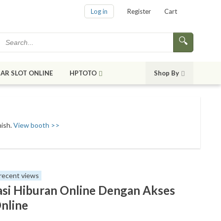
Log in
Register
Cart
🔍
AR SLOT ONLINE
HPTOTO
Shop By
nish.
View booth >>
recent views
si Hiburan Online Dengan Akses
nline