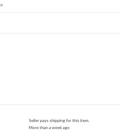
ge
Maestro
accepted
Seller pays shipping for this item.
More than a week ago