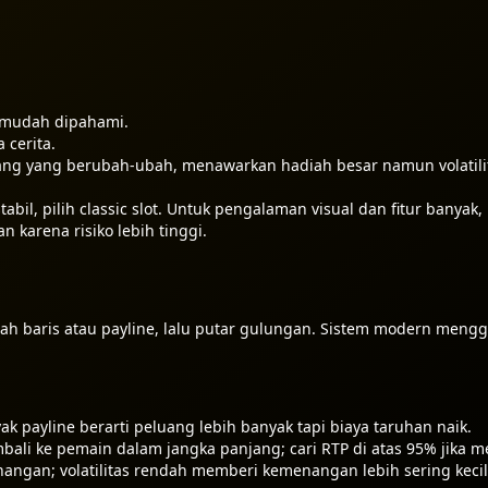
 mudah dipahami.
 cerita.
ang yang berubah-ubah, menawarkan hadiah besar namun volatilit
tabil, pilih classic slot. Untuk pengalaman visual dan fitur banyak
 karena risiko lebih tinggi.
umlah baris atau payline, lalu putar gulungan. Sistem modern m
k payline berarti peluang lebih banyak tapi biaya taruhan naik.
embali ke pemain dalam jangka panjang; cari RTP di atas 95% jika
angan; volatilitas rendah memberi kemenangan lebih sering kecil