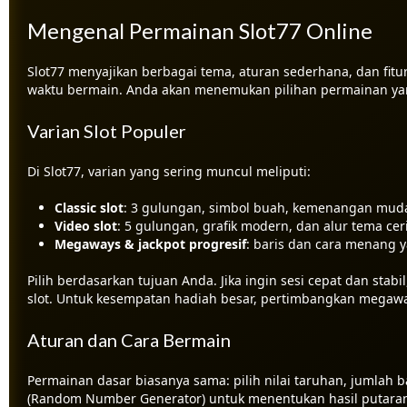
dari bonus, dan permainan yang dikecualikan dari kontribusi
Mengenal Permainan Slot77 Online
Slot77 menyajikan berbagai tema, aturan sederhana, dan f
waktu bermain. Anda akan menemukan pilihan permainan yan
Varian Slot Populer
Di Slot77, varian yang sering muncul meliputi:
Classic slot
: 3 gulungan, simbol buah, kemenangan mud
Video slot
: 5 gulungan, grafik modern, dan alur tema ceri
Megaways & jackpot progresif
: baris dan cara menang 
Pilih berdasarkan tujuan Anda. Jika ingin sesi cepat dan stabil
slot. Untuk kesempatan hadiah besar, pertimbangkan megaways 
Aturan dan Cara Bermain
Permainan dasar biasanya sama: pilih nilai taruhan, jumlah