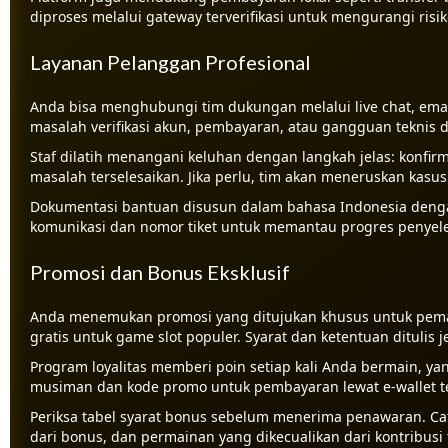
Platform juga mendukung pembayaran lokal seperti transfer 
diproses melalui gateway terverifikasi untuk mengurangi risi
Layanan Pelanggan Profesional
Anda bisa menghubungi tim dukungan melalui live chat, emai
masalah verifikasi akun, pembayaran, atau gangguan teknis d
Staf dilatih menangani keluhan dengan langkah jelas: konfirm
masalah terselesaikan. Jika perlu, tim akan meneruskan kasu
Dokumentasi bantuan disusun dalam bahasa Indonesia deng
komunikasi dan nomor tiket untuk memantau progres penyele
Promosi dan Bonus Eksklusif
Anda menemukan promosi yang ditujukan khusus untuk pemai
gratis untuk game slot populer. Syarat dan ketentuan ditulis 
Program loyalitas memberi poin setiap kali Anda bermain, ya
musiman dan kode promo untuk pembayaran lewat e-wallet te
Periksa tabel syarat bonus sebelum menerima penawaran. Ca