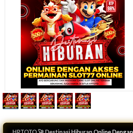
HPTOTO 🚀 Destinasi Hiburan Online