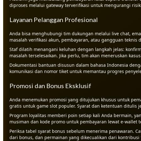
Platform juga mendukung pembayaran lokal seperti transfer 
diproses melalui gateway terverifikasi untuk mengurangi risi
Layanan Pelanggan Profesional
Anda bisa menghubungi tim dukungan melalui live chat, emai
masalah verifikasi akun, pembayaran, atau gangguan teknis d
Staf dilatih menangani keluhan dengan langkah jelas: konfirm
masalah terselesaikan. Jika perlu, tim akan meneruskan kasu
Dokumentasi bantuan disusun dalam bahasa Indonesia deng
komunikasi dan nomor tiket untuk memantau progres penyele
Promosi dan Bonus Eksklusif
Anda menemukan promosi yang ditujukan khusus untuk pemai
gratis untuk game slot populer. Syarat dan ketentuan ditulis 
Program loyalitas memberi poin setiap kali Anda bermain, ya
musiman dan kode promo untuk pembayaran lewat e-wallet te
Periksa tabel syarat bonus sebelum menerima penawaran. Ca