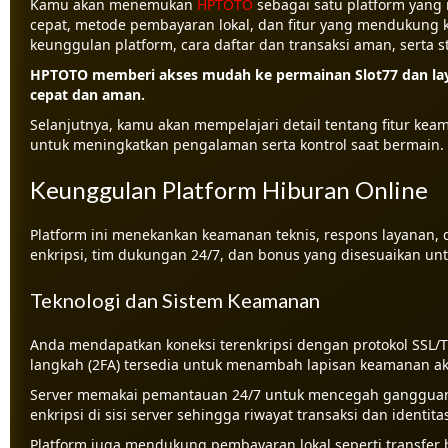
Kamu akan menemukan
HPTOTO
sebagai satu platform yang
cepat, metode pembayaran lokal, dan fitur yang mendukung 
keunggulan platform, cara daftar dan transaksi aman, serta
HPTOTO memberi akses mudah ke permainan Slot77 dan lay
cepat dan aman.
Selanjutnya, kamu akan mempelajari detail tentang fitur keama
untuk meningkatkan pengalaman serta kontrol saat bermain.
Keunggulan Platform Hiburan Online
Platform ini menekankan keamanan teknis, respons layanan,
enkripsi, tim dukungan 24/7, dan bonus yang disesuaikan un
Teknologi dan Sistem Keamanan
Anda mendapatkan koneksi terenkripsi dengan protokol SSL/TL
langkah (2FA) tersedia untuk menambah lapisan keamanan a
Server memakai pemantauan 24/7 untuk mencegah gangguan
enkripsi di sisi server sehingga riwayat transaksi dan identi