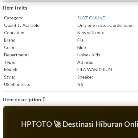
Item traits
Category:
SLOT ONLINE
Quantity Available:
Only one in stock, order soon
Condition:
New with box
Brand:
Fila
Color:
Blue
Department:
Unisex Kids
Type:
Athletic
Model:
FILA WANDERUN
Style:
Sneaker
US Shoe Size:
6.5
Item description
HPTOTO 🚀 Destinasi Hiburan Onli