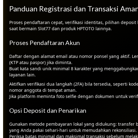
taruhan (wagering) yang harus dipenuhi sebelum penarikan.
Panduan Registrasi dan Transaksi Ama
Proses pendaftaran cepat, verifikasi identitas, pilihan de
saat bermain Slot77 dan produk HPTOTO lainnya.
Proses Pendaftaran Akun
Daftar dengan alamat email atau nomor ponsel yang aktif. Len
(KTP atau paspor) jika diminta.
Buat kata sandi unik minimal 8 karakter yang menggabungkan
layanan lain.
Aktifkan verifikasi dua langkah (2FA) bila tersedia, seperti k
nomor anggota di tempat aman.
Jika platform meminta foto selfie dengan dokumen untuk verif
Opsi Deposit dan Penarikan
Gunakan metode pembayaran lokal yang didukung: transfer ban
yang Anda pakai sehari-hari untuk memudahkan rekonsiliasi.