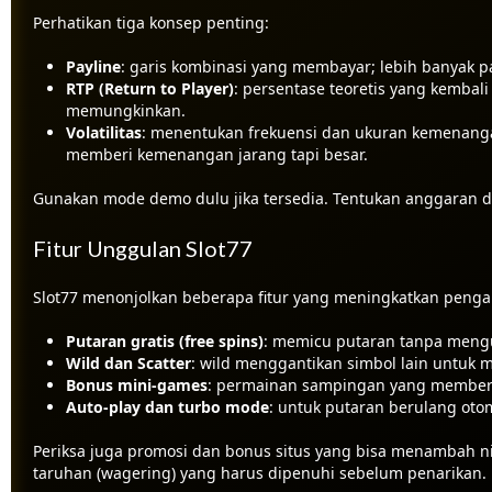
(Random Number Generator) untuk menentukan hasil putaran
Perhatikan tiga konsep penting:
Payline
: garis kombinasi yang membayar; lebih banyak pa
RTP (Return to Player)
: persentase teoretis yang kembali
memungkinkan.
Volatilitas
: menentukan frekuensi dan ukuran kemenangan
memberi kemenangan jarang tapi besar.
Gunakan mode demo dulu jika tersedia. Tentukan anggaran d
Fitur Unggulan Slot77
Slot77 menonjolkan beberapa fitur yang meningkatkan peng
Putaran gratis (free spins)
: memicu putaran tanpa mengu
Wild dan Scatter
: wild menggantikan simbol lain untuk
Bonus mini-games
: permainan sampingan yang memberi
Auto-play dan turbo mode
: untuk putaran berulang otom
Periksa juga promosi dan bonus situs yang bisa menambah nil