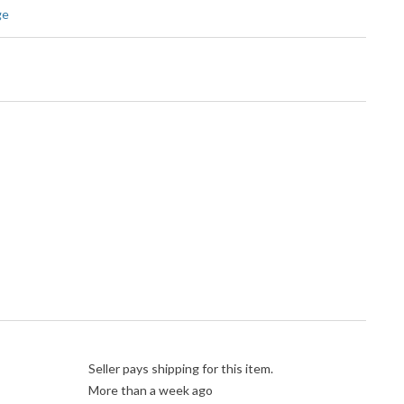
ge
Maestro
accepted
Seller pays shipping for this item.
More than a week ago