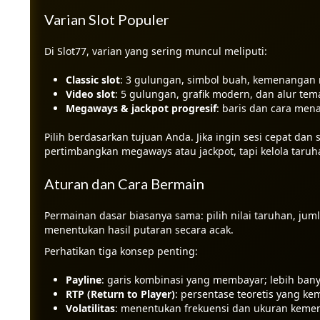
Varian Slot Populer
Di Slot77, varian yang sering muncul meliputi:
Classic slot
: 3 gulungan, simbol buah, kemenangan
Video slot
: 5 gulungan, grafik modern, dan alur tema
Megaways & jackpot progresif
: baris dan cara men
Pilih berdasarkan tujuan Anda. Jika ingin sesi cepat dan s
pertimbangkan megaways atau jackpot, tapi kelola taruhan
Aturan dan Cara Bermain
Permainan dasar biasanya sama: pilih nilai taruhan, j
menentukan hasil putaran secara acak.
Perhatikan tiga konsep penting:
Payline
: garis kombinasi yang membayar; lebih banya
RTP (Return to Player)
: persentase teoretis yang k
Volatilitas
: menentukan frekuensi dan ukuran kemen