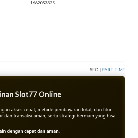
1662053325
SEO
|
PART TIME
nan Slot77 Online
an akses cepat, metode pembayaran lokal, dan fitur
 dan transaksi aman, serta strategi bermain yang bisa
ain dengan cepat dan aman.