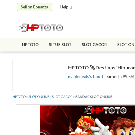
Sell on Bonanza
Help
HPTOTO
SITUS SLOT
SLOT GACOR
SLOT ON
HPTOTO 🚀 Destinasi Hiburan
mapledeals's booth
earned a 99.5% s
HPTOTO
»
SLOT ONLINE
»
SLOT GACOR
»
BANDAR SLOT ONLINE