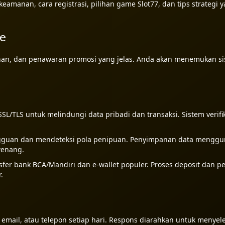
 keamanan, cara registrasi, pilihan game Slot77, dan tips strateg
ne
nan, dan penawaran promosi yang jelas. Anda akan menemukan si
SL/TLS untuk melindungi data pribadi dan transaksi. Sistem verif
an dan mendeteksi pola penipuan. Penyimpanan data menggunakan
wenang.
er bank BCA/Mandiri dan e-wallet populer. Proses deposit dan pen
.
email, atau telepon setiap hari. Respons diarahkan untuk menyele