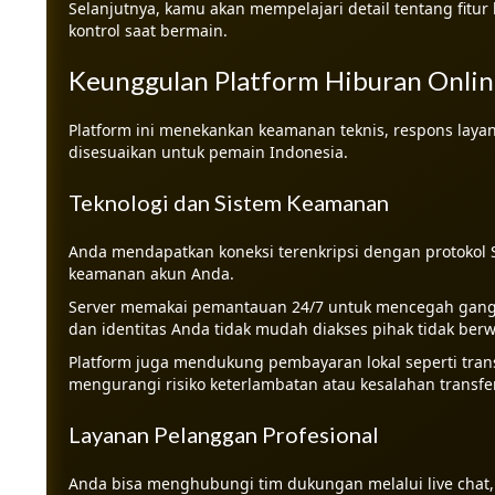
Selanjutnya, kamu akan mempelajari detail tentang fitur
kontrol saat bermain.
Keunggulan Platform Hiburan Onli
Platform ini menekankan keamanan teknis, respons laya
disesuaikan untuk pemain Indonesia.
Teknologi dan Sistem Keamanan
Anda mendapatkan koneksi terenkripsi dengan protokol S
keamanan akun Anda.
Server memakai pemantauan 24/7 untuk mencegah ganggu
dan identitas Anda tidak mudah diakses pihak tidak ber
Platform juga mendukung pembayaran lokal seperti transf
mengurangi risiko keterlambatan atau kesalahan transfer
Layanan Pelanggan Profesional
Anda bisa menghubungi tim dukungan melalui live chat, 