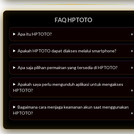
FAQ HPTOTO
Apa itu HPTOTO?
Apakah HPTOTO dapat diakses melalui smartphone?
Apa saja pilihan permainan yang tersedia di HPTOTO?
Apakah saya perlu mengunduh aplikasi untuk mengakses
HPTOTO?
Bagaimana cara menjaga keamanan akun saat
menggunakan HPTOTO?