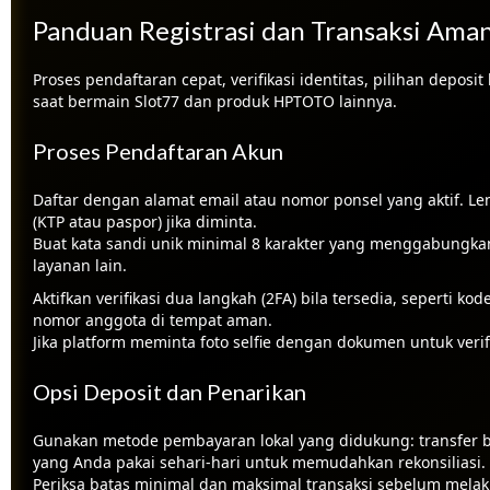
taruhan (wagering) yang harus dipenuhi sebelum penarikan.
Panduan Registrasi dan Transaksi Ama
Proses pendaftaran cepat, verifikasi identitas, pilihan de
saat bermain Slot77 dan produk HPTOTO lainnya.
Proses Pendaftaran Akun
Daftar dengan alamat email atau nomor ponsel yang aktif. Len
(KTP atau paspor) jika diminta.
Buat kata sandi unik minimal 8 karakter yang menggabungkan
layanan lain.
Aktifkan verifikasi dua langkah (2FA) bila tersedia, seperti k
nomor anggota di tempat aman.
Jika platform meminta foto selfie dengan dokumen untuk verif
Opsi Deposit dan Penarikan
Gunakan metode pembayaran lokal yang didukung: transfer ban
yang Anda pakai sehari-hari untuk memudahkan rekonsiliasi.