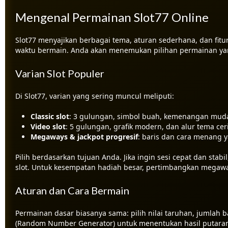
dari bonus, dan permainan yang dikecualikan dari kontribusi
Mengenal Permainan Slot77 Online
Slot77 menyajikan berbagai tema, aturan sederhana, dan f
waktu bermain. Anda akan menemukan pilihan permainan yan
Varian Slot Populer
Di Slot77, varian yang sering muncul meliputi:
Classic slot
: 3 gulungan, simbol buah, kemenangan mud
Video slot
: 5 gulungan, grafik modern, dan alur tema ceri
Megaways & jackpot progresif
: baris dan cara menang 
Pilih berdasarkan tujuan Anda. Jika ingin sesi cepat dan stabil
slot. Untuk kesempatan hadiah besar, pertimbangkan megaways 
Aturan dan Cara Bermain
Permainan dasar biasanya sama: pilih nilai taruhan, jumlah