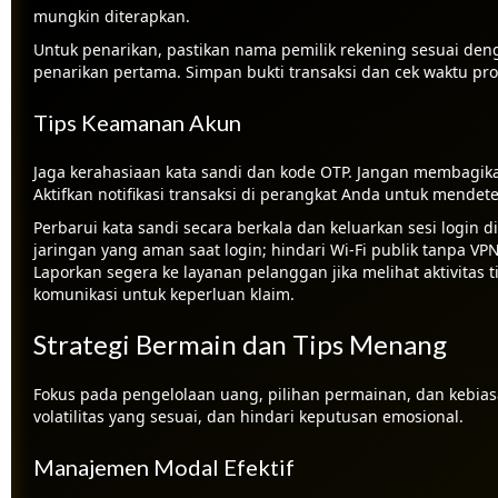
Periksa batas minimal dan maksimal transaksi sebelum melak
mungkin diterapkan.
Untuk penarikan, pastikan nama pemilik rekening sesuai deng
penarikan pertama. Simpan bukti transaksi dan cek waktu pr
Tips Keamanan Akun
Jaga kerahasiaan kata sandi dan kode OTP. Jangan membagikan 
Aktifkan notifikasi transaksi di perangkat Anda untuk mendete
Perbarui kata sandi secara berkala dan keluarkan sesi login
jaringan yang aman saat login; hindari Wi‑Fi publik tanpa VPN
Laporkan segera ke layanan pelanggan jika melihat aktivitas ti
komunikasi untuk keperluan klaim.
Strategi Bermain dan Tips Menang
Fokus pada pengelolaan uang, pilihan permainan, dan kebias
volatilitas yang sesuai, dan hindari keputusan emosional.
Manajemen Modal Efektif