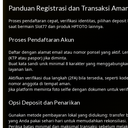
taruhan (wagering) yang harus dipenuhi sebelum penarikan.
Panduan Registrasi dan Transaksi Ama
Proses pendaftaran cepat, verifikasi identitas, pilihan de
saat bermain Slot77 dan produk HPTOTO lainnya.
Proses Pendaftaran Akun
Daftar dengan alamat email atau nomor ponsel yang aktif. Len
(KTP atau paspor) jika diminta.
Buat kata sandi unik minimal 8 karakter yang menggabungkan
layanan lain.
Aktifkan verifikasi dua langkah (2FA) bila tersedia, seperti k
nomor anggota di tempat aman.
Jika platform meminta foto selfie dengan dokumen untuk verif
Opsi Deposit dan Penarikan
Gunakan metode pembayaran lokal yang didukung: transfer ban
yang Anda pakai sehari-hari untuk memudahkan rekonsiliasi.