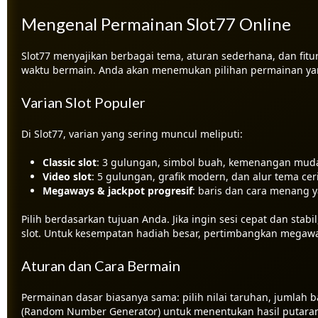
dari bonus, dan permainan yang dikecualikan dari kontribusi
Mengenal Permainan Slot77 Online
Slot77 menyajikan berbagai tema, aturan sederhana, dan f
waktu bermain. Anda akan menemukan pilihan permainan yan
Varian Slot Populer
Di Slot77, varian yang sering muncul meliputi:
Classic slot
: 3 gulungan, simbol buah, kemenangan mud
Video slot
: 5 gulungan, grafik modern, dan alur tema ceri
Megaways & jackpot progresif
: baris dan cara menang 
Pilih berdasarkan tujuan Anda. Jika ingin sesi cepat dan stabil
slot. Untuk kesempatan hadiah besar, pertimbangkan megaways 
Aturan dan Cara Bermain
Permainan dasar biasanya sama: pilih nilai taruhan, jumlah