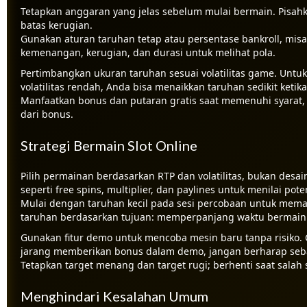
Tetapkan anggaran yang jelas sebelum mulai bermain. Pisahk
batas kerugian.
Gunakan aturan taruhan tetap atau persentase bankroll, misal
kemenangan, kerugian, dan durasi untuk melihat pola.
Pertimbangkan ukuran taruhan sesuai volatilitas game. Untuk slo
volatilitas rendah, Anda bisa menaikkan taruhan sedikit ketika
Manfaatkan bonus dan putaran gratis saat memenuhi syarat, 
dari bonus.
Strategi Bermain Slot Online
Pilih permainan berdasarkan RTP dan volatilitas, bukan desain
seperti free spins, multiplier, dan paylines untuk menilai pot
Mulai dengan taruhan kecil pada sesi percobaan untuk mema
taruhan berdasarkan tujuan: memperpanjang waktu bermain 
Gunakan fitur demo untuk mencoba mesin baru tanpa risiko. 
jarang memberikan bonus dalam demo, jangan berharap seba
Tetapkan target menang dan target rugi; berhenti saat salah 