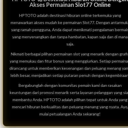
Dengan Akses Permainan Slot77 Online
HPTOTO adalah destinasi hiburan online terkemuka yang
menawarkan akses mudah ke permainan Slot77. Dengan
antarmuka yang ramah pengguna, Anda dapat menikmati
pengalaman bermain yang menyenangkan dan tanpa hambatan
kapan saja dan di mana saja.
Nikmati berbagai pilihan permainan slot yang menarik dengan
grafis yang memukau dan fitur bonus yang menggiurkan. Setiap
permainan dirancang untuk memberikan kesenangan dan pelua
menang yang lebih besar, menjadikan setiap putaran penuh
dengan kegembiraan.
Bergabunglah dengan komunitas pemain kami dan rasakan
keuntungan dari promosi menarik serta layanan pelanggan yan
siap membantu Anda. HPTOTO adalah pilihan tepat untuk Anda
yang mencari hiburan berkualitas dan peluang menang yang nyat
Ayo, mulai petualangan Anda sekarang!