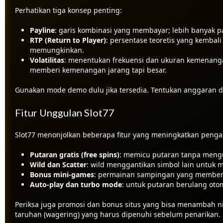
(Random Number Generator) untuk menentukan hasil putaran
Perhatikan tiga konsep penting:
Payline
: garis kombinasi yang membayar; lebih banyak pa
RTP (Return to Player)
: persentase teoretis yang kembali
memungkinkan.
Volatilitas
: menentukan frekuensi dan ukuran kemenangan
memberi kemenangan jarang tapi besar.
Gunakan mode demo dulu jika tersedia. Tentukan anggaran d
Fitur Unggulan Slot77
Slot77 menonjolkan beberapa fitur yang meningkatkan peng
Putaran gratis (free spins)
: memicu putaran tanpa mengu
Wild dan Scatter
: wild menggantikan simbol lain untuk
Bonus mini-games
: permainan sampingan yang memberi
Auto-play dan turbo mode
: untuk putaran berulang otom
Periksa juga promosi dan bonus situs yang bisa menambah nil