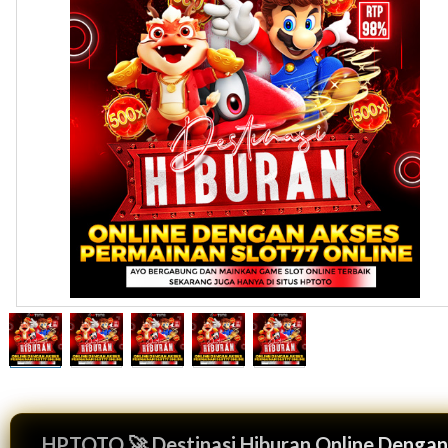
HPTOTO 🚀 Destinasi Hiburan Online