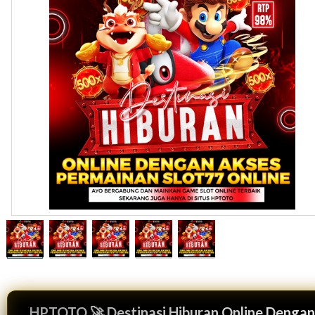
HPTOTO 🚀 Destinasi Hiburan Online