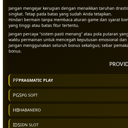
Menghindari Kesalahan Umum
Jangan mengejar kerugian dengan menaikkan taruhan drastis.
singkat. Tetap pada batas yang sudah Anda tetapkan.
Hindari bermain tanpa membaca aturan game dan syarat bon
yang tinggi atau batas fitur tertentu.
Jangan percaya “sistem pasti menang” atau pola putaran yang
waktu permainan untuk mencegah keputusan emosional dan
Jangan menggunakan seluruh bonus sekaligus; sebar pemak
bonus.
PROVID
PP
PRAGMATIC PLAY
PGS
PG SOFT
HB
HABANERO