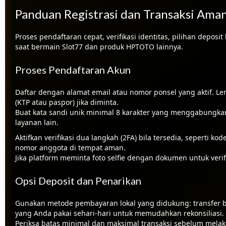
taruhan (wagering) yang harus dipenuhi sebelum penarikan.
Panduan Registrasi dan Transaksi Ama
Proses pendaftaran cepat, verifikasi identitas, pilihan de
saat bermain Slot77 dan produk HPTOTO lainnya.
Proses Pendaftaran Akun
Daftar dengan alamat email atau nomor ponsel yang aktif. Len
(KTP atau paspor) jika diminta.
Buat kata sandi unik minimal 8 karakter yang menggabungkan
layanan lain.
Aktifkan verifikasi dua langkah (2FA) bila tersedia, seperti k
nomor anggota di tempat aman.
Jika platform meminta foto selfie dengan dokumen untuk verif
Opsi Deposit dan Penarikan
Gunakan metode pembayaran lokal yang didukung: transfer ban
yang Anda pakai sehari-hari untuk memudahkan rekonsiliasi.