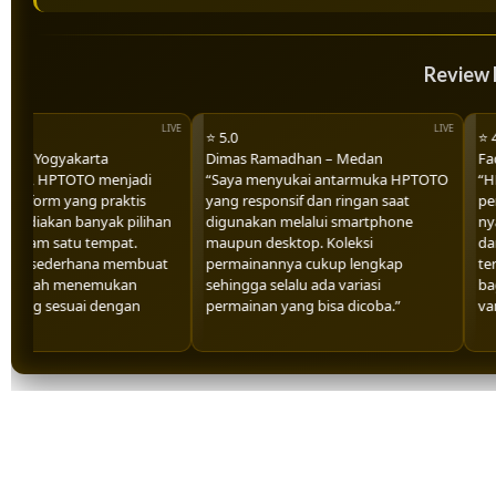
IDS
IDN SLOT
Review
⭐ 5.0
⭐ 4.8
Yogyakarta
Dimas Ramadhan – Medan
Fadli Sy
, HPTOTO menjadi
“Saya menyukai antarmuka HPTOTO
“HPTOT
form yang praktis
yang responsif dan ringan saat
pengala
akan banyak pilihan
digunakan melalui smartphone
nyaman 
m satu tempat.
maupun desktop. Koleksi
dan pili
 sederhana membuat
permainannya cukup lengkap
terus di
dah menemukan
sehingga selalu ada variasi
bagi pe
 sesuai dengan
permainan yang bisa dicoba.”
variasi 