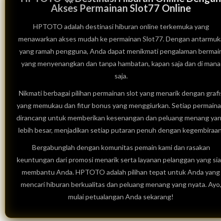
Dengan Akses Permainan Slot77 Online
HPTOTO adalah destinasi hiburan online terkemuka yang
menawarkan akses mudah ke permainan Slot77. Dengan
antarmuka yang ramah pengguna, Anda dapat menikmati
pengalaman bermain yang menyenangkan dan tanpa hambatan
kapan saja dan di mana saja.
Nikmati berbagai pilihan permainan slot yang menarik dengan
grafis yang memukau dan fitur bonus yang menggiurkan. Setiap
permainan dirancang untuk memberikan kesenangan dan pelua
menang yang lebih besar, menjadikan setiap putaran penuh
dengan kegembiraan.
Bergabunglah dengan komunitas pemain kami dan rasakan
keuntungan dari promosi menarik serta layanan pelanggan yan
siap membantu Anda. HPTOTO adalah pilihan tepat untuk Anda
yang mencari hiburan berkualitas dan peluang menang yang nyat
Ayo, mulai petualangan Anda sekarang!