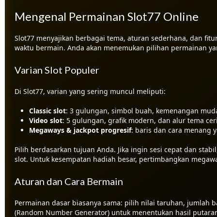
dari bonus, dan permainan yang dikecualikan dari kontribusi
Mengenal Permainan Slot77 Online
Slot77 menyajikan berbagai tema, aturan sederhana, dan f
waktu bermain. Anda akan menemukan pilihan permainan yan
Varian Slot Populer
Di Slot77, varian yang sering muncul meliputi:
Classic slot
: 3 gulungan, simbol buah, kemenangan mud
Video slot
: 5 gulungan, grafik modern, dan alur tema ceri
Megaways & jackpot progresif
: baris dan cara menang 
Pilih berdasarkan tujuan Anda. Jika ingin sesi cepat dan stabil
slot. Untuk kesempatan hadiah besar, pertimbangkan megaways 
Aturan dan Cara Bermain
Permainan dasar biasanya sama: pilih nilai taruhan, jumlah