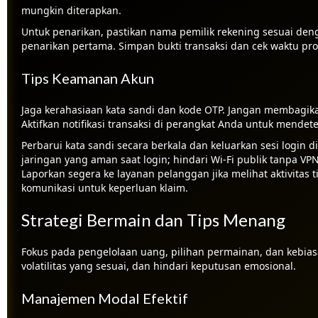
Periksa batas minimal dan maksimal transaksi sebelum melak
mungkin diterapkan.
Untuk penarikan, pastikan nama pemilik rekening sesuai deng
penarikan pertama. Simpan bukti transaksi dan cek waktu pr
Tips Keamanan Akun
Jaga kerahasiaan kata sandi dan kode OTP. Jangan membagikan 
Aktifkan notifikasi transaksi di perangkat Anda untuk mendete
Perbarui kata sandi secara berkala dan keluarkan sesi login
jaringan yang aman saat login; hindari Wi‑Fi publik tanpa VPN
Laporkan segera ke layanan pelanggan jika melihat aktivitas ti
komunikasi untuk keperluan klaim.
Strategi Bermain dan Tips Menang
Fokus pada pengelolaan uang, pilihan permainan, dan kebias
volatilitas yang sesuai, dan hindari keputusan emosional.
Manajemen Modal Efektif