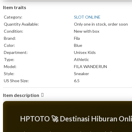
Item traits
Category:
SLOT ONLINE
Quantity Available:
Only one in stock, order soon
Condition:
New with box
Brand:
Fila
Color:
Blue
Department:
Unisex Kids
Type:
Athletic
Model:
FILA WANDERUN
Style:
Sneaker
US Shoe Size:
6.5
Item description
HPTOTO 🚀 Destinasi Hiburan Onli