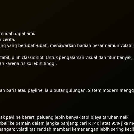
 mudah dipahami.
 cerita.
ang yang berubah-ubah, menawarkan hadiah besar namun volatilit
tabil, pilih classic slot. Untuk pengalaman visual dan fitur banyak
 karena risiko lebih tinggi.
umlah baris atau payline, lalu putar gulungan. Sistem modern m
k payline berarti peluang lebih banyak tapi biaya taruhan naik.
embali ke pemain dalam jangka panjang; cari RTP di atas 95% jika
angan; volatilitas rendah memberi kemenangan lebih sering kecil