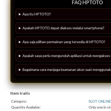
FAQ HPTOTO
Apa itu HPTOTO?
Apakah HPTOTO dapat diakses melalui smartphone?
Apa saja pilihan permainan yang tersedia di HPTOTO?
Apakah saya perlu mengunduh aplikasi untuk mengaks
Bagaimana cara menjaga keamanan akun saat menggun
Item traits
Category:
SLOT ONLINE
Quantity Available:
Only one in st