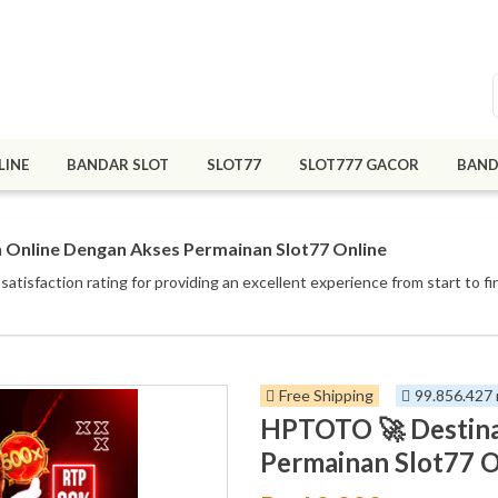
LINE
BANDAR SLOT
SLOT77
SLOT777 GACOR
BAND
 Online Dengan Akses Permainan Slot77 Online
atisfaction rating for providing an excellent experience from start to fi
Free Shipping
99.856.427 
HPTOTO 🚀 Destina
Permainan Slot77 O