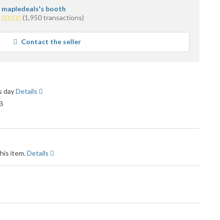
mapledeals's booth
5.0
(1,950 transactions)
stars
average
Contact the seller
user
feedback
ss day
Details
GB
his item.
Details