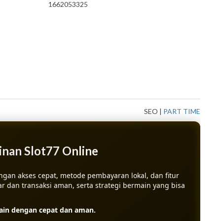
1662053325
SEO
|
PART TIME
nan Slot77 Online
an akses cepat, metode pembayaran lokal, dan fitur
 dan transaksi aman, serta strategi bermain yang bisa
ain dengan cepat dan aman.