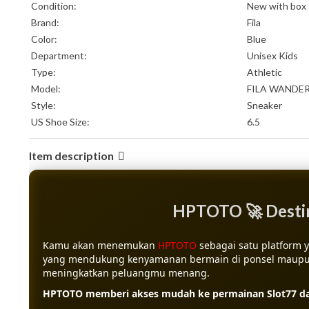
Condition:
New with box
Brand:
Fila
Color:
Blue
Department:
Unisex Kids
Type:
Athletic
Model:
FILA WANDE
Style:
Sneaker
US Shoe Size:
6.5
Item description
HPTOTO 🚀 Destin
Kamu akan menemukan
HPTOTO
sebagai satu platform 
yang mendukung kenyamanan bermain di ponsel maupun de
meningkatkan peluangmu menang.
HPTOTO memberi akses mudah ke permainan Slot77 dan