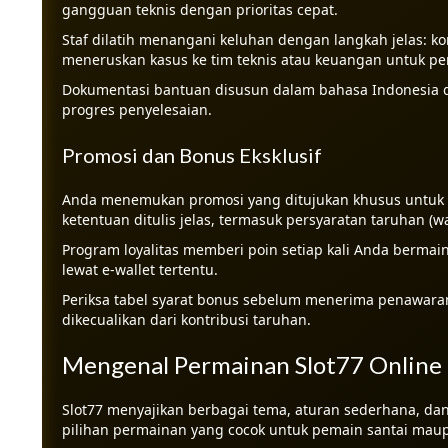
gangguan teknis dengan prioritas cepat.
Staf dilatih menangani keluhan dengan langkah jelas: kon
meneruskan kasus ke tim teknis atau keuangan untuk p
Dokumentasi bantuan disusun dalam bahasa Indonesia 
progres penyelesaian.
Promosi dan Bonus Eksklusif
Anda menemukan promosi yang ditujukan khusus untuk pe
ketentuan ditulis jelas, termasuk persyaratan taruhan (w
Program loyalitas memberi poin setiap kali Anda berma
lewat e-wallet tertentu.
Periksa tabel syarat bonus sebelum menerima penawaran
dikecualikan dari kontribusi taruhan.
Mengenal Permainan Slot77 Online
Slot77 menyajikan berbagai tema, aturan sederhana, 
pilihan permainan yang cocok untuk pemain santai maup