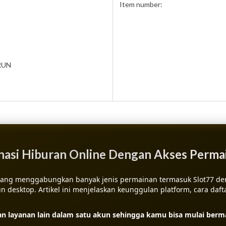
Item number:
RUN
asi Hiburan Online Dengan Akses Permai
yang menggabungkan banyak jenis permainan termasuk Slot77 deng
sktop. Artikel ini menjelaskan keunggulan platform, cara daftar
 layanan lain dalam satu akun sehingga kamu bisa mulai berm