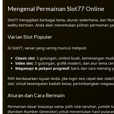
dari bonus, dan permainan yang dikecualikan dari kontribusi
Mengenal Permainan Slot77 Online
Slot77 menyajikan berbagai tema, aturan sederhana, dan f
waktu bermain. Anda akan menemukan pilihan permainan yan
Varian Slot Populer
Di Slot77, varian yang sering muncul meliputi:
Classic slot
: 3 gulungan, simbol buah, kemenangan mud
Video slot
: 5 gulungan, grafik modern, dan alur tema ceri
Megaways & jackpot progresif
: baris dan cara menang 
Pilih berdasarkan tujuan Anda. Jika ingin sesi cepat dan stabil
slot. Untuk kesempatan hadiah besar, pertimbangkan megaways 
Aturan dan Cara Bermain
Permainan dasar biasanya sama: pilih nilai taruhan, jumlah