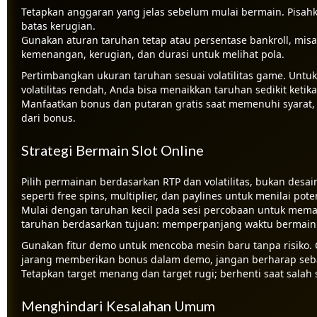
Tetapkan anggaran yang jelas sebelum mulai bermain. Pisahk
batas kerugian.
Gunakan aturan taruhan tetap atau persentase bankroll, misal
kemenangan, kerugian, dan durasi untuk melihat pola.
Pertimbangkan ukuran taruhan sesuai volatilitas game. Untuk slo
volatilitas rendah, Anda bisa menaikkan taruhan sedikit ketika
Manfaatkan bonus dan putaran gratis saat memenuhi syarat, 
dari bonus.
Strategi Bermain Slot Online
Pilih permainan berdasarkan RTP dan volatilitas, bukan desain
seperti free spins, multiplier, dan paylines untuk menilai pot
Mulai dengan taruhan kecil pada sesi percobaan untuk mema
taruhan berdasarkan tujuan: memperpanjang waktu bermain 
Gunakan fitur demo untuk mencoba mesin baru tanpa risiko. 
jarang memberikan bonus dalam demo, jangan berharap seba
Tetapkan target menang dan target rugi; berhenti saat salah 