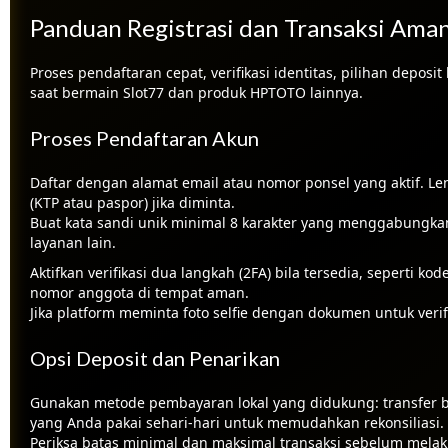
taruhan (wagering) yang harus dipenuhi sebelum penarikan.
Panduan Registrasi dan Transaksi Ama
Proses pendaftaran cepat, verifikasi identitas, pilihan de
saat bermain Slot77 dan produk HPTOTO lainnya.
Proses Pendaftaran Akun
Daftar dengan alamat email atau nomor ponsel yang aktif. Len
(KTP atau paspor) jika diminta.
Buat kata sandi unik minimal 8 karakter yang menggabungkan
layanan lain.
Aktifkan verifikasi dua langkah (2FA) bila tersedia, seperti k
nomor anggota di tempat aman.
Jika platform meminta foto selfie dengan dokumen untuk verif
Opsi Deposit dan Penarikan
Gunakan metode pembayaran lokal yang didukung: transfer ban
yang Anda pakai sehari-hari untuk memudahkan rekonsiliasi.