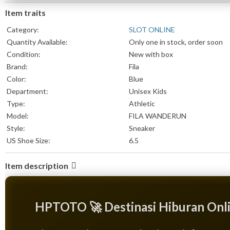
Item traits
Category:
SLOT ONLINE
Quantity Available:
Only one in stock, order soon
Condition:
New with box
Brand:
Fila
Color:
Blue
Department:
Unisex Kids
Type:
Athletic
Model:
FILA WANDERUN
Style:
Sneaker
US Shoe Size:
6.5
Item description
HPTOTO 🚀 Destinasi Hiburan Onli