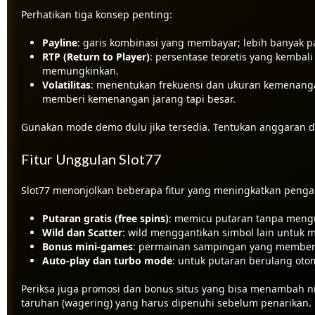
(Random Number Generator) untuk menentukan hasil putaran
Perhatikan tiga konsep penting:
Payline
: garis kombinasi yang membayar; lebih banyak pa
RTP (Return to Player)
: persentase teoretis yang kembali
memungkinkan.
Volatilitas
: menentukan frekuensi dan ukuran kemenangan
memberi kemenangan jarang tapi besar.
Gunakan mode demo dulu jika tersedia. Tentukan anggaran d
Fitur Unggulan Slot77
Slot77 menonjolkan beberapa fitur yang meningkatkan peng
Putaran gratis (free spins)
: memicu putaran tanpa mengu
Wild dan Scatter
: wild menggantikan simbol lain untuk
Bonus mini-games
: permainan sampingan yang memberi
Auto-play dan turbo mode
: untuk putaran berulang otom
Periksa juga promosi dan bonus situs yang bisa menambah nil