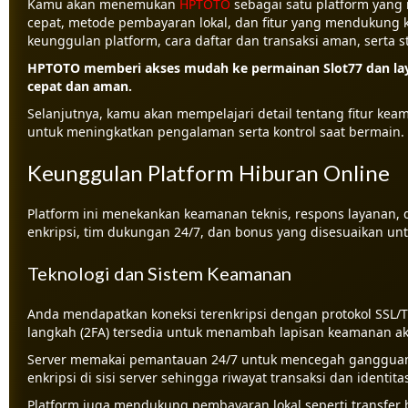
Kamu akan menemukan
HPTOTO
sebagai satu platform yang
cepat, metode pembayaran lokal, dan fitur yang mendukung 
keunggulan platform, cara daftar dan transaksi aman, serta
HPTOTO memberi akses mudah ke permainan Slot77 dan lay
cepat dan aman.
Selanjutnya, kamu akan mempelajari detail tentang fitur keama
untuk meningkatkan pengalaman serta kontrol saat bermain.
Keunggulan Platform Hiburan Online
Platform ini menekankan keamanan teknis, respons layanan,
enkripsi, tim dukungan 24/7, dan bonus yang disesuaikan un
Teknologi dan Sistem Keamanan
Anda mendapatkan koneksi terenkripsi dengan protokol SSL/TL
langkah (2FA) tersedia untuk menambah lapisan keamanan a
Server memakai pemantauan 24/7 untuk mencegah gangguan
enkripsi di sisi server sehingga riwayat transaksi dan identi