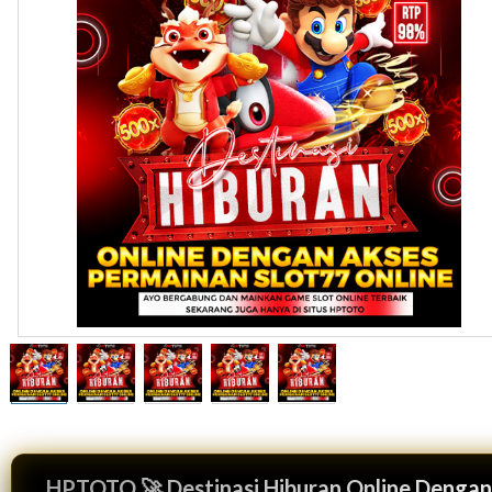
HPTOTO 🚀 Destinasi Hiburan Online