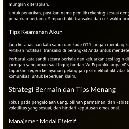
Periksa batas minimal dan maksimal transaksi sebelum melak
mungkin diterapkan.
Untuk penarikan, pastikan nama pemilik rekening sesuai deng
penarikan pertama. Simpan bukti transaksi dan cek waktu pr
Tips Keamanan Akun
Jaga kerahasiaan kata sandi dan kode OTP. Jangan membagikan 
Aktifkan notifikasi transaksi di perangkat Anda untuk mendete
Perbarui kata sandi secara berkala dan keluarkan sesi login
jaringan yang aman saat login; hindari Wi‑Fi publik tanpa VPN
Laporkan segera ke layanan pelanggan jika melihat aktivitas ti
komunikasi untuk keperluan klaim.
Strategi Bermain dan Tips Menang
Fokus pada pengelolaan uang, pilihan permainan, dan kebias
volatilitas yang sesuai, dan hindari keputusan emosional.
Manajemen Modal Efektif