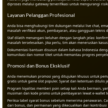
Platform juga mendukung pembayaran lokal seperti transfer 
diproses melalui gateway terverifikasi untuk mengurangi risi
Layanan Pelanggan Profesional
Anda bisa menghubungi tim dukungan melalui live chat, emai
masalah verifikasi akun, pembayaran, atau gangguan teknis d
Staf dilatih menangani keluhan dengan langkah jelas: konfirm
masalah terselesaikan. Jika perlu, tim akan meneruskan kasu
Dokumentasi bantuan disusun dalam bahasa Indonesia deng
komunikasi dan nomor tiket untuk memantau progres penyele
Promosi dan Bonus Eksklusif
Anda menemukan promosi yang ditujukan khusus untuk pemai
gratis untuk game slot populer. Syarat dan ketentuan ditulis 
Program loyalitas memberi poin setiap kali Anda bermain, ya
musiman dan kode promo untuk pembayaran lewat e-wallet te
Periksa tabel syarat bonus sebelum menerima penawaran. Ca