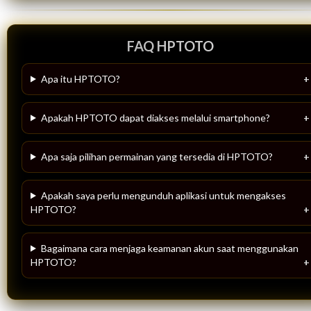
FAQ HPTOTO
Apa itu HPTOTO?
Apakah HPTOTO dapat diakses melalui smartphone?
Apa saja pilihan permainan yang tersedia di HPTOTO?
Apakah saya perlu mengunduh aplikasi untuk mengakses
HPTOTO?
Bagaimana cara menjaga keamanan akun saat
menggunakan HPTOTO?