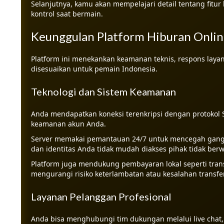
Selanjutnya, kamu akan mempelajari detail tentang fitur
kontrol saat bermain.
Keunggulan Platform Hiburan Onli
Platform ini menekankan keamanan teknis, respons laya
disesuaikan untuk pemain Indonesia.
Teknologi dan Sistem Keamanan
Anda mendapatkan koneksi terenkripsi dengan protokol S
keamanan akun Anda.
Server memakai pemantauan 24/7 untuk mencegah ganggu
dan identitas Anda tidak mudah diakses pihak tidak ber
Platform juga mendukung pembayaran lokal seperti transf
mengurangi risiko keterlambatan atau kesalahan transfer
Layanan Pelanggan Profesional
Anda bisa menghubungi tim dukungan melalui live chat, 