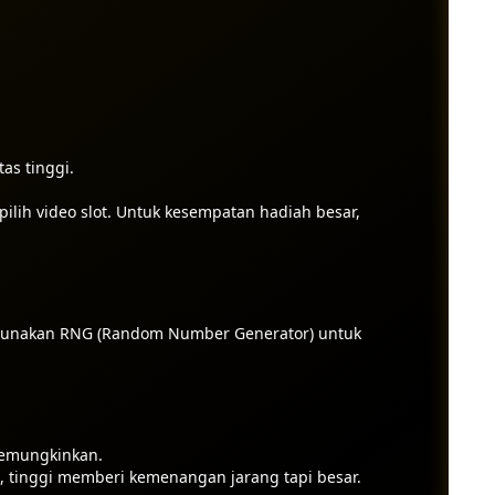
as tinggi.
, pilih video slot. Untuk kesempatan hadiah besar,
enggunakan RNG (Random Number Generator) untuk
 memungkinkan.
, tinggi memberi kemenangan jarang tapi besar.