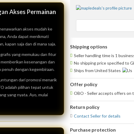
gan Akses Permainan
 menawarkan akses mudah ke
na, Anda dapat menikmati
 kapan saja dan di mana saja.
Shipping options
 grafis yang memukau dan fitur
Seller handling time is 1 busine
k memberikan kesenangan dan
No shipping price specified to 
an penuh dengan kegembiraan.
Ships from United States
untungan dari promosi menarik
Offer policy
 adalah pilihan tepat untuk
OBO - Seller accepts offers on t
ng yang nyata. Ayo, mulai
Return policy
Contact Seller for details
Purchase protection