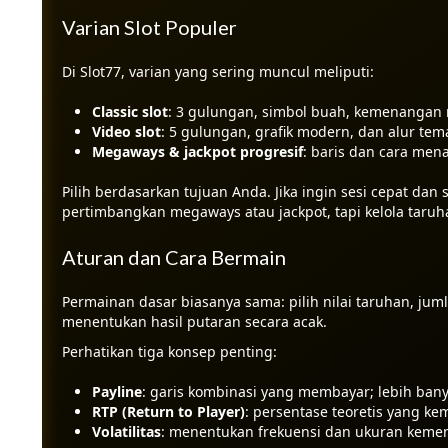
Varian Slot Populer
Di Slot77, varian yang sering muncul meliputi:
Classic slot
: 3 gulungan, simbol buah, kemenangan
Video slot
: 5 gulungan, grafik modern, dan alur tema
Megaways & jackpot progresif
: baris dan cara men
Pilih berdasarkan tujuan Anda. Jika ingin sesi cepat dan s
pertimbangkan megaways atau jackpot, tapi kelola taruhan
Aturan dan Cara Bermain
Permainan dasar biasanya sama: pilih nilai taruhan, j
menentukan hasil putaran secara acak.
Perhatikan tiga konsep penting:
Payline
: garis kombinasi yang membayar; lebih banya
RTP (Return to Player)
: persentase teoretis yang k
Volatilitas
: menentukan frekuensi dan ukuran kemen