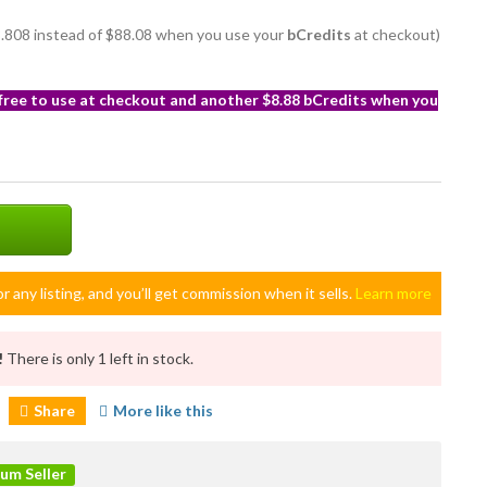
88.808 instead of $88.08 when you use your
bCredits
at checkout)
 free to use at checkout and another $8.88 bCredits when you
or any listing, and you’ll get commission when it sells.
Learn more
!
There is only 1 left in stock.
Share
More like this
um Seller