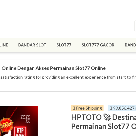
LINE
BANDAR SLOT
SLOT77
SLOT777 GACOR
BAND
 Online Dengan Akses Permainan Slot77 Online
atisfaction rating for providing an excellent experience from start to fi
Free Shipping
99.856.427 
HPTOTO 🚀 Destina
Permainan Slot77 O