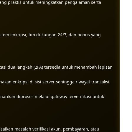
i yang praktis untuk meningkatkan pengalaman serta
stem enkripsi, tim dukungan 24/7, dan bonus yang
ikasi dua langkah (2FA) tersedia untuk menambah lapisan
 enkripsi di sisi server sehingga riwayat transaksi
arikan diproses melalui gateway terverifikasi untuk
saikan masalah verifikasi akun, pembayaran, atau