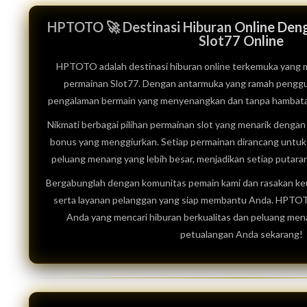
HPTOTO 🚀 Destinasi Hiburan Online Den
Slot77 Online
HPTOTO adalah destinasi hiburan online terkemuka yang
permainan Slot77. Dengan antarmuka yang ramah penggu
pengalaman bermain yang menyenangkan dan tanpa hambatan,
Nikmati berbagai pilihan permainan slot yang menarik dengan
bonus yang menggiurkan. Setiap permainan dirancang untu
peluang menang yang lebih besar, menjadikan setiap putar
Bergabunglah dengan komunitas pemain kami dan rasakan ke
serta layanan pelanggan yang siap membantu Anda. HPTOTO
Anda yang mencari hiburan berkualitas dan peluang mena
petualangan Anda sekarang!