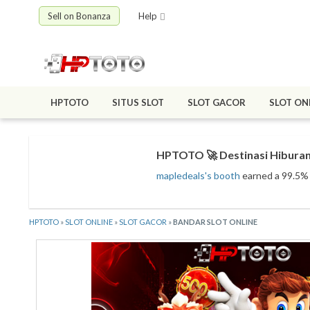
Sell on Bonanza
Help
HPTOTO
SITUS SLOT
SLOT GACOR
SLOT ON
HPTOTO 🚀 Destinasi Hiburan
mapledeals's booth
earned a 99.5% s
HPTOTO
»
SLOT ONLINE
»
SLOT GACOR
»
BANDAR SLOT ONLINE