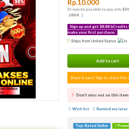
Rp.10.000
(It may be possible to pay only $
More
£88.8
info
Sign up and get $8.88 bCredits
make your first purchase.
More
Ships from United States
info
Add to cart
Share & earn! Sign in, share this 
Don't miss out on this item
Wish list
Remind me later
Top-Rated Seller
Premi