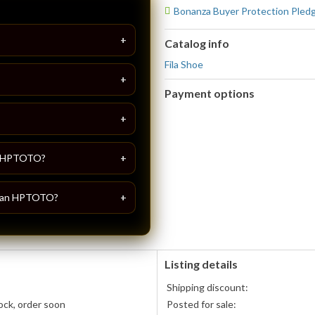
Bonanza Buyer Protection Pled
Catalog info
Fila Shoe
Payment options
PayPal
PayPal,
accepted
MasterCard,
Visa,
Discover,
es HPTOTO?
and
American
akan HPTOTO?
Express
accepted
Listing details
Shipping discount:
ock, order soon
Posted for sale: