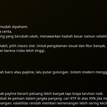
 mudah dipahami.
 cerita.
ang yang berubah-ubah, menawarkan hadiah besar namun volatilit
tabil, pilih classic slot. Untuk pengalaman visual dan fitur banyak
 karena risiko lebih tinggi.
umlah baris atau payline, lalu putar gulungan. Sistem modern m
k payline berarti peluang lebih banyak tapi biaya taruhan naik.
embali ke pemain dalam jangka panjang; cari RTP di atas 95% jika
angan; volatilitas rendah memberi kemenangan lebih sering kecil