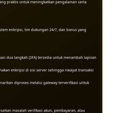
i yang praktis untuk meningkatkan pengalaman serta
stem enkripsi, tim dukungan 24/7, dan bonus yang
ikasi dua langkah (2FA) tersedia untuk menambah lapisan
 enkripsi di sisi server sehingga riwayat transaksi
arikan diproses melalui gateway terverifikasi untuk
saikan masalah verifikasi akun, pembayaran, atau