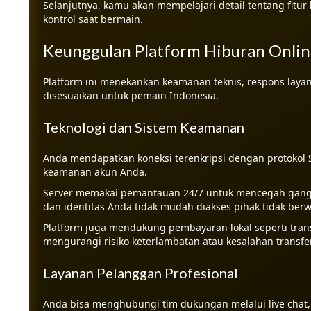
Selanjutnya, kamu akan mempelajari detail tentang fitur
kontrol saat bermain.
Keunggulan Platform Hiburan Onli
Platform ini menekankan keamanan teknis, respons laya
disesuaikan untuk pemain Indonesia.
Teknologi dan Sistem Keamanan
Anda mendapatkan koneksi terenkripsi dengan protokol S
keamanan akun Anda.
Server memakai pemantauan 24/7 untuk mencegah ganggu
dan identitas Anda tidak mudah diakses pihak tidak ber
Platform juga mendukung pembayaran lokal seperti transf
mengurangi risiko keterlambatan atau kesalahan transfer
Layanan Pelanggan Profesional
Anda bisa menghubungi tim dukungan melalui live chat, 