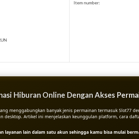
Item number:
RUN
asi Hiburan Online Dengan Akses Permai
yang menggabungkan banyak jenis permainan termasuk Slot77 deng
sktop. Artikel ini menjelaskan keunggulan platform, cara daftar
 layanan lain dalam satu akun sehingga kamu bisa mulai berm