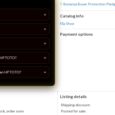
Bonanza Buyer Protection Pled
Catalog info
Fila Shoe
Payment options
PayPal
PayPal,
accepted
MasterCard,
Visa,
Discover,
es HPTOTO?
and
American
akan HPTOTO?
Express
accepted
Listing details
Shipping discount:
ock, order soon
Posted for sale: