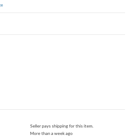
ge
Maestro
accepted
Seller pays shipping for this item.
More than a week ago