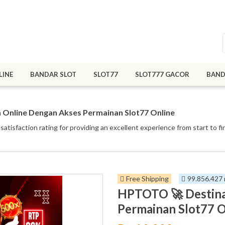
LINE
BANDAR SLOT
SLOT77
SLOT777 GACOR
BAND
 Online Dengan Akses Permainan Slot77 Online
atisfaction rating for providing an excellent experience from start to fi
Free Shipping
99.856.427 
HPTOTO 🚀 Destina
Permainan Slot77 O