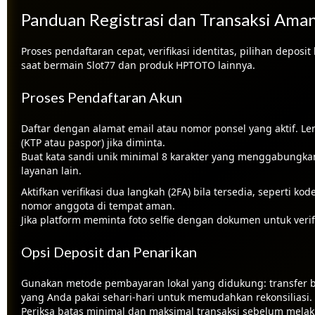
taruhan (wagering) yang harus dipenuhi sebelum penarikan.
Panduan Registrasi dan Transaksi Ama
Proses pendaftaran cepat, verifikasi identitas, pilihan de
saat bermain Slot77 dan produk HPTOTO lainnya.
Proses Pendaftaran Akun
Daftar dengan alamat email atau nomor ponsel yang aktif. Len
(KTP atau paspor) jika diminta.
Buat kata sandi unik minimal 8 karakter yang menggabungkan
layanan lain.
Aktifkan verifikasi dua langkah (2FA) bila tersedia, seperti k
nomor anggota di tempat aman.
Jika platform meminta foto selfie dengan dokumen untuk verif
Opsi Deposit dan Penarikan
Gunakan metode pembayaran lokal yang didukung: transfer ban
yang Anda pakai sehari-hari untuk memudahkan rekonsiliasi.