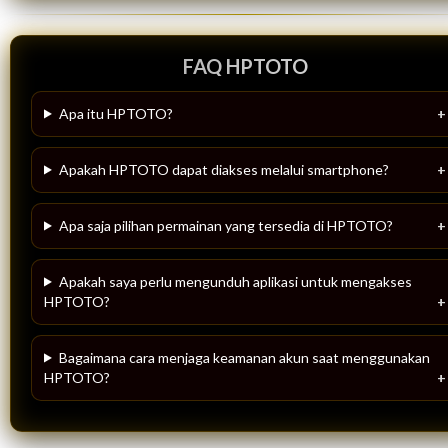
FAQ HPTOTO
Apa itu HPTOTO?
Apakah HPTOTO dapat diakses melalui smartphone?
Apa saja pilihan permainan yang tersedia di HPTOTO?
Apakah saya perlu mengunduh aplikasi untuk mengakses
HPTOTO?
Bagaimana cara menjaga keamanan akun saat
menggunakan HPTOTO?