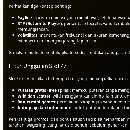
(Random Number Generator) untuk menentukan hasil putaran
Perhatikan tiga konsep penting:
Payline
: garis kombinasi yang membayar; lebih banyak pa
RTP (Return to Player)
: persentase teoretis yang kembali
memungkinkan.
Volatilitas
: menentukan frekuensi dan ukuran kemenangan
memberi kemenangan jarang tapi besar.
Gunakan mode demo dulu jika tersedia. Tentukan anggaran d
Fitur Unggulan Slot77
Slot77 menonjolkan beberapa fitur yang meningkatkan peng
Putaran gratis (free spins)
: memicu putaran tanpa mengu
Wild dan Scatter
: wild menggantikan simbol lain untuk
Bonus mini-games
: permainan sampingan yang memberi
Auto-play dan turbo mode
: untuk putaran berulang otom
Periksa juga promosi dan bonus situs yang bisa menambah nil