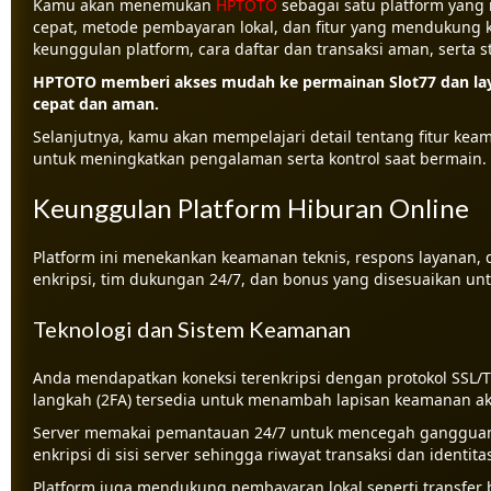
Kamu akan menemukan
HPTOTO
sebagai satu platform yang
cepat, metode pembayaran lokal, dan fitur yang mendukung 
keunggulan platform, cara daftar dan transaksi aman, serta
HPTOTO memberi akses mudah ke permainan Slot77 dan lay
cepat dan aman.
Selanjutnya, kamu akan mempelajari detail tentang fitur keama
untuk meningkatkan pengalaman serta kontrol saat bermain.
Keunggulan Platform Hiburan Online
Platform ini menekankan keamanan teknis, respons layanan,
enkripsi, tim dukungan 24/7, dan bonus yang disesuaikan un
Teknologi dan Sistem Keamanan
Anda mendapatkan koneksi terenkripsi dengan protokol SSL/TL
langkah (2FA) tersedia untuk menambah lapisan keamanan a
Server memakai pemantauan 24/7 untuk mencegah gangguan
enkripsi di sisi server sehingga riwayat transaksi dan identi