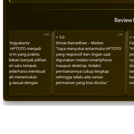
IDS
IDN SLOT
Review
⭐ 5.0
⭐ 4.8
 Yogyakarta
Dimas Ramadhan – Medan
Fadli S
, HPTOTO menjadi
“Saya menyukai antarmuka HPTOTO
“HPTOT
form yang praktis
yang responsif dan ringan saat
pengala
akan banyak pilihan
digunakan melalui smartphone
nyaman 
m satu tempat.
maupun desktop. Koleksi
dan pil
 sederhana membuat
permainannya cukup lengkap
terus di
dah menemukan
sehingga selalu ada variasi
bagi pe
 sesuai dengan
permainan yang bisa dicoba.”
variasi 