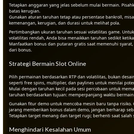
Tetapkan anggaran yang jelas sebelum mulai bermain. Pisahk
batas kerugian.
Gunakan aturan taruhan tetap atau persentase bankroll, misal
kemenangan, kerugian, dan durasi untuk melihat pola.
Pertimbangkan ukuran taruhan sesuai volatilitas game. Untuk slo
volatilitas rendah, Anda bisa menaikkan taruhan sedikit ketika
Manfaatkan bonus dan putaran gratis saat memenuhi syarat, 
dari bonus.
Strategi Bermain Slot Online
Pilih permainan berdasarkan RTP dan volatilitas, bukan desain
seperti free spins, multiplier, dan paylines untuk menilai pot
Mulai dengan taruhan kecil pada sesi percobaan untuk mema
taruhan berdasarkan tujuan: memperpanjang waktu bermain 
Gunakan fitur demo untuk mencoba mesin baru tanpa risiko. 
jarang memberikan bonus dalam demo, jangan berharap seba
Tetapkan target menang dan target rugi; berhenti saat salah 