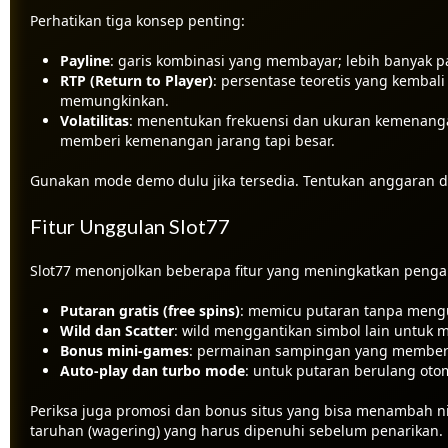
(Random Number Generator) untuk menentukan hasil putaran
Perhatikan tiga konsep penting:
Payline
: garis kombinasi yang membayar; lebih banyak pa
RTP (Return to Player)
: persentase teoretis yang kembali
memungkinkan.
Volatilitas
: menentukan frekuensi dan ukuran kemenangan
memberi kemenangan jarang tapi besar.
Gunakan mode demo dulu jika tersedia. Tentukan anggaran d
Fitur Unggulan Slot77
Slot77 menonjolkan beberapa fitur yang meningkatkan peng
Putaran gratis (free spins)
: memicu putaran tanpa mengu
Wild dan Scatter
: wild menggantikan simbol lain untuk
Bonus mini-games
: permainan sampingan yang memberi
Auto-play dan turbo mode
: untuk putaran berulang otom
Periksa juga promosi dan bonus situs yang bisa menambah nil