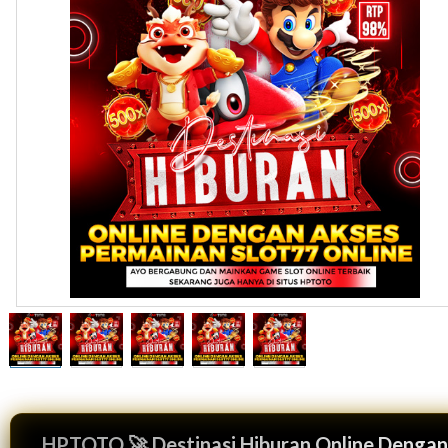
HPTOTO 🚀 Destinasi Hiburan Online