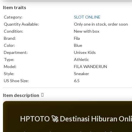
Item traits
Category:
SLOT ONLINE
Quantity Available:
Only one in stock, order soon
Condition:
New with box
Brand:
Fila
Color:
Blue
Department:
Unisex Kids
Type:
Athletic
Model:
FILA WANDERUN
Style:
Sneaker
US Shoe Size:
6.5
Item description
HPTOTO 🚀 Destinasi Hiburan Onli