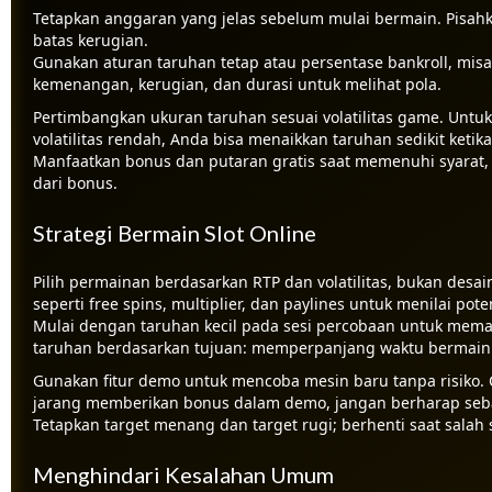
Tetapkan anggaran yang jelas sebelum mulai bermain. Pisahk
batas kerugian.
Gunakan aturan taruhan tetap atau persentase bankroll, misal
kemenangan, kerugian, dan durasi untuk melihat pola.
Pertimbangkan ukuran taruhan sesuai volatilitas game. Untuk slo
volatilitas rendah, Anda bisa menaikkan taruhan sedikit ketika
Manfaatkan bonus dan putaran gratis saat memenuhi syarat, 
dari bonus.
Strategi Bermain Slot Online
Pilih permainan berdasarkan RTP dan volatilitas, bukan desain
seperti free spins, multiplier, dan paylines untuk menilai pot
Mulai dengan taruhan kecil pada sesi percobaan untuk mema
taruhan berdasarkan tujuan: memperpanjang waktu bermain 
Gunakan fitur demo untuk mencoba mesin baru tanpa risiko. 
jarang memberikan bonus dalam demo, jangan berharap seba
Tetapkan target menang dan target rugi; berhenti saat salah 