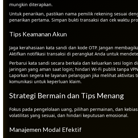
Periksa batas minimal dan maksimal transaksi sebelum melak
mungkin diterapkan.
Untuk penarikan, pastikan nama pemilik rekening sesuai deng
penarikan pertama. Simpan bukti transaksi dan cek waktu pr
Tips Keamanan Akun
Jaga kerahasiaan kata sandi dan kode OTP. Jangan membagikan 
Aktifkan notifikasi transaksi di perangkat Anda untuk mendete
Perbarui kata sandi secara berkala dan keluarkan sesi login
jaringan yang aman saat login; hindari Wi‑Fi publik tanpa VPN
Laporkan segera ke layanan pelanggan jika melihat aktivitas ti
komunikasi untuk keperluan klaim.
Strategi Bermain dan Tips Menang
Fokus pada pengelolaan uang, pilihan permainan, dan kebias
volatilitas yang sesuai, dan hindari keputusan emosional.
Manajemen Modal Efektif