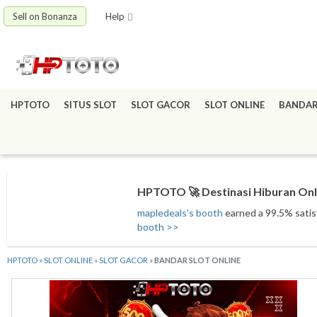
Sell on Bonanza
Help
HPTOTO
SITUS SLOT
SLOT GACOR
SLOT ONLINE
BANDA
HPTOTO 🚀 Destinasi Hiburan On
mapledeals's booth
earned a 99.5% satisf
booth >>
HPTOTO
»
SLOT ONLINE
»
SLOT GACOR
»
BANDAR SLOT ONLINE