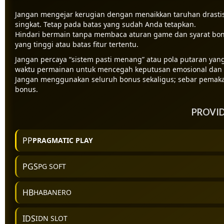
Menghindari Kesalahan Umum
Jangan mengejar kerugian dengan menaikkan taruhan drastis.
singkat. Tetap pada batas yang sudah Anda tetapkan.
Hindari bermain tanpa membaca aturan game dan syarat bon
yang tinggi atau batas fitur tertentu.
Jangan percaya “sistem pasti menang” atau pola putaran yang
waktu permainan untuk mencegah keputusan emosional dan
Jangan menggunakan seluruh bonus sekaligus; sebar pemak
bonus.
PROVID
PP
PRAGMATIC PLAY
PGS
PG SOFT
HB
HABANERO