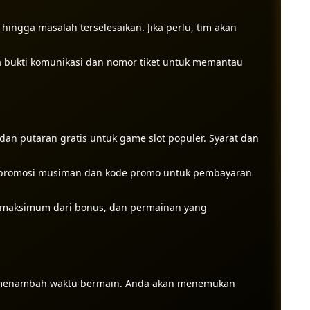
saikan masalah verifikasi akun, pembayaran, atau
 hingga masalah terselesaikan. Jika perlu, tim akan
 bukti komunikasi dan nomor tiket untuk memantau
n putaran gratis untuk game slot populer. Syarat dan
uga promosi musiman dan kode promo untuk pembayaran
an maksimum dari bonus, dan permainan yang