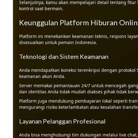
HPTOTO memberi akses mudah ke permainan Slot77 dan
Selanjutnya, kamu akan mempelajari detail tentang fitur
kontrol saat bermain.
Keunggulan Platform Hiburan Online
Platform ini menekankan keamanan teknis, respons laya
disesuaikan untuk pemain Indonesia.
Teknologi dan Sistem Keamanan
Anda mendapatkan koneksi terenkripsi dengan protokol S
keamanan akun Anda.
Server memakai pemantauan 24/7 untuk mencegah ganggu
dan identitas Anda tidak mudah diakses pihak tidak ber
Platform juga mendukung pembayaran lokal seperti transf
mengurangi risiko keterlambatan atau kesalahan transfer
Layanan Pelanggan Profesional