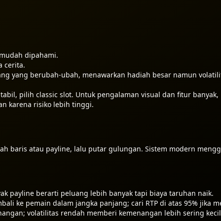
dan fitur bonus yang bisa meningkatkan peluang kemenangan at
un yang suka strategi ringan.
 mudah dipahami.
 cerita.
ang yang berubah-ubah, menawarkan hadiah besar namun volatilit
tabil, pilih classic slot. Untuk pengalaman visual dan fitur banyak
 karena risiko lebih tinggi.
umlah baris atau payline, lalu putar gulungan. Sistem modern m
k payline berarti peluang lebih banyak tapi biaya taruhan naik.