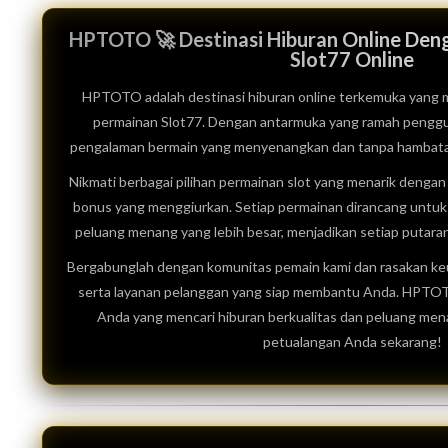
HPTOTO 🚀 Destinasi Hiburan Onli
Permainan Slot77 Onl
HPTOTO adalah destinasi hiburan online terkemuka yang
permainan Slot77. Dengan antarmuka yang ramah pengg
pengalaman bermain yang menyenangkan dan tanpa hamba
saja.
Nikmati berbagai pilihan permainan slot yang menarik de
fitur bonus yang menggiurkan. Setiap permainan dir
kesenangan dan peluang menang yang lebih besar, menja
dengan kegembiraan.
Bergabunglah dengan komunitas pemain kami dan rasaka
menarik serta layanan pelanggan yang siap membantu A
tepat untuk Anda yang mencari hiburan berkualitas dan pe
mulai petualangan Anda sekara