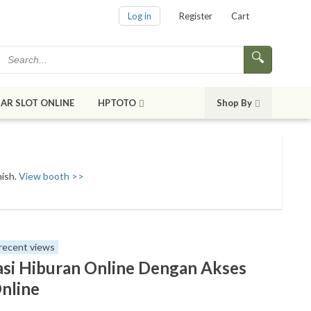
Log in
Register
Cart
🔍
DAR SLOT ONLINE
HPTOTO
Shop By
inish.
View booth >>
 recent views
asi Hiburan Online Dengan Akses
Online