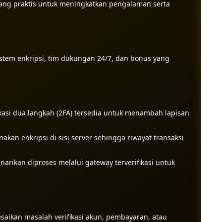
ain dengan cepat dan aman.
i yang praktis untuk meningkatkan pengalaman serta
stem enkripsi, tim dukungan 24/7, dan bonus yang
ikasi dua langkah (2FA) tersedia untuk menambah lapisan
 enkripsi di sisi server sehingga riwayat transaksi
arikan diproses melalui gateway terverifikasi untuk