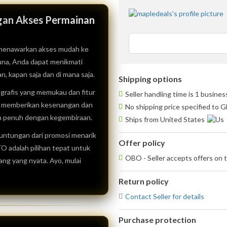
Top-Rated Seller
Premi
ne Dengan Akses
ine
 menawarkan akses mudah ke
una, Anda dapat menikmati
tan, kapan saja dan di mana
Shipping options
ngan grafis yang memukau dan
Seller handling time is 1 busin
ancang untuk memberikan
No shipping price specified to 
dikan setiap putaran penuh
Ships from United States
n keuntungan dari promosi
Offer policy
nda. HPTOTO adalah pilihan
OBO - Seller accepts offers on 
luang menang yang nyata. Ayo,
ng!
Return policy
Contact Seller for details