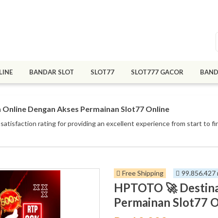
NLINE
BANDAR SLOT
SLOT77
SLOT777 GACOR
BAN
n Online Dengan Akses Permainan Slot77 Online
satisfaction rating for providing an excellent experience from start to f
Free Shipping
99.856.427
HPTOTO 🚀 Destin
Permainan Slot77 