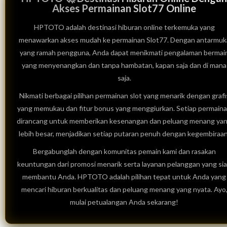
Dengan Akses Permainan Slot77 Online
HPTOTO adalah destinasi hiburan online terkemuka yang
menawarkan akses mudah ke permainan Slot77. Dengan
antarmuka yang ramah pengguna, Anda dapat menikmati
pengalaman bermain yang menyenangkan dan tanpa hambatan
kapan saja dan di mana saja.
Nikmati berbagai pilihan permainan slot yang menarik dengan
grafis yang memukau dan fitur bonus yang menggiurkan. Setiap
permainan dirancang untuk memberikan kesenangan dan pelua
menang yang lebih besar, menjadikan setiap putaran penuh
dengan kegembiraan.
Bergabunglah dengan komunitas pemain kami dan rasakan
keuntungan dari promosi menarik serta layanan pelanggan yan
siap membantu Anda. HPTOTO adalah pilihan tepat untuk Anda
yang mencari hiburan berkualitas dan peluang menang yang nyat
Ayo, mulai petualangan Anda sekarang!