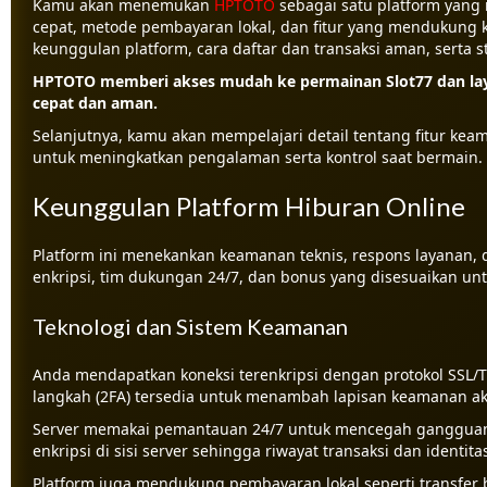
Kamu akan menemukan
HPTOTO
sebagai satu platform yang
cepat, metode pembayaran lokal, dan fitur yang mendukung 
keunggulan platform, cara daftar dan transaksi aman, serta
HPTOTO memberi akses mudah ke permainan Slot77 dan lay
cepat dan aman.
Selanjutnya, kamu akan mempelajari detail tentang fitur keama
untuk meningkatkan pengalaman serta kontrol saat bermain.
Keunggulan Platform Hiburan Online
Platform ini menekankan keamanan teknis, respons layanan,
enkripsi, tim dukungan 24/7, dan bonus yang disesuaikan un
Teknologi dan Sistem Keamanan
Anda mendapatkan koneksi terenkripsi dengan protokol SSL/TL
langkah (2FA) tersedia untuk menambah lapisan keamanan a
Server memakai pemantauan 24/7 untuk mencegah gangguan
enkripsi di sisi server sehingga riwayat transaksi dan identi