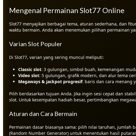
dari bonus, dan permainan yang dikecualikan dari kontribusi
Mengenal Permainan Slot77 Online
Slot77 menyajikan berbagai tema, aturan sederhana, dan f
waktu bermain. Anda akan menemukan pilihan permainan yan
Varian Slot Populer
Di Slot77, varian yang sering muncul meliputi:
Classic slot
: 3 gulungan, simbol buah, kemenangan mud
Video slot
: 5 gulungan, grafik modern, dan alur tema ceri
Megaways & jackpot progresif
: baris dan cara menang 
Pilih berdasarkan tujuan Anda. Jika ingin sesi cepat dan stabil
slot. Untuk kesempatan hadiah besar, pertimbangkan megaways 
Aturan dan Cara Bermain
Permainan dasar biasanya sama: pilih nilai taruhan, jumlah