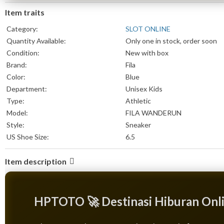
Item traits
Category:
SLOT ONLINE
Quantity Available:
Only one in stock, order soon
Condition:
New with box
Brand:
Fila
Color:
Blue
Department:
Unisex Kids
Type:
Athletic
Model:
FILA WANDERUN
Style:
Sneaker
US Shoe Size:
6.5
Item description
HPTOTO 🚀 Destinasi Hiburan Onli