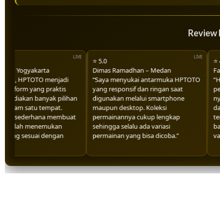
IDS
IDN SLOT
Review
⭐ 5.0
⭐ 4.8
 Yogyakarta
Dimas Ramadhan – Medan
Fadli S
, HPTOTO menjadi
“Saya menyukai antarmuka HPTOTO
“HPTOT
form yang praktis
yang responsif dan ringan saat
pengala
akan banyak pilihan
digunakan melalui smartphone
nyaman 
am satu tempat.
maupun desktop. Koleksi
dan pil
 sederhana membuat
permainannya cukup lengkap
terus di
udah menemukan
sehingga selalu ada variasi
bagi p
g sesuai dengan
permainan yang bisa dicoba.”
variasi