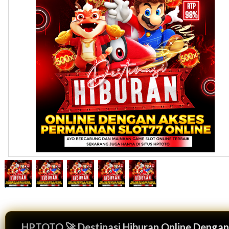
HPTOTO 🚀 Destinasi Hiburan Online