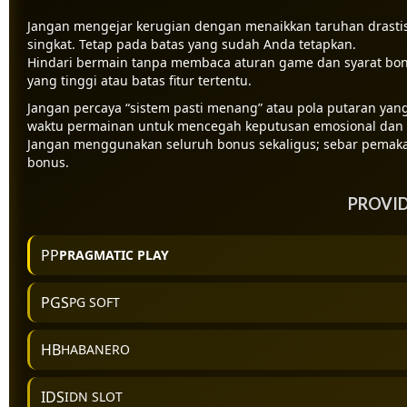
Jangan mengejar kerugian dengan menaikkan taruhan drastis.
singkat. Tetap pada batas yang sudah Anda tetapkan.
Hindari bermain tanpa membaca aturan game dan syarat bon
yang tinggi atau batas fitur tertentu.
Jangan percaya “sistem pasti menang” atau pola putaran yang
waktu permainan untuk mencegah keputusan emosional dan
Jangan menggunakan seluruh bonus sekaligus; sebar pemak
bonus.
PROVID
PP
PRAGMATIC PLAY
PGS
PG SOFT
HB
HABANERO
IDS
IDN SLOT