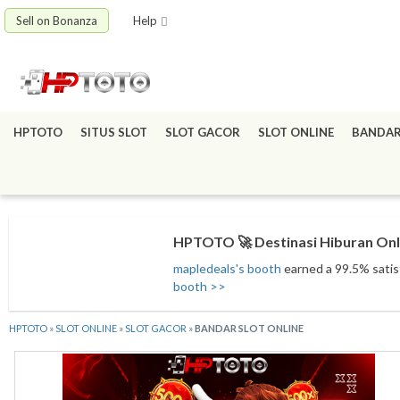
Sell on Bonanza
Help
HPTOTO
SITUS SLOT
SLOT GACOR
SLOT ONLINE
BANDAR
HPTOTO 🚀 Destinasi Hiburan Onl
mapledeals's booth
earned a 99.5% satisf
booth >>
HPTOTO
»
SLOT ONLINE
»
SLOT GACOR
»
BANDAR SLOT ONLINE