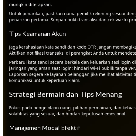
mungkin diterapkan.
Untuk penarikan, pastikan nama pemilik rekening sesuai deng
penarikan pertama. Simpan bukti transaksi dan cek waktu pr
Tips Keamanan Akun
Jaga kerahasiaan kata sandi dan kode OTP. Jangan membagikan 
Aktifkan notifikasi transaksi di perangkat Anda untuk mendete
Perbarui kata sandi secara berkala dan keluarkan sesi login
jaringan yang aman saat login; hindari Wi‑Fi publik tanpa VPN
Laporkan segera ke layanan pelanggan jika melihat aktivitas ti
komunikasi untuk keperluan klaim.
Strategi Bermain dan Tips Menang
Fokus pada pengelolaan uang, pilihan permainan, dan kebias
volatilitas yang sesuai, dan hindari keputusan emosional.
Manajemen Modal Efektif