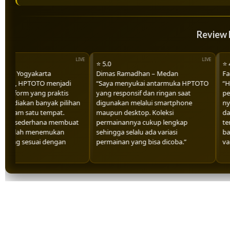
Review
⭐ 5.0
⭐ 4.8
Yogyakarta
Dimas Ramadhan – Medan
Fadli Sy
 HPTOTO menjadi
“Saya menyukai antarmuka HPTOTO
“HPTOTO
orm yang praktis
yang responsif dan ringan saat
pengalam
kan banyak pilihan
digunakan melalui smartphone
nyaman d
 satu tempat.
maupun desktop. Koleksi
dan pili
sederhana membuat
permainannya cukup lengkap
terus dip
ah menemukan
sehingga selalu ada variasi
bagi pen
 sesuai dengan
permainan yang bisa dicoba.”
variasi p