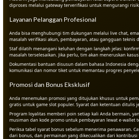
diproses melalui gateway terverifikasi untuk mengurangi risi
Layanan Pelanggan Profesional
Anda bisa menghubungi tim dukungan melalui live chat, emai
masalah verifikasi akun, pembayaran, atau gangguan teknis d
Staf dilatih menangani keluhan dengan langkah jelas: konfirm
masalah terselesaikan. Jika perlu, tim akan meneruskan kasu
Dokumentasi bantuan disusun dalam bahasa Indonesia deng
komunikasi dan nomor tiket untuk memantau progres penyele
Promosi dan Bonus Eksklusif
Anda menemukan promosi yang ditujukan khusus untuk pemai
gratis untuk game slot populer. Syarat dan ketentuan ditulis 
Program loyalitas memberi poin setiap kali Anda bermain, ya
musiman dan kode promo untuk pembayaran lewat e-wallet te
Periksa tabel syarat bonus sebelum menerima penawaran. Ca
dari bonus, dan permainan yang dikecualikan dari kontribusi