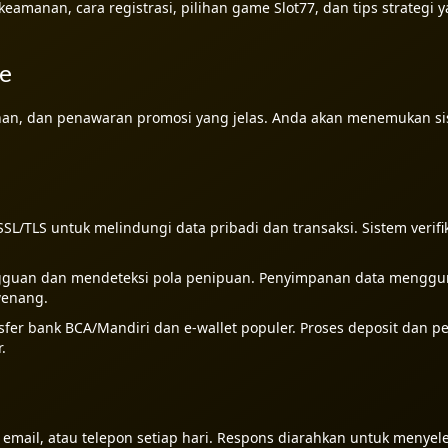
 keamanan, cara registrasi, pilihan game Slot77, dan tips strateg
ne
nan, dan penawaran promosi yang jelas. Anda akan menemukan si
SL/TLS untuk melindungi data pribadi dan transaksi. Sistem verif
an dan mendeteksi pola penipuan. Penyimpanan data menggunakan
wenang.
er bank BCA/Mandiri dan e-wallet populer. Proses deposit dan pen
.
email, atau telepon setiap hari. Respons diarahkan untuk menyele