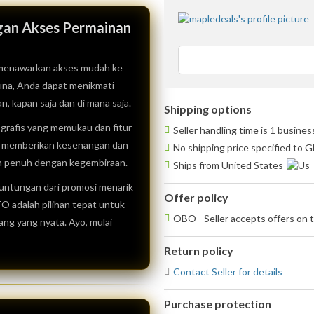
gan Akses Permainan
 menawarkan akses mudah ke
na, Anda dapat menikmati
 kapan saja dan di mana saja.
Shipping options
 grafis yang memukau dan fitur
Seller handling time is 1 busine
k memberikan kesenangan dan
No shipping price specified to 
an penuh dengan kegembiraan.
Ships from United States
untungan dari promosi menarik
Offer policy
 adalah pilihan tepat untuk
OBO - Seller accepts offers on t
ng yang nyata. Ayo, mulai
Return policy
Contact Seller for details
Purchase protection