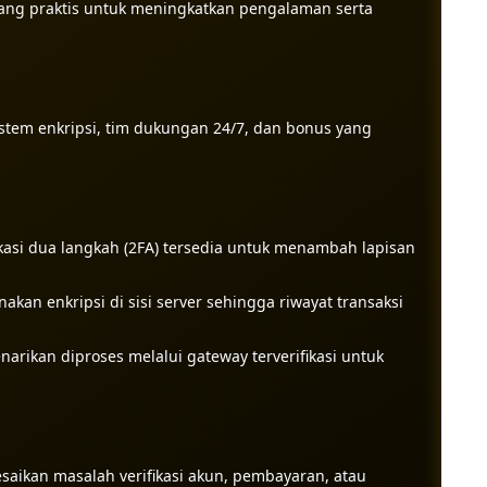
i yang praktis untuk meningkatkan pengalaman serta
stem enkripsi, tim dukungan 24/7, dan bonus yang
ikasi dua langkah (2FA) tersedia untuk menambah lapisan
 enkripsi di sisi server sehingga riwayat transaksi
arikan diproses melalui gateway terverifikasi untuk
saikan masalah verifikasi akun, pembayaran, atau