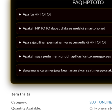
FAQ HPTOTO
Apa itu HPTOTO?
Apakah HPTOTO dapat diakses melalui smartphone?
Apa saja pilihan permainan yang tersedia di HPTOTO?
Apakah saya perlu mengunduh aplikasi untuk mengaks
Bagaimana cara menjaga keamanan akun saat menggun
Item traits
Category:
SLOT ONLINE
Quantity Available:
Only one in st