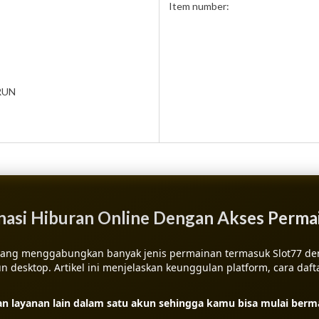
Item number:
RUN
asi Hiburan Online Dengan Akses Permai
yang menggabungkan banyak jenis permainan termasuk Slot77 deng
sktop. Artikel ini menjelaskan keunggulan platform, cara daftar
 layanan lain dalam satu akun sehingga kamu bisa mulai berm