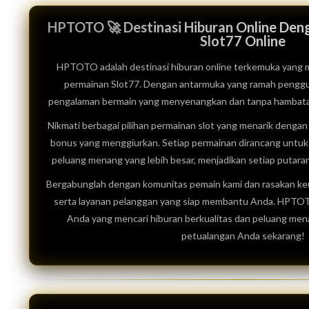
HPTOTO 🚀 Destinasi Hiburan Online Den
Slot77 Online
HPTOTO adalah destinasi hiburan online terkemuka yang
permainan Slot77. Dengan antarmuka yang ramah penggu
pengalaman bermain yang menyenangkan dan tanpa hambatan,
Nikmati berbagai pilihan permainan slot yang menarik dengan
bonus yang menggiurkan. Setiap permainan dirancang untu
peluang menang yang lebih besar, menjadikan setiap putar
Bergabunglah dengan komunitas pemain kami dan rasakan ke
serta layanan pelanggan yang siap membantu Anda. HPTOTO
Anda yang mencari hiburan berkualitas dan peluang mena
petualangan Anda sekarang!