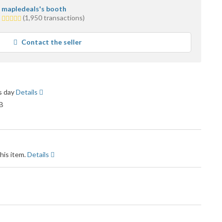
mapledeals's booth
5.0
(1,950 transactions)
stars
average
Contact the seller
user
feedback
ss day
Details
GB
his item.
Details