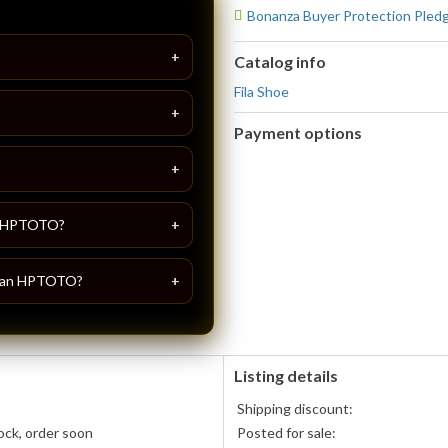
Bonanza Buyer Protection Pled
Catalog info
Fila Shoe
Payment options
PayPal
PayPal,
accepted
MasterCard,
Visa,
Discover,
es HPTOTO?
and
American
akan HPTOTO?
Express
accepted
Listing details
Shipping discount:
ock, order soon
Posted for sale: