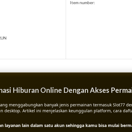
Item number:
RUN
asi Hiburan Online Dengan Akses Permai
yang menggabungkan banyak jenis permainan termasuk Slot77 deng
sktop. Artikel ini menjelaskan keunggulan platform, cara daftar
 layanan lain dalam satu akun sehingga kamu bisa mulai berm