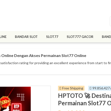
LINE
BANDAR SLOT
SLOT77
SLOT777 GACOR
BAND
 Online Dengan Akses Permainan Slot77 Online
atisfaction rating for providing an excellent experience from start to fi
Free Shipping
99.856.427 
HPTOTO 🚀 Destina
Permainan Slot77 O