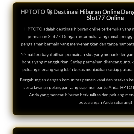
HPTOTO 🚀 Destinasi Hiburan Online Den
Slot77 Online
HPTOTO adalah destinasi hiburan online terkemuka yang
permainan Slot77. Dengan antarmuka yang ramah penggu
pengalaman bermain yang menyenangkan dan tanpa hambatan,
Nikmati berbagai pilihan permainan slot yang menarik dengan
bonus yang menggiurkan. Setiap permainan dirancang untu
peluang menang yang lebih besar, menjadikan setiap putar
Bergabunglah dengan komunitas pemain kami dan rasakan ke
serta layanan pelanggan yang siap membantu Anda. HPTOTO
Anda yang mencari hiburan berkualitas dan peluang mena
petualangan Anda sekarang!