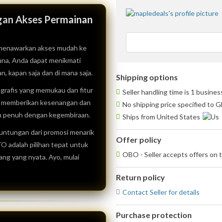
gan Akses Permainan
 menawarkan akses mudah ke
na, Anda dapat menikmati
 kapan saja dan di mana saja.
Shipping options
 grafis yang memukau dan fitur
Seller handling time is 1 busine
k memberikan kesenangan dan
No shipping price specified to 
an penuh dengan kegembiraan.
Ships from United States
untungan dari promosi menarik
Offer policy
 adalah pilihan tepat untuk
OBO - Seller accepts offers on t
ng yang nyata. Ayo, mulai
Return policy
Contact Seller for details
Purchase protection