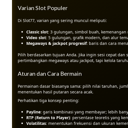
Varian Slot Populer
Di Slot77, varian yang sering muncul meliputi:
Classic slot
: 3 gulungan, simbol buah, kemenangan
Video slot
: 5 gulungan, grafik modern, dan alur tema
Megaways & jackpot progresif
: baris dan cara men
Pilih berdasarkan tujuan Anda. Jika ingin sesi cepat dan s
pertimbangkan megaways atau jackpot, tapi kelola taruhan
Aturan dan Cara Bermain
Permainan dasar biasanya sama: pilih nilai taruhan, j
menentukan hasil putaran secara acak.
Perhatikan tiga konsep penting:
Payline
: garis kombinasi yang membayar; lebih banya
RTP (Return to Player)
: persentase teoretis yang k
Volatilitas
: menentukan frekuensi dan ukuran kemen