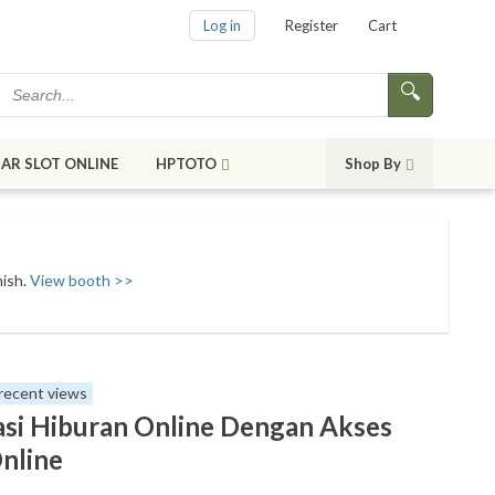
Log in
Register
Cart
🔍
AR SLOT ONLINE
HPTOTO
Shop By
nish.
View booth >>
recent views
si Hiburan Online Dengan Akses
nline