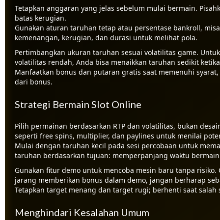
Tetapkan anggaran yang jelas sebelum mulai bermain. Pisahk
batas kerugian.
Gunakan aturan taruhan tetap atau persentase bankroll, misal
kemenangan, kerugian, dan durasi untuk melihat pola.
Pertimbangkan ukuran taruhan sesuai volatilitas game. Untuk slo
volatilitas rendah, Anda bisa menaikkan taruhan sedikit ketika
Manfaatkan bonus dan putaran gratis saat memenuhi syarat, 
dari bonus.
Strategi Bermain Slot Online
Pilih permainan berdasarkan RTP dan volatilitas, bukan desain
seperti free spins, multiplier, dan paylines untuk menilai pot
Mulai dengan taruhan kecil pada sesi percobaan untuk mema
taruhan berdasarkan tujuan: memperpanjang waktu bermain 
Gunakan fitur demo untuk mencoba mesin baru tanpa risiko. 
jarang memberikan bonus dalam demo, jangan berharap seba
Tetapkan target menang dan target rugi; berhenti saat salah 