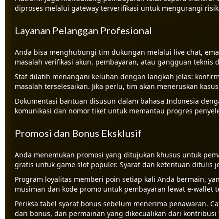
Platform juga mendukung pembayaran lokal seperti transfer 
diproses melalui gateway terverifikasi untuk mengurangi risi
Layanan Pelanggan Profesional
Anda bisa menghubungi tim dukungan melalui live chat, emai
masalah verifikasi akun, pembayaran, atau gangguan teknis d
Staf dilatih menangani keluhan dengan langkah jelas: konfirm
masalah terselesaikan. Jika perlu, tim akan meneruskan kasu
Dokumentasi bantuan disusun dalam bahasa Indonesia deng
komunikasi dan nomor tiket untuk memantau progres penyele
Promosi dan Bonus Eksklusif
Anda menemukan promosi yang ditujukan khusus untuk pemai
gratis untuk game slot populer. Syarat dan ketentuan ditulis 
Program loyalitas memberi poin setiap kali Anda bermain, ya
musiman dan kode promo untuk pembayaran lewat e-wallet te
Periksa tabel syarat bonus sebelum menerima penawaran. Ca