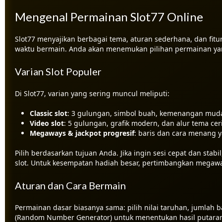
dari bonus, dan permainan yang dikecualikan dari kontribusi
Mengenal Permainan Slot77 Online
Slot77 menyajikan berbagai tema, aturan sederhana, dan f
waktu bermain. Anda akan menemukan pilihan permainan yan
Varian Slot Populer
Di Slot77, varian yang sering muncul meliputi:
Classic slot
: 3 gulungan, simbol buah, kemenangan mud
Video slot
: 5 gulungan, grafik modern, dan alur tema ceri
Megaways & jackpot progresif
: baris dan cara menang 
Pilih berdasarkan tujuan Anda. Jika ingin sesi cepat dan stabil
slot. Untuk kesempatan hadiah besar, pertimbangkan megaways 
Aturan dan Cara Bermain
Permainan dasar biasanya sama: pilih nilai taruhan, jumlah