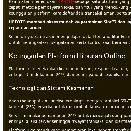
Kamu akan menemukan
HPTOTO
sebagai satu platform yang
cepat, metode pembayaran lokal, dan fitur yang mendukung 
keunggulan platform, cara daftar dan transaksi aman, serta
HPTOTO memberi akses mudah ke permainan Slot77 dan lay
cepat dan aman.
Selanjutnya, kamu akan mempelajari detail tentang fitur keama
untuk meningkatkan pengalaman serta kontrol saat bermain.
Keunggulan Platform Hiburan Online
Platform ini menekankan keamanan teknis, respons layanan,
enkripsi, tim dukungan 24/7, dan bonus yang disesuaikan un
Teknologi dan Sistem Keamanan
Anda mendapatkan koneksi terenkripsi dengan protokol SSL/TL
langkah (2FA) tersedia untuk menambah lapisan keamanan a
Server memakai pemantauan 24/7 untuk mencegah gangguan
enkripsi di sisi server sehingga riwayat transaksi dan identi