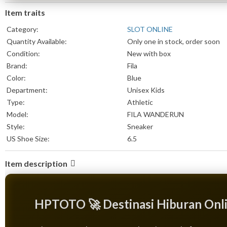
Item traits
Category:
SLOT ONLINE
Quantity Available:
Only one in stock, order soon
Condition:
New with box
Brand:
Fila
Color:
Blue
Department:
Unisex Kids
Type:
Athletic
Model:
FILA WANDERUN
Style:
Sneaker
US Shoe Size:
6.5
Item description
HPTOTO 🚀 Destinasi Hiburan Onli