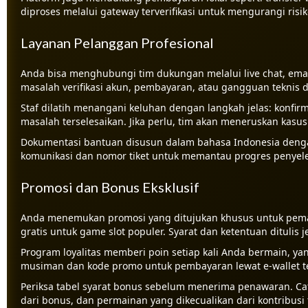
Platform juga mendukung pembayaran lokal seperti transfer 
diproses melalui gateway terverifikasi untuk mengurangi risi
Layanan Pelanggan Profesional
Anda bisa menghubungi tim dukungan melalui live chat, emai
masalah verifikasi akun, pembayaran, atau gangguan teknis d
Staf dilatih menangani keluhan dengan langkah jelas: konfirm
masalah terselesaikan. Jika perlu, tim akan meneruskan kasu
Dokumentasi bantuan disusun dalam bahasa Indonesia deng
komunikasi dan nomor tiket untuk memantau progres penyele
Promosi dan Bonus Eksklusif
Anda menemukan promosi yang ditujukan khusus untuk pemai
gratis untuk game slot populer. Syarat dan ketentuan ditulis 
Program loyalitas memberi poin setiap kali Anda bermain, ya
musiman dan kode promo untuk pembayaran lewat e-wallet te
Periksa tabel syarat bonus sebelum menerima penawaran. Ca