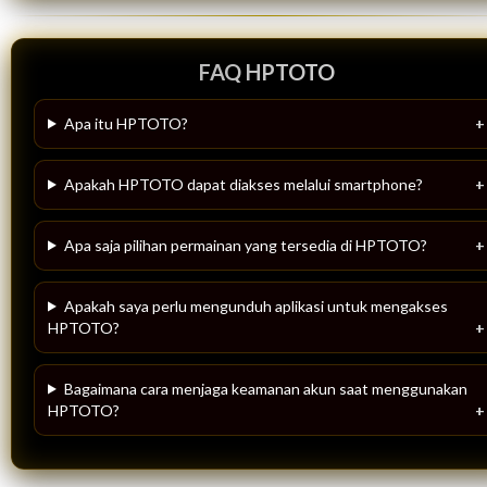
FAQ HPTOTO
Apa itu HPTOTO?
Apakah HPTOTO dapat diakses melalui smartphone?
Apa saja pilihan permainan yang tersedia di HPTOTO?
Apakah saya perlu mengunduh aplikasi untuk mengakses
HPTOTO?
Bagaimana cara menjaga keamanan akun saat
menggunakan HPTOTO?