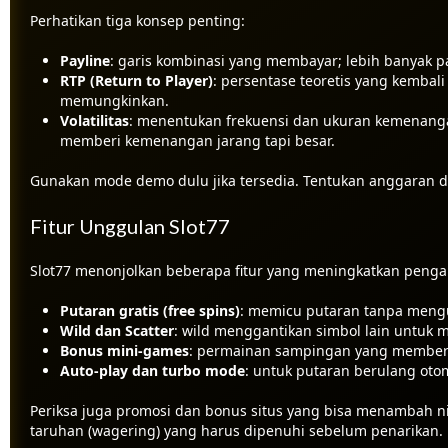
(Random Number Generator) untuk menentukan hasil putaran
Perhatikan tiga konsep penting:
Payline
: garis kombinasi yang membayar; lebih banyak pa
RTP (Return to Player)
: persentase teoretis yang kembali
memungkinkan.
Volatilitas
: menentukan frekuensi dan ukuran kemenangan
memberi kemenangan jarang tapi besar.
Gunakan mode demo dulu jika tersedia. Tentukan anggaran d
Fitur Unggulan Slot77
Slot77 menonjolkan beberapa fitur yang meningkatkan peng
Putaran gratis (free spins)
: memicu putaran tanpa mengu
Wild dan Scatter
: wild menggantikan simbol lain untuk
Bonus mini-games
: permainan sampingan yang memberi
Auto-play dan turbo mode
: untuk putaran berulang otom
Periksa juga promosi dan bonus situs yang bisa menambah nil