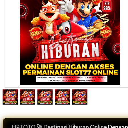
HPTOTO 🚀 Destinasi Hiburan Online