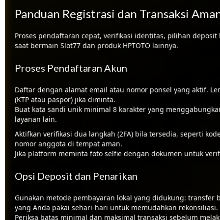
taruhan (wagering) yang harus dipenuhi sebelum penarikan.
Panduan Registrasi dan Transaksi Ama
Proses pendaftaran cepat, verifikasi identitas, pilihan de
saat bermain Slot77 dan produk HPTOTO lainnya.
Proses Pendaftaran Akun
Daftar dengan alamat email atau nomor ponsel yang aktif. Len
(KTP atau paspor) jika diminta.
Buat kata sandi unik minimal 8 karakter yang menggabungkan
layanan lain.
Aktifkan verifikasi dua langkah (2FA) bila tersedia, seperti k
nomor anggota di tempat aman.
Jika platform meminta foto selfie dengan dokumen untuk verif
Opsi Deposit dan Penarikan
Gunakan metode pembayaran lokal yang didukung: transfer ban
yang Anda pakai sehari-hari untuk memudahkan rekonsiliasi.