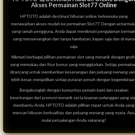
Dengan Akses Permainan Slot77 Online
HPTOTO adalah destinasi hiburan online terkemuka yang
menawarkan akses mudah ke permainan Slot77. Dengan
antarmuka yang ramah pengguna, Anda dapat menikmati
pengalaman bermain yang menyenangkan dan tanpa hambatan
kapan saja dan di mana saja.
Nikmati berbagai pilihan permainan slot yang menarik dengan
grafis yang memukau dan fitur bonus yang menggiurkan. Setiap
permainan dirancang untuk memberikan kesenangan dan pelua
menang yang lebih besar, menjadikan setiap putaran penuh
dengan kegembiraan.
Bergabunglah dengan komunitas pemain kami dan rasakan
keuntungan dari promosi menarik serta layanan pelanggan yan
siap membantu Anda. HPTOTO adalah pilihan tepat untuk Anda
yang mencari hiburan berkualitas dan peluang menang yang nyat
Ayo, mulai petualangan Anda sekarang!