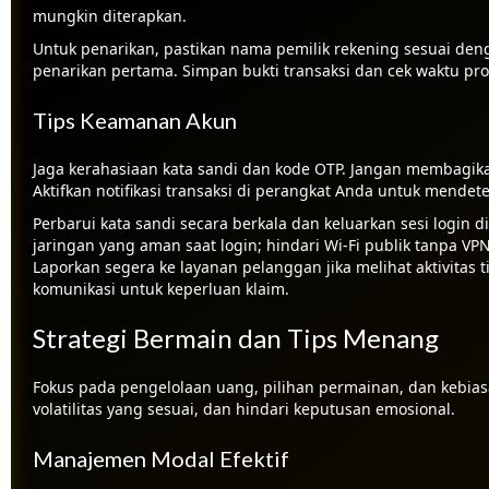
Periksa batas minimal dan maksimal transaksi sebelum melak
mungkin diterapkan.
Untuk penarikan, pastikan nama pemilik rekening sesuai deng
penarikan pertama. Simpan bukti transaksi dan cek waktu pr
Tips Keamanan Akun
Jaga kerahasiaan kata sandi dan kode OTP. Jangan membagikan 
Aktifkan notifikasi transaksi di perangkat Anda untuk mendete
Perbarui kata sandi secara berkala dan keluarkan sesi login
jaringan yang aman saat login; hindari Wi‑Fi publik tanpa VPN
Laporkan segera ke layanan pelanggan jika melihat aktivitas ti
komunikasi untuk keperluan klaim.
Strategi Bermain dan Tips Menang
Fokus pada pengelolaan uang, pilihan permainan, dan kebias
volatilitas yang sesuai, dan hindari keputusan emosional.
Manajemen Modal Efektif