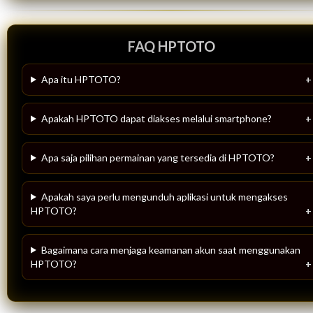
FAQ HPTOTO
Apa itu HPTOTO?
Apakah HPTOTO dapat diakses melalui smartphone?
Apa saja pilihan permainan yang tersedia di HPTOTO?
Apakah saya perlu mengunduh aplikasi untuk mengakses
HPTOTO?
Bagaimana cara menjaga keamanan akun saat
menggunakan HPTOTO?