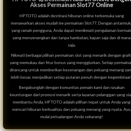
Dengan Akses Permainan Slot77 Online
HPTOTO adalah destinasi hiburan online terkemuka yang
menawarkan akses mudah ke permainan Slot77. Dengan
antarmuka yang ramah pengguna, Anda dapat menikmati
pengalaman bermain yang menyenangkan dan tanpa hambatan
kapan saja dan di mana saja.
Nikmati berbagai pilihan permainan slot yang menarik dengan
grafis yang memukau dan fitur bonus yang menggiurkan. Setiap
permainan dirancang untuk memberikan kesenangan dan pelua
menang yang lebih besar, menjadikan setiap putaran penuh
dengan kegembiraan.
Bergabunglah dengan komunitas pemain kami dan rasakan
keuntungan dari promosi menarik serta layanan pelanggan yan
siap membantu Anda. HPTOTO adalah pilihan tepat untuk Anda
yang mencari hiburan berkualitas dan peluang menang yang nyat
Ayo, mulai petualangan Anda sekarang!