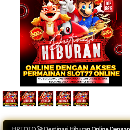
HPTOTO 🚀 Destinasi Hiburan Online