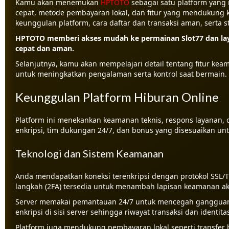
Kamu akan menemukan
HPTOTO
sebagai satu platform yang
cepat, metode pembayaran lokal, dan fitur yang mendukung 
keunggulan platform, cara daftar dan transaksi aman, serta
HPTOTO memberi akses mudah ke permainan Slot77 dan lay
cepat dan aman.
Selanjutnya, kamu akan mempelajari detail tentang fitur keama
untuk meningkatkan pengalaman serta kontrol saat bermain.
Keunggulan Platform Hiburan Online
Platform ini menekankan keamanan teknis, respons layanan,
enkripsi, tim dukungan 24/7, dan bonus yang disesuaikan un
Teknologi dan Sistem Keamanan
Anda mendapatkan koneksi terenkripsi dengan protokol SSL/TL
langkah (2FA) tersedia untuk menambah lapisan keamanan a
Server memakai pemantauan 24/7 untuk mencegah gangguan
enkripsi di sisi server sehingga riwayat transaksi dan identi