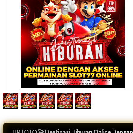
HPTOTO 🚀 Destinasi Hiburan Online