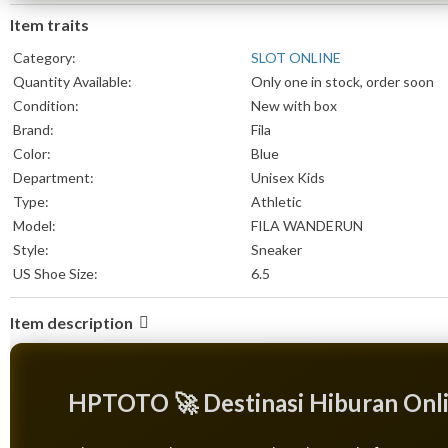
Item traits
Category:
SLOT ONLINE
Quantity Available:
Only one in stock, order soon
Condition:
New with box
Brand:
Fila
Color:
Blue
Department:
Unisex Kids
Type:
Athletic
Model:
FILA WANDERUN
Style:
Sneaker
US Shoe Size:
6.5
Item description
HPTOTO 🚀 Destinasi Hiburan Onli