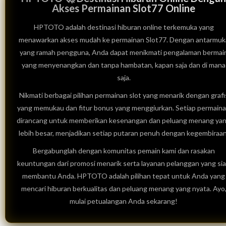
Dengan Akses Permainan Slot77 Online
HPTOTO adalah destinasi hiburan online terkemuka yang
menawarkan akses mudah ke permainan Slot77. Dengan
antarmuka yang ramah pengguna, Anda dapat menikmati
pengalaman bermain yang menyenangkan dan tanpa hambatan
kapan saja dan di mana saja.
Nikmati berbagai pilihan permainan slot yang menarik dengan
grafis yang memukau dan fitur bonus yang menggiurkan. Setiap
permainan dirancang untuk memberikan kesenangan dan pelua
menang yang lebih besar, menjadikan setiap putaran penuh
dengan kegembiraan.
Bergabunglah dengan komunitas pemain kami dan rasakan
keuntungan dari promosi menarik serta layanan pelanggan yan
siap membantu Anda. HPTOTO adalah pilihan tepat untuk Anda
yang mencari hiburan berkualitas dan peluang menang yang nyat
Ayo, mulai petualangan Anda sekarang!