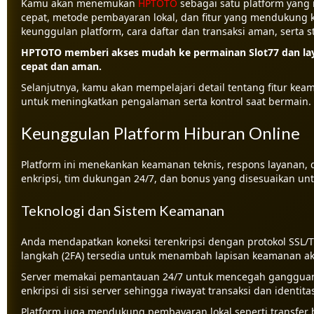
Kamu akan menemukan
HPTOTO
sebagai satu platform yang
cepat, metode pembayaran lokal, dan fitur yang mendukung 
keunggulan platform, cara daftar dan transaksi aman, serta
HPTOTO memberi akses mudah ke permainan Slot77 dan lay
cepat dan aman.
Selanjutnya, kamu akan mempelajari detail tentang fitur keama
untuk meningkatkan pengalaman serta kontrol saat bermain.
Keunggulan Platform Hiburan Online
Platform ini menekankan keamanan teknis, respons layanan,
enkripsi, tim dukungan 24/7, dan bonus yang disesuaikan un
Teknologi dan Sistem Keamanan
Anda mendapatkan koneksi terenkripsi dengan protokol SSL/TL
langkah (2FA) tersedia untuk menambah lapisan keamanan a
Server memakai pemantauan 24/7 untuk mencegah gangguan
enkripsi di sisi server sehingga riwayat transaksi dan identi
Platform juga mendukung pembayaran lokal seperti transfer 