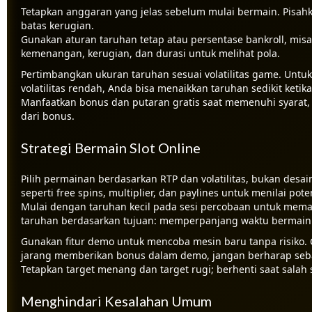
Tetapkan anggaran yang jelas sebelum mulai bermain. Pisahk
batas kerugian.
Gunakan aturan taruhan tetap atau persentase bankroll, misal
kemenangan, kerugian, dan durasi untuk melihat pola.
Pertimbangkan ukuran taruhan sesuai volatilitas game. Untuk slo
volatilitas rendah, Anda bisa menaikkan taruhan sedikit ketika
Manfaatkan bonus dan putaran gratis saat memenuhi syarat, 
dari bonus.
Strategi Bermain Slot Online
Pilih permainan berdasarkan RTP dan volatilitas, bukan desain
seperti free spins, multiplier, dan paylines untuk menilai pot
Mulai dengan taruhan kecil pada sesi percobaan untuk mema
taruhan berdasarkan tujuan: memperpanjang waktu bermain 
Gunakan fitur demo untuk mencoba mesin baru tanpa risiko. 
jarang memberikan bonus dalam demo, jangan berharap seba
Tetapkan target menang dan target rugi; berhenti saat salah 
Menghindari Kesalahan Umum