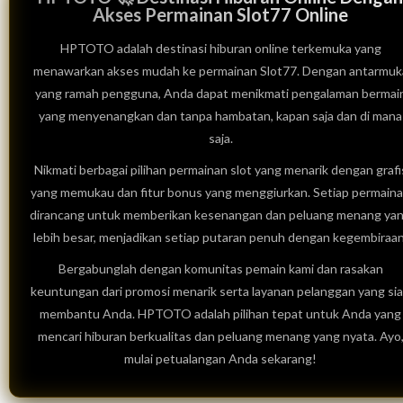
Akses Permainan Slot77 Online
HPTOTO adalah destinasi hiburan online terkemuka yang
menawarkan akses mudah ke permainan Slot77. Dengan antarmuk
yang ramah pengguna, Anda dapat menikmati pengalaman bermai
yang menyenangkan dan tanpa hambatan, kapan saja dan di mana
saja.
Nikmati berbagai pilihan permainan slot yang menarik dengan grafi
yang memukau dan fitur bonus yang menggiurkan. Setiap permain
dirancang untuk memberikan kesenangan dan peluang menang ya
lebih besar, menjadikan setiap putaran penuh dengan kegembiraan
Bergabunglah dengan komunitas pemain kami dan rasakan
keuntungan dari promosi menarik serta layanan pelanggan yang si
membantu Anda. HPTOTO adalah pilihan tepat untuk Anda yang
mencari hiburan berkualitas dan peluang menang yang nyata. Ayo
mulai petualangan Anda sekarang!