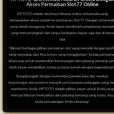
Dengan Akses Permainan Slot77 Online
HPTOTO adalah destinasi hiburan online terkemuka yang
menawarkan akses mudah ke permainan Slot77. Dengan
antarmuka yang ramah pengguna, Anda dapat menikmati
pengalaman bermain yang menyenangkan dan tanpa hambatan
kapan saja dan di mana saja.
Nikmati berbagai pilihan permainan slot yang menarik dengan
grafis yang memukau dan fitur bonus yang menggiurkan. Setiap
permainan dirancang untuk memberikan kesenangan dan pelua
menang yang lebih besar, menjadikan setiap putaran penuh
dengan kegembiraan.
Bergabunglah dengan komunitas pemain kami dan rasakan
keuntungan dari promosi menarik serta layanan pelanggan yan
siap membantu Anda. HPTOTO adalah pilihan tepat untuk Anda
yang mencari hiburan berkualitas dan peluang menang yang nyat
Ayo, mulai petualangan Anda sekarang!