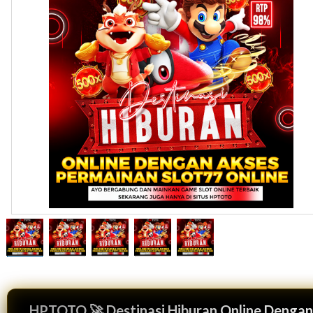
HPTOTO 🚀 Destinasi Hiburan Online