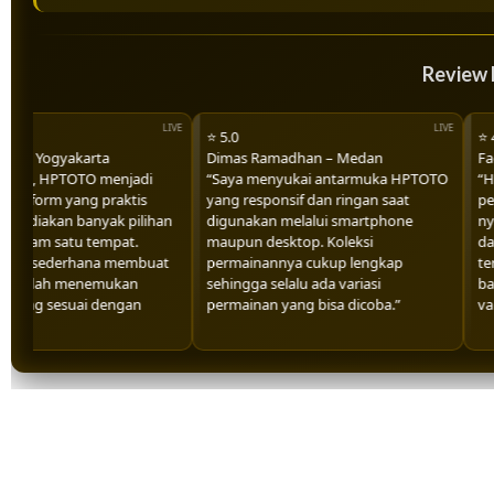
IDS
IDN SLOT
Review
⭐ 5.0
⭐ 4.8
Yogyakarta
Dimas Ramadhan – Medan
Fadli Sy
 HPTOTO menjadi
“Saya menyukai antarmuka HPTOTO
“HPTOTO
orm yang praktis
yang responsif dan ringan saat
pengala
akan banyak pilihan
digunakan melalui smartphone
nyaman d
m satu tempat.
maupun desktop. Koleksi
dan pili
sederhana membuat
permainannya cukup lengkap
terus di
dah menemukan
sehingga selalu ada variasi
bagi pe
 sesuai dengan
permainan yang bisa dicoba.”
variasi 