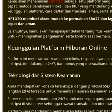
Kamu akan menemukan
HPTOTO
sebagai satu platform yang
cepat, metode pembayaran lokal, dan fitur yang mendukung 
keunggulan platform, cara daftar dan transaksi aman, serta
HPTOTO memberi akses mudah ke permainan Slot77 dan lay
cepat dan aman.
Selanjutnya, kamu akan mempelajari detail tentang fitur keama
untuk meningkatkan pengalaman serta kontrol saat bermain.
Keunggulan Platform Hiburan Online
Platform ini menekankan keamanan teknis, respons layanan,
enkripsi, tim dukungan 24/7, dan bonus yang disesuaikan un
Teknologi dan Sistem Keamanan
Anda mendapatkan koneksi terenkripsi dengan protokol SSL/TL
langkah (2FA) tersedia untuk menambah lapisan keamanan a
Server memakai pemantauan 24/7 untuk mencegah gangguan
enkripsi di sisi server sehingga riwayat transaksi dan identi