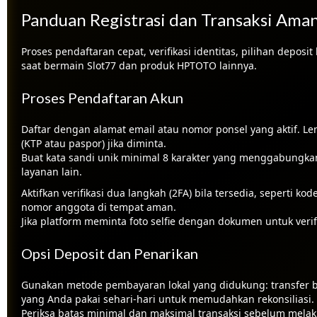
taruhan (wagering) yang harus dipenuhi sebelum penarikan.
Panduan Registrasi dan Transaksi Ama
Proses pendaftaran cepat, verifikasi identitas, pilihan de
saat bermain Slot77 dan produk HPTOTO lainnya.
Proses Pendaftaran Akun
Daftar dengan alamat email atau nomor ponsel yang aktif. Len
(KTP atau paspor) jika diminta.
Buat kata sandi unik minimal 8 karakter yang menggabungkan
layanan lain.
Aktifkan verifikasi dua langkah (2FA) bila tersedia, seperti k
nomor anggota di tempat aman.
Jika platform meminta foto selfie dengan dokumen untuk verif
Opsi Deposit dan Penarikan
Gunakan metode pembayaran lokal yang didukung: transfer ban
yang Anda pakai sehari-hari untuk memudahkan rekonsiliasi.