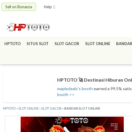
Sell on Bonanza
Help
HPTOTO
SITUS SLOT
SLOT GACOR
SLOT ONLINE
BANDA
HPTOTO 🚀 Destinasi Hiburan On
mapledeals's booth
earned a 99.5% satisf
booth >>
HPTOTO
»
SLOT ONLINE
»
SLOT GACOR
»
BANDAR SLOT ONLINE