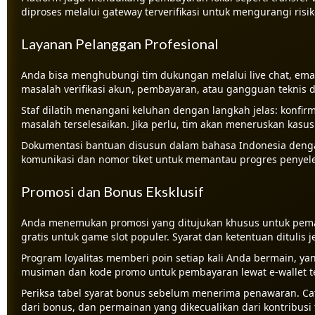
Platform juga mendukung pembayaran lokal seperti transfer 
diproses melalui gateway terverifikasi untuk mengurangi risi
Layanan Pelanggan Profesional
Anda bisa menghubungi tim dukungan melalui live chat, emai
masalah verifikasi akun, pembayaran, atau gangguan teknis d
Staf dilatih menangani keluhan dengan langkah jelas: konfirm
masalah terselesaikan. Jika perlu, tim akan meneruskan kasu
Dokumentasi bantuan disusun dalam bahasa Indonesia deng
komunikasi dan nomor tiket untuk memantau progres penyele
Promosi dan Bonus Eksklusif
Anda menemukan promosi yang ditujukan khusus untuk pemai
gratis untuk game slot populer. Syarat dan ketentuan ditulis 
Program loyalitas memberi poin setiap kali Anda bermain, ya
musiman dan kode promo untuk pembayaran lewat e-wallet te
Periksa tabel syarat bonus sebelum menerima penawaran. Ca