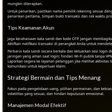
Periksa batas minimal dan maksimal transaksi sebelum melak
mungkin diterapkan.
Untuk penarikan, pastikan nama pemilik rekening sesuai deng
penarikan pertama. Simpan bukti transaksi dan cek waktu pr
Tips Keamanan Akun
Jaga kerahasiaan kata sandi dan kode OTP. Jangan membagikan 
Aktifkan notifikasi transaksi di perangkat Anda untuk mendete
Perbarui kata sandi secara berkala dan keluarkan sesi login
jaringan yang aman saat login; hindari Wi‑Fi publik tanpa VPN
Laporkan segera ke layanan pelanggan jika melihat aktivitas ti
komunikasi untuk keperluan klaim.
Strategi Bermain dan Tips Menang
Fokus pada pengelolaan uang, pilihan permainan, dan kebias
volatilitas yang sesuai, dan hindari keputusan emosional.
Manajemen Modal Efektif