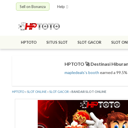
Sell on Bonanza
Help
HPTOTO
SITUS SLOT
SLOT GACOR
SLOT O
HPTOTO 🚀 Destinasi Hibura
mapledeals's booth
earned a 99.5% 
HPTOTO
»
SLOT ONLINE
»
SLOT GACOR
»
BANDAR SLOT ONLINE