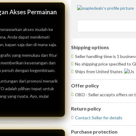
Top-Rated Seller
Premi
ne Dengan Akses
ine
 menawarkan akses mudah ke
una, Anda dapat menikmati
tan, kapan saja dan di mana
Shipping options
ngan grafis yang memukau dan
Seller handling time is 1 busin
ancang untuk memberikan
No shipping price specified to 
dikan setiap putaran penuh
Ships from United States
n keuntungan dari promosi
Offer policy
nda. HPTOTO adalah pilihan
OBO - Seller accepts offers on 
luang menang yang nyata. Ayo,
ng!
Return policy
Contact Seller for details