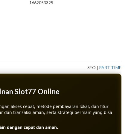
Seller pays shipping for this item.
More than a week ago
1662053325
SEO
|
PART TIME
inan Slot77 Online
an akses cepat, metode pembayaran lokal, dan fitur
 dan transaksi aman, serta strategi bermain yang bisa