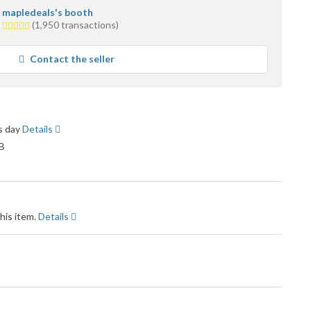
um Seller
mapledeals's booth
5.0
(1,950 transactions)
stars
average
Contact the seller
user
feedback
ess day
Details
GB
this item.
Details