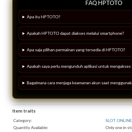
FAQ HPTOTO
Apa itu HPTOTO?
Apakah HPTOTO dapat diakses melalui smartphone?
Apa saja pilihan permainan yang tersedia di HPTOTO?
Apakah saya perlu mengunduh aplikasi untuk mengak
Bagaimana cara menjaga keamanan akun saat meng
Item traits