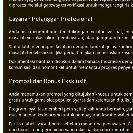
Platform juga mendukung pembayaran lokal seperti transfer 
diproses melalui gateway terverifikasi untuk mengurangi risi
Layanan Pelanggan Profesional
Anda bisa menghubungi tim dukungan melalui live chat, emai
masalah verifikasi akun, pembayaran, atau gangguan teknis d
Staf dilatih menangani keluhan dengan langkah jelas: konfirm
masalah terselesaikan. Jika perlu, tim akan meneruskan kasu
Dokumentasi bantuan disusun dalam bahasa Indonesia deng
komunikasi dan nomor tiket untuk memantau progres penyele
Promosi dan Bonus Eksklusif
Anda menemukan promosi yang ditujukan khusus untuk pemai
gratis untuk game slot populer. Syarat dan ketentuan ditulis 
Program loyalitas memberi poin setiap kali Anda bermain, ya
musiman dan kode promo untuk pembayaran lewat e-wallet te
Periksa tabel syarat bonus sebelum menerima penawaran. Ca