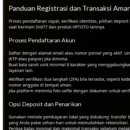
taruhan (wagering) yang harus dipenuhi sebelum penarikan.
Panduan Registrasi dan Transaksi Ama
Proses pendaftaran cepat, verifikasi identitas, pilihan de
saat bermain Slot77 dan produk HPTOTO lainnya.
Proses Pendaftaran Akun
Daftar dengan alamat email atau nomor ponsel yang aktif. Len
(KTP atau paspor) jika diminta.
Buat kata sandi unik minimal 8 karakter yang menggabungkan
layanan lain.
Aktifkan verifikasi dua langkah (2FA) bila tersedia, seperti k
nomor anggota di tempat aman.
Jika platform meminta foto selfie dengan dokumen untuk verif
Opsi Deposit dan Penarikan
Gunakan metode pembayaran lokal yang didukung: transfer ban
yang Anda pakai sehari-hari untuk memudahkan rekonsiliasi.