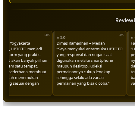
IDS
IDN SLOT
Review
⭐ 5.0
⭐ 4.8
Yogyakarta
Dimas Ramadhan – Medan
Fadli Sy
 HPTOTO menjadi
“Saya menyukai antarmuka HPTOTO
“HPTOTO
orm yang praktis
yang responsif dan ringan saat
pengalam
kan banyak pilihan
digunakan melalui smartphone
nyaman d
m satu tempat.
maupun desktop. Koleksi
dan pili
sederhana membuat
permainannya cukup lengkap
terus dip
dah menemukan
sehingga selalu ada variasi
bagi pe
 sesuai dengan
permainan yang bisa dicoba.”
variasi 