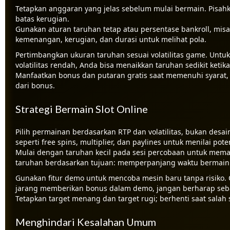
Tetapkan anggaran yang jelas sebelum mulai bermain. Pisahk
batas kerugian.
Gunakan aturan taruhan tetap atau persentase bankroll, misal
kemenangan, kerugian, dan durasi untuk melihat pola.
Pertimbangkan ukuran taruhan sesuai volatilitas game. Untuk slo
volatilitas rendah, Anda bisa menaikkan taruhan sedikit ketika
Manfaatkan bonus dan putaran gratis saat memenuhi syarat, 
dari bonus.
Strategi Bermain Slot Online
Pilih permainan berdasarkan RTP dan volatilitas, bukan desain
seperti free spins, multiplier, dan paylines untuk menilai pot
Mulai dengan taruhan kecil pada sesi percobaan untuk mema
taruhan berdasarkan tujuan: memperpanjang waktu bermain 
Gunakan fitur demo untuk mencoba mesin baru tanpa risiko. 
jarang memberikan bonus dalam demo, jangan berharap seba
Tetapkan target menang dan target rugi; berhenti saat salah 