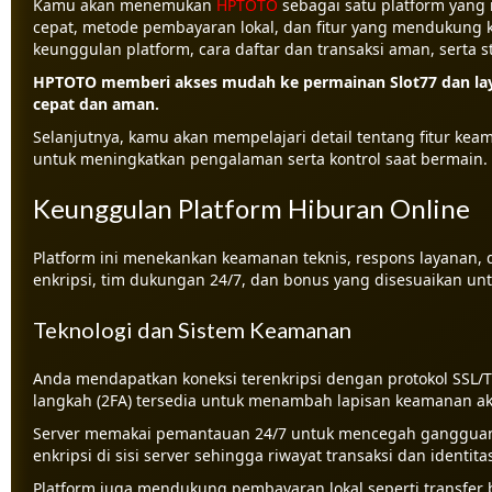
Kamu akan menemukan
HPTOTO
sebagai satu platform yang
cepat, metode pembayaran lokal, dan fitur yang mendukung 
keunggulan platform, cara daftar dan transaksi aman, serta
HPTOTO memberi akses mudah ke permainan Slot77 dan lay
cepat dan aman.
Selanjutnya, kamu akan mempelajari detail tentang fitur keama
untuk meningkatkan pengalaman serta kontrol saat bermain.
Keunggulan Platform Hiburan Online
Platform ini menekankan keamanan teknis, respons layanan,
enkripsi, tim dukungan 24/7, dan bonus yang disesuaikan un
Teknologi dan Sistem Keamanan
Anda mendapatkan koneksi terenkripsi dengan protokol SSL/TL
langkah (2FA) tersedia untuk menambah lapisan keamanan a
Server memakai pemantauan 24/7 untuk mencegah gangguan
enkripsi di sisi server sehingga riwayat transaksi dan identi