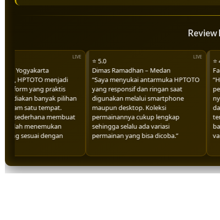
IDS
IDN SLOT
Review
⭐ 5.0
⭐ 4.8
 Yogyakarta
Dimas Ramadhan – Medan
Fadli S
, HPTOTO menjadi
“Saya menyukai antarmuka HPTOTO
“HPTOT
form yang praktis
yang responsif dan ringan saat
pengala
akan banyak pilihan
digunakan melalui smartphone
nyaman 
m satu tempat.
maupun desktop. Koleksi
dan pil
 sederhana membuat
permainannya cukup lengkap
terus di
dah menemukan
sehingga selalu ada variasi
bagi pe
g sesuai dengan
permainan yang bisa dicoba.”
variasi