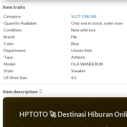
Item traits
Category:
SLOT ONLINE
Quantity Available:
Only one in stock, order soon
Condition:
New with box
Brand:
Fila
Color:
Blue
Department:
Unisex Kids
Type:
Athletic
Model:
FILA WANDERUN
Style:
Sneaker
US Shoe Size:
6.5
Item description
HPTOTO 🚀 Destinasi Hiburan Onli