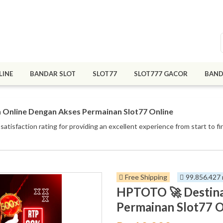
LINE
BANDAR SLOT
SLOT77
SLOT777 GACOR
BAND
 Online Dengan Akses Permainan Slot77 Online
atisfaction rating for providing an excellent experience from start to fi
Free Shipping
99.856.427 
HPTOTO 🚀 Destina
Permainan Slot77 O