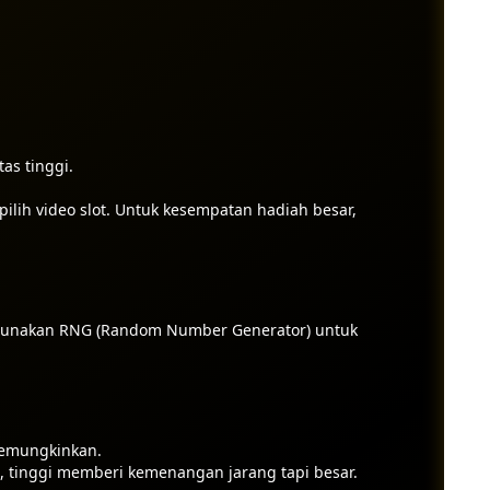
as tinggi.
, pilih video slot. Untuk kesempatan hadiah besar,
enggunakan RNG (Random Number Generator) untuk
 memungkinkan.
, tinggi memberi kemenangan jarang tapi besar.