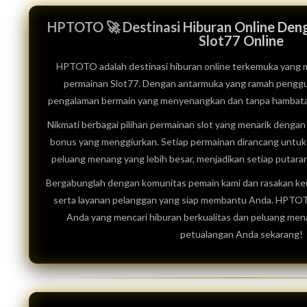
HPTOTO 🚀 Destinasi Hiburan Online Den
Slot77 Online
HPTOTO adalah destinasi hiburan online terkemuka yang
permainan Slot77. Dengan antarmuka yang ramah penggu
pengalaman bermain yang menyenangkan dan tanpa hambatan,
Nikmati berbagai pilihan permainan slot yang menarik dengan
bonus yang menggiurkan. Setiap permainan dirancang untu
peluang menang yang lebih besar, menjadikan setiap putar
Bergabunglah dengan komunitas pemain kami dan rasakan ke
serta layanan pelanggan yang siap membantu Anda. HPTOTO
Anda yang mencari hiburan berkualitas dan peluang mena
petualangan Anda sekarang!