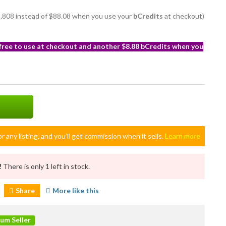
88.808 instead of $88.08 when you use your
bCredits
at checkout)
 free to use at checkout and another $8.88 bCredits when you
or any listing, and you’ll get commission when it sells.
Learn more
!
There is only 1 left in stock.
Share
More like this
um Seller