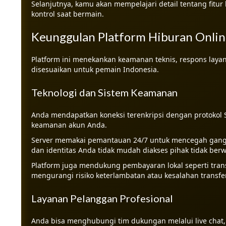
Selanjutnya, kamu akan mempelajari detail tentang fitur
kontrol saat bermain.
Keunggulan Platform Hiburan Onli
Platform ini menekankan keamanan teknis, respons laya
disesuaikan untuk pemain Indonesia.
Teknologi dan Sistem Keamanan
Anda mendapatkan koneksi terenkripsi dengan protokol S
keamanan akun Anda.
Server memakai pemantauan 24/7 untuk mencegah ganggu
dan identitas Anda tidak mudah diakses pihak tidak ber
Platform juga mendukung pembayaran lokal seperti transf
mengurangi risiko keterlambatan atau kesalahan transfer
Layanan Pelanggan Profesional
Anda bisa menghubungi tim dukungan melalui live chat, 