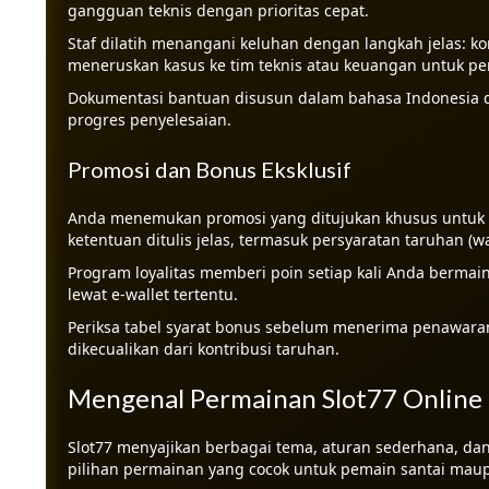
gangguan teknis dengan prioritas cepat.
Staf dilatih menangani keluhan dengan langkah jelas: kon
meneruskan kasus ke tim teknis atau keuangan untuk p
Dokumentasi bantuan disusun dalam bahasa Indonesia 
progres penyelesaian.
Promosi dan Bonus Eksklusif
Anda menemukan promosi yang ditujukan khusus untuk pe
ketentuan ditulis jelas, termasuk persyaratan taruhan (w
Program loyalitas memberi poin setiap kali Anda berma
lewat e-wallet tertentu.
Periksa tabel syarat bonus sebelum menerima penawaran
dikecualikan dari kontribusi taruhan.
Mengenal Permainan Slot77 Online
Slot77 menyajikan berbagai tema, aturan sederhana, 
pilihan permainan yang cocok untuk pemain santai maup