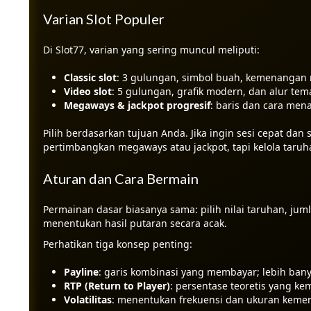
Varian Slot Populer
Di Slot77, varian yang sering muncul meliputi:
Classic slot
: 3 gulungan, simbol buah, kemenangan
Video slot
: 5 gulungan, grafik modern, dan alur tema
Megaways & jackpot progresif
: baris dan cara men
Pilih berdasarkan tujuan Anda. Jika ingin sesi cepat dan s
pertimbangkan megaways atau jackpot, tapi kelola taruhan
Aturan dan Cara Bermain
Permainan dasar biasanya sama: pilih nilai taruhan, j
menentukan hasil putaran secara acak.
Perhatikan tiga konsep penting:
Payline
: garis kombinasi yang membayar; lebih banya
RTP (Return to Player)
: persentase teoretis yang k
Volatilitas
: menentukan frekuensi dan ukuran kemen