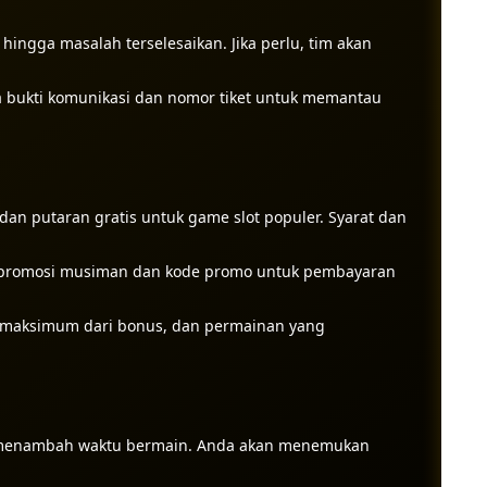
 hingga masalah terselesaikan. Jika perlu, tim akan
 bukti komunikasi dan nomor tiket untuk memantau
n putaran gratis untuk game slot populer. Syarat dan
uga promosi musiman dan kode promo untuk pembayaran
an maksimum dari bonus, dan permainan yang
au menambah waktu bermain. Anda akan menemukan