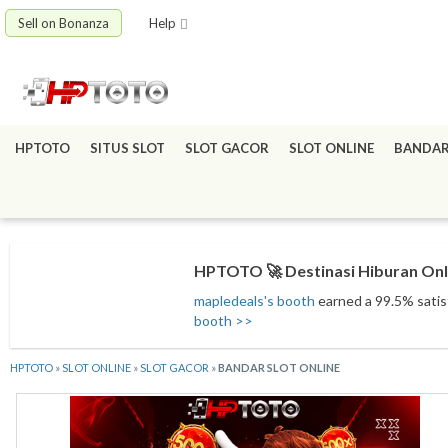
Sell on Bonanza
Help
HPTOTO
SITUS SLOT
SLOT GACOR
SLOT ONLINE
BANDA
HPTOTO 🚀 Destinasi Hiburan On
mapledeals's booth
earned a 99.5% satisf
booth >>
HPTOTO
»
SLOT ONLINE
»
SLOT GACOR
»
BANDAR SLOT ONLINE