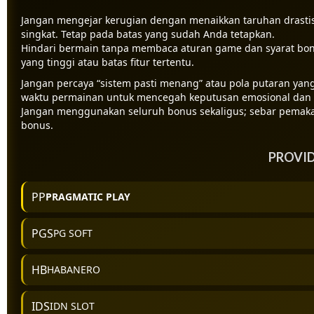
Menghindari Kesalahan Umum
Jangan mengejar kerugian dengan menaikkan taruhan drastis.
singkat. Tetap pada batas yang sudah Anda tetapkan.
Hindari bermain tanpa membaca aturan game dan syarat bon
yang tinggi atau batas fitur tertentu.
Jangan percaya “sistem pasti menang” atau pola putaran yang
waktu permainan untuk mencegah keputusan emosional dan
Jangan menggunakan seluruh bonus sekaligus; sebar pemak
bonus.
PROVID
PP
PRAGMATIC PLAY
PGS
PG SOFT
HB
HABANERO