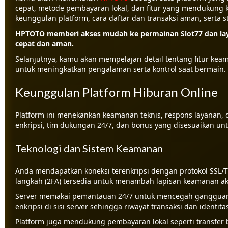
Kamu akan menemukan
HPTOTO
sebagai satu platform yang
cepat, metode pembayaran lokal, dan fitur yang mendukung 
keunggulan platform, cara daftar dan transaksi aman, serta
HPTOTO memberi akses mudah ke permainan Slot77 dan lay
cepat dan aman.
Selanjutnya, kamu akan mempelajari detail tentang fitur keama
untuk meningkatkan pengalaman serta kontrol saat bermain.
Keunggulan Platform Hiburan Online
Platform ini menekankan keamanan teknis, respons layanan,
enkripsi, tim dukungan 24/7, dan bonus yang disesuaikan un
Teknologi dan Sistem Keamanan
Anda mendapatkan koneksi terenkripsi dengan protokol SSL/TL
langkah (2FA) tersedia untuk menambah lapisan keamanan a
Server memakai pemantauan 24/7 untuk mencegah gangguan
enkripsi di sisi server sehingga riwayat transaksi dan identi