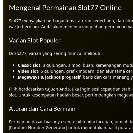
dari bonus, dan permainan yang dikecualikan dari kontribusi
Mengenal Permainan Slot77 Online
Slot77 menyajikan berbagai tema, aturan sederhana, dan f
waktu bermain. Anda akan menemukan pilihan permainan yan
Varian Slot Populer
Di Slot77, varian yang sering muncul meliputi:
Classic slot
: 3 gulungan, simbol buah, kemenangan mud
Video slot
: 5 gulungan, grafik modern, dan alur tema ceri
Megaways & jackpot progresif
: baris dan cara menang 
Pilih berdasarkan tujuan Anda. Jika ingin sesi cepat dan stabil
slot. Untuk kesempatan hadiah besar, pertimbangkan megaways 
Aturan dan Cara Bermain
Permainan dasar biasanya sama: pilih nilai taruhan, jumlah