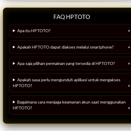
FAQ HPTOTO
Apa itu HPTOTO?
Apakah HPTOTO dapat diakses melalui smartphone?
Apa saja pilihan permainan yang tersedia di HPTOTO?
Apakah saya perlu mengunduh aplikasi untuk mengakses
HPTOTO?
Bagaimana cara menjaga keamanan akun saat
menggunakan HPTOTO?