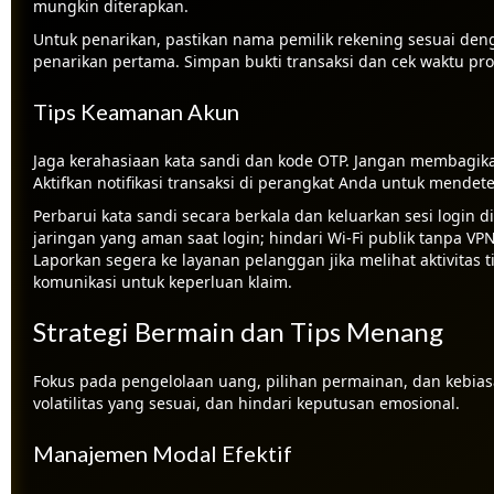
Periksa batas minimal dan maksimal transaksi sebelum melak
mungkin diterapkan.
Untuk penarikan, pastikan nama pemilik rekening sesuai deng
penarikan pertama. Simpan bukti transaksi dan cek waktu pr
Tips Keamanan Akun
Jaga kerahasiaan kata sandi dan kode OTP. Jangan membagikan 
Aktifkan notifikasi transaksi di perangkat Anda untuk mendete
Perbarui kata sandi secara berkala dan keluarkan sesi login
jaringan yang aman saat login; hindari Wi‑Fi publik tanpa VPN
Laporkan segera ke layanan pelanggan jika melihat aktivitas ti
komunikasi untuk keperluan klaim.
Strategi Bermain dan Tips Menang
Fokus pada pengelolaan uang, pilihan permainan, dan kebias
volatilitas yang sesuai, dan hindari keputusan emosional.
Manajemen Modal Efektif