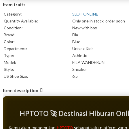
Item traits
Category:
SLOT ONLINE
Quantity Available:
Only one in stock, order soon
Condition:
New with box
Brand:
Fila
Color:
Blue
Department:
Unisex Kids
Type:
Athletic
Model:
FILA WANDERUN
Style:
Sneaker
US Shoe Size:
6.5
Item description
HPTOTO 🚀 Destinasi Hiburan Onli