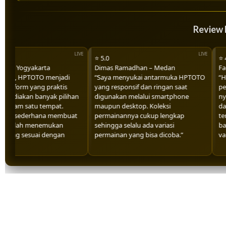
IDS
IDN SLOT
Review
⭐ 5.0
⭐ 4.8
 Yogyakarta
Dimas Ramadhan – Medan
Fadli S
, HPTOTO menjadi
“Saya menyukai antarmuka HPTOTO
“HPTOT
form yang praktis
yang responsif dan ringan saat
pengala
akan banyak pilihan
digunakan melalui smartphone
nyaman 
m satu tempat.
maupun desktop. Koleksi
dan pil
 sederhana membuat
permainannya cukup lengkap
terus di
dah menemukan
sehingga selalu ada variasi
bagi pe
g sesuai dengan
permainan yang bisa dicoba.”
variasi