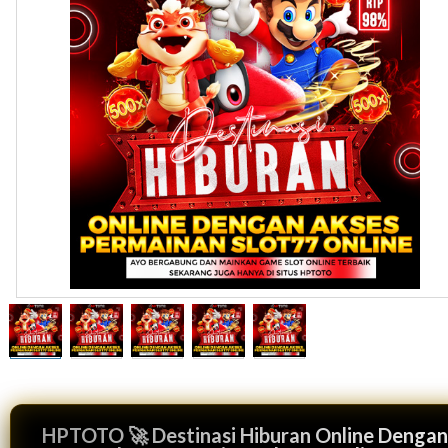
HPTOTO 🚀 Destinasi Hiburan Online