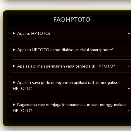
FAQ HPTOTO
Apa itu HPTOTO?
Apakah HPTOTO dapat diakses melalui smartphone?
Apa saja pilihan permainan yang tersedia di HPTOTO?
Apakah saya perlu mengunduh aplikasi untuk mengakses
HPTOTO?
Bagaimana cara menjaga keamanan akun saat
menggunakan HPTOTO?