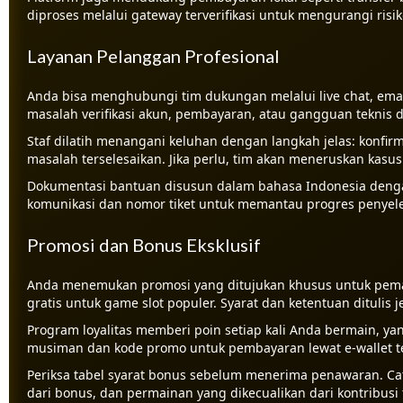
Platform juga mendukung pembayaran lokal seperti transfer 
diproses melalui gateway terverifikasi untuk mengurangi risi
Layanan Pelanggan Profesional
Anda bisa menghubungi tim dukungan melalui live chat, emai
masalah verifikasi akun, pembayaran, atau gangguan teknis d
Staf dilatih menangani keluhan dengan langkah jelas: konfirm
masalah terselesaikan. Jika perlu, tim akan meneruskan kasu
Dokumentasi bantuan disusun dalam bahasa Indonesia deng
komunikasi dan nomor tiket untuk memantau progres penyele
Promosi dan Bonus Eksklusif
Anda menemukan promosi yang ditujukan khusus untuk pemai
gratis untuk game slot populer. Syarat dan ketentuan ditulis 
Program loyalitas memberi poin setiap kali Anda bermain, ya
musiman dan kode promo untuk pembayaran lewat e-wallet te
Periksa tabel syarat bonus sebelum menerima penawaran. Ca