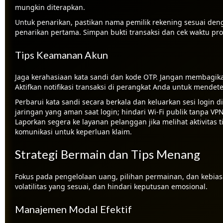
Periksa batas minimal dan maksimal transaksi sebelum melak
mungkin diterapkan.
Untuk penarikan, pastikan nama pemilik rekening sesuai deng
penarikan pertama. Simpan bukti transaksi dan cek waktu pr
Tips Keamanan Akun
Jaga kerahasiaan kata sandi dan kode OTP. Jangan membagikan 
Aktifkan notifikasi transaksi di perangkat Anda untuk mendete
Perbarui kata sandi secara berkala dan keluarkan sesi login
jaringan yang aman saat login; hindari Wi‑Fi publik tanpa VPN
Laporkan segera ke layanan pelanggan jika melihat aktivitas ti
komunikasi untuk keperluan klaim.
Strategi Bermain dan Tips Menang
Fokus pada pengelolaan uang, pilihan permainan, dan kebias
volatilitas yang sesuai, dan hindari keputusan emosional.
Manajemen Modal Efektif