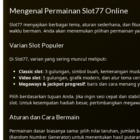
dari bonus, dan permainan yang dikecualikan dari kontribusi
Mengenal Permainan Slot77 Online
Slot77 menyajikan berbagai tema, aturan sederhana, dan f
waktu bermain. Anda akan menemukan pilihan permainan yan
Varian Slot Populer
Di Slot77, varian yang sering muncul meliputi:
Classic slot
: 3 gulungan, simbol buah, kemenangan mud
Video slot
: 5 gulungan, grafik modern, dan alur tema ceri
Megaways & jackpot progresif
: baris dan cara menang 
Pilih berdasarkan tujuan Anda. Jika ingin sesi cepat dan stabil
slot. Untuk kesempatan hadiah besar, pertimbangkan megaways 
Aturan dan Cara Bermain
Permainan dasar biasanya sama: pilih nilai taruhan, jumlah