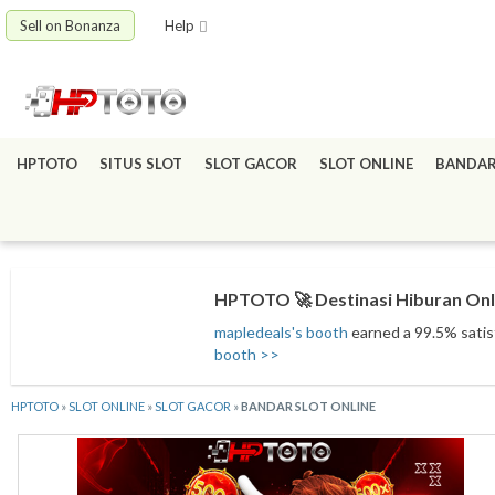
Sell on Bonanza
Help
HPTOTO
SITUS SLOT
SLOT GACOR
SLOT ONLINE
BANDA
HPTOTO 🚀 Destinasi Hiburan On
mapledeals's booth
earned a 99.5% satisf
booth >>
HPTOTO
»
SLOT ONLINE
»
SLOT GACOR
»
BANDAR SLOT ONLINE