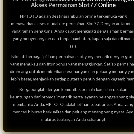
Dengan Akses Permainan Slot77 Online
HPTOTO adalah destinasi hiburan online terkemuka yang
menawarkan akses mudah ke permainan Slot77. Dengan
antarmuka yang ramah pengguna, Anda dapat menikmati
pengalaman bermain yang menyenangkan dan tanpa hambatan
kapan saja dan di mana saja.
Nikmati berbagai pilihan permainan slot yang menarik dengan
grafis yang memukau dan fitur bonus yang menggiurkan. Setiap
permainan dirancang untuk memberikan kesenangan dan pelua
menang yang lebih besar, menjadikan setiap putaran penuh
dengan kegembiraan.
Bergabunglah dengan komunitas pemain kami dan rasakan
keuntungan dari promosi menarik serta layanan pelanggan yan
siap membantu Anda. HPTOTO adalah pilihan tepat untuk Anda
yang mencari hiburan berkualitas dan peluang menang yang nyat
Ayo, mulai petualangan Anda sekarang!