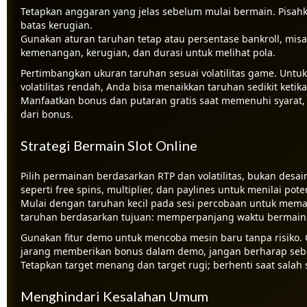
Tetapkan anggaran yang jelas sebelum mulai bermain. Pisahk
batas kerugian.
Gunakan aturan taruhan tetap atau persentase bankroll, misal
kemenangan, kerugian, dan durasi untuk melihat pola.
Pertimbangkan ukuran taruhan sesuai volatilitas game. Untuk slo
volatilitas rendah, Anda bisa menaikkan taruhan sedikit ketika
Manfaatkan bonus dan putaran gratis saat memenuhi syarat, 
dari bonus.
Strategi Bermain Slot Online
Pilih permainan berdasarkan RTP dan volatilitas, bukan desain
seperti free spins, multiplier, dan paylines untuk menilai pot
Mulai dengan taruhan kecil pada sesi percobaan untuk mema
taruhan berdasarkan tujuan: memperpanjang waktu bermain 
Gunakan fitur demo untuk mencoba mesin baru tanpa risiko. 
jarang memberikan bonus dalam demo, jangan berharap seba
Tetapkan target menang dan target rugi; berhenti saat salah 