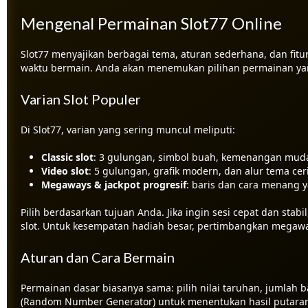
dari bonus, dan permainan yang dikecualikan dari kontribusi
Mengenal Permainan Slot77 Online
Slot77 menyajikan berbagai tema, aturan sederhana, dan f
waktu bermain. Anda akan menemukan pilihan permainan yan
Varian Slot Populer
Di Slot77, varian yang sering muncul meliputi:
Classic slot
: 3 gulungan, simbol buah, kemenangan mud
Video slot
: 5 gulungan, grafik modern, dan alur tema ceri
Megaways & jackpot progresif
: baris dan cara menang 
Pilih berdasarkan tujuan Anda. Jika ingin sesi cepat dan stabil
slot. Untuk kesempatan hadiah besar, pertimbangkan megaways 
Aturan dan Cara Bermain
Permainan dasar biasanya sama: pilih nilai taruhan, jumlah