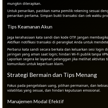
Periksa batas minimal dan maksimal transaksi sebelum melak
mungkin diterapkan.
Untuk penarikan, pastikan nama pemilik rekening sesuai deng
penarikan pertama. Simpan bukti transaksi dan cek waktu pr
Tips Keamanan Akun
Jaga kerahasiaan kata sandi dan kode OTP. Jangan membagikan 
Aktifkan notifikasi transaksi di perangkat Anda untuk mendete
Perbarui kata sandi secara berkala dan keluarkan sesi login
jaringan yang aman saat login; hindari Wi‑Fi publik tanpa VPN
Laporkan segera ke layanan pelanggan jika melihat aktivitas ti
komunikasi untuk keperluan klaim.
Strategi Bermain dan Tips Menang
Fokus pada pengelolaan uang, pilihan permainan, dan kebias
volatilitas yang sesuai, dan hindari keputusan emosional.
Manajemen Modal Efektif