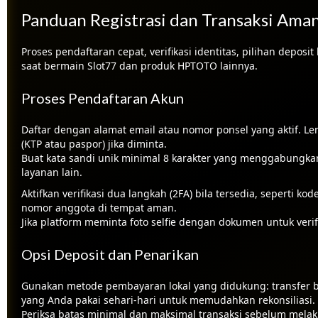
taruhan (wagering) yang harus dipenuhi sebelum penarikan.
Panduan Registrasi dan Transaksi Ama
Proses pendaftaran cepat, verifikasi identitas, pilihan de
saat bermain Slot77 dan produk HPTOTO lainnya.
Proses Pendaftaran Akun
Daftar dengan alamat email atau nomor ponsel yang aktif. Len
(KTP atau paspor) jika diminta.
Buat kata sandi unik minimal 8 karakter yang menggabungkan
layanan lain.
Aktifkan verifikasi dua langkah (2FA) bila tersedia, seperti k
nomor anggota di tempat aman.
Jika platform meminta foto selfie dengan dokumen untuk verif
Opsi Deposit dan Penarikan
Gunakan metode pembayaran lokal yang didukung: transfer ban
yang Anda pakai sehari-hari untuk memudahkan rekonsiliasi.