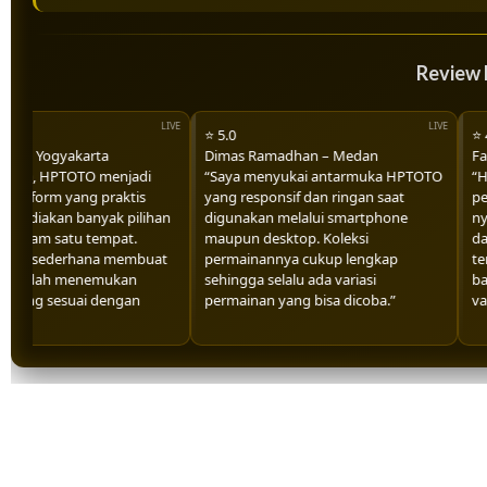
IDS
IDN SLOT
Review
⭐ 5.0
⭐ 4.8
Yogyakarta
Dimas Ramadhan – Medan
Fadli Sy
 HPTOTO menjadi
“Saya menyukai antarmuka HPTOTO
“HPTOTO
orm yang praktis
yang responsif dan ringan saat
pengalam
kan banyak pilihan
digunakan melalui smartphone
nyaman d
m satu tempat.
maupun desktop. Koleksi
dan pili
sederhana membuat
permainannya cukup lengkap
terus dip
dah menemukan
sehingga selalu ada variasi
bagi pe
 sesuai dengan
permainan yang bisa dicoba.”
variasi 